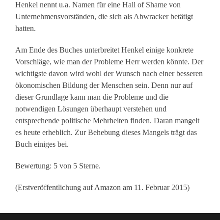
Henkel nennt u.a. Namen für eine Hall of Shame von
Unternehmensvorständen, die sich als Abwracker betätigt
hatten.
Am Ende des Buches unterbreitet Henkel einige konkrete
Vorschläge, wie man der Probleme Herr werden könnte. Der
wichtigste davon wird wohl der Wunsch nach einer besseren
ökonomischen Bildung der Menschen sein. Denn nur auf
dieser Grundlage kann man die Probleme und die
notwendigen Lösungen überhaupt verstehen und
entsprechende politische Mehrheiten finden. Daran mangelt
es heute erheblich. Zur Behebung dieses Mangels trägt das
Buch einiges bei.
Bewertung: 5 von 5 Sterne.
(Erstveröffentlichung auf Amazon am 11. Februar 2015)