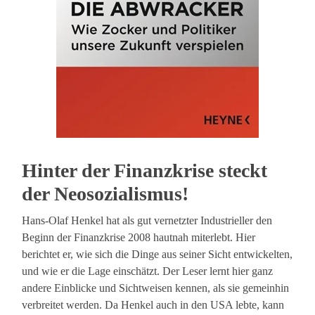
Hinter der Finanzkrise steckt
der Neosozialismus!
Hans-Olaf Henkel hat als gut vernetzter Industrieller den
Beginn der Finanzkrise 2008 hautnah miterlebt. Hier
berichtet er, wie sich die Dinge aus seiner Sicht entwickelten,
und wie er die Lage einschätzt. Der Leser lernt hier ganz
andere Einblicke und Sichtweisen kennen, als sie gemeinhin
verbreitet werden. Da Henkel auch in den USA lebte, kann