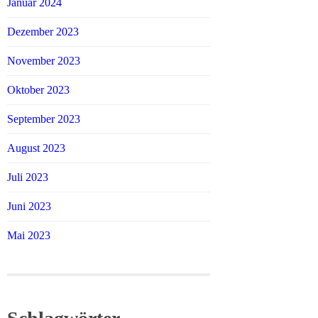
Januar 2024
Dezember 2023
November 2023
Oktober 2023
September 2023
August 2023
Juli 2023
Juni 2023
Mai 2023