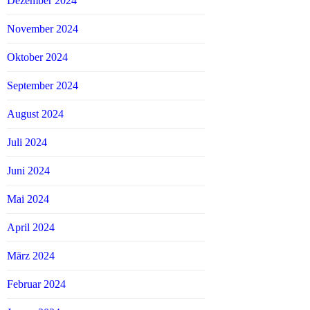
Dezember 2024
November 2024
Oktober 2024
September 2024
August 2024
Juli 2024
Juni 2024
Mai 2024
April 2024
März 2024
Februar 2024