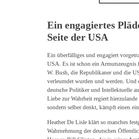
Ein engagiertes Pläd
Seite der USA
Ein überfälliges und engagiert vorgetr
USA. Es ist schon ein Armutszeugnis 
W. Bush, die Republikaner und die US
verleumdet wurden und werden. Und es 
deutsche Politiker und Intellektuelle 
Liebe zur Wahrheit regiert hierzulande
sondern selber denkt, kämpft einen ei
Heather De Lisle klärt so manches fest
Wahrnehmung der deutschen Öffentlichke