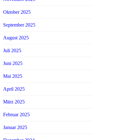
Oktober 2025
September 2025
August 2025
Juli 2025
Juni 2025
Mai 2025
April 2025
März 2025
Februar 2025
Januar 2025