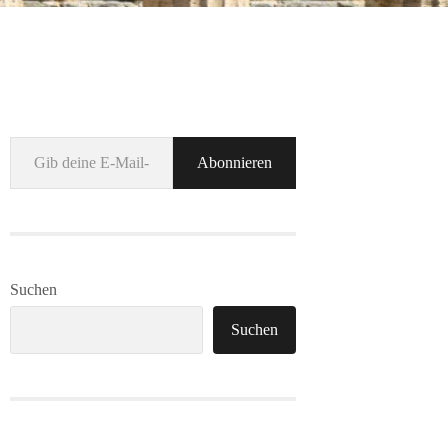
Gib deine E-Mail-Adresse ein ...
Abonnieren
Suchen
Suchen