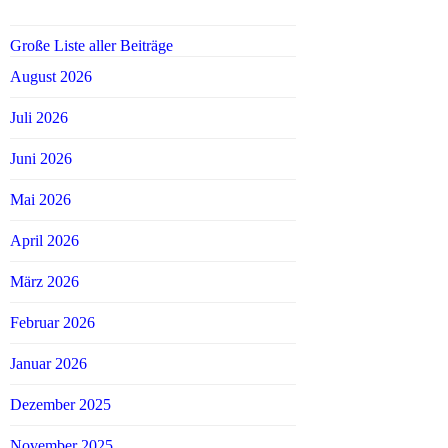
Große Liste aller Beiträge
August 2026
Juli 2026
Juni 2026
Mai 2026
April 2026
März 2026
Februar 2026
Januar 2026
Dezember 2025
November 2025