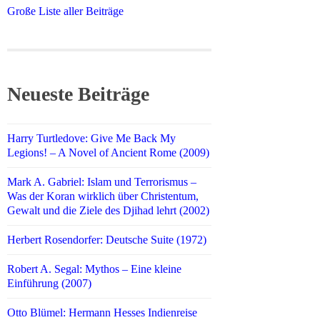
Große Liste aller Beiträge
Neueste Beiträge
Harry Turtledove: Give Me Back My
Legions! – A Novel of Ancient Rome (2009)
Mark A. Gabriel: Islam und Terrorismus –
Was der Koran wirklich über Christentum,
Gewalt und die Ziele des Djihad lehrt (2002)
Herbert Rosendorfer: Deutsche Suite (1972)
Robert A. Segal: Mythos – Eine kleine
Einführung (2007)
Otto Blümel: Hermann Hesses Indienreise