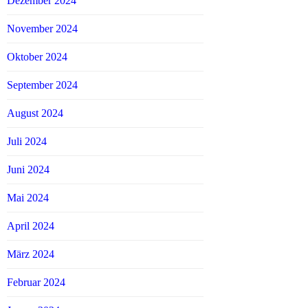
Dezember 2024
November 2024
Oktober 2024
September 2024
August 2024
Juli 2024
Juni 2024
Mai 2024
April 2024
März 2024
Februar 2024