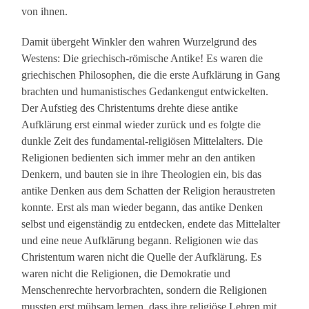
von ihnen.
Damit übergeht Winkler den wahren Wurzelgrund des
Westens: Die griechisch-römische Antike! Es waren die
griechischen Philosophen, die die erste Aufklärung in Gang
brachten und humanistisches Gedankengut entwickelten.
Der Aufstieg des Christentums drehte diese antike
Aufklärung erst einmal wieder zurück und es folgte die
dunkle Zeit des fundamental-religiösen Mittelalters. Die
Religionen bedienten sich immer mehr an den antiken
Denkern, und bauten sie in ihre Theologien ein, bis das
antike Denken aus dem Schatten der Religion heraustreten
konnte. Erst als man wieder begann, das antike Denken
selbst und eigenständig zu entdecken, endete das Mittelalter
und eine neue Aufklärung begann. Religionen wie das
Christentum waren nicht die Quelle der Aufklärung. Es
waren nicht die Religionen, die Demokratie und
Menschenrechte hervorbrachten, sondern die Religionen
mussten erst mühsam lernen, dass ihre religiöse Lehren mit