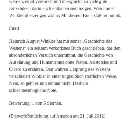
werden, es ist verkorkst und missglückt, so viele gute
Einzelideen darin auch enthalten sein mögen. Wen immer
Winkler überzeugen wollte: Mit diesem Buch stößt er nur ab.
Fazit
Heinrich August Winkler hat mit seiner „Geschichte des
Westens“ ein seltsam verkorkstes Buch geschrieben, das den
absonderlichen Versuch unternimmt, die Geschichte von
Aufklärung und Humanismus ohne Platon, Aristoteles und
Cicero zu erklären. Den wahren Ursprung des Westens
verschleiert Winkler in einer unglaublich sträflichen Weise.
Nein, so geht es nun einmal nicht. Deshalb
schlechtestmögliche Note.
Bewertung: 1 von 5 Sternen.
(Erstveröffentlichung auf Amazon am 21. Juli 2012)