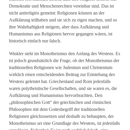
Demokratie und Menschenrechten vereinbar sind. Das ist
nicht antireligiös gemeint: Religionen können an der
Aufklärung teilhaben und sie sich zu eigen machen, und so
ihre Wahrhaftigkeit steigern, aber dass Aufklärung und
Humanismus aus Religionen hervor gegangen wären, ist
historisch einfach nur falsch.
Winkler sieht im Monotheismus den Anfang des Westens. Es
ist jedoch grundsätzlich die Frage, ob der Monotheismus der
traditionellen Religionen wie Judentum und Christentum
wirklich einen entscheidenden Beitrag zur Entstehung des
Westens geleistet hat. Griechenland und Rom jedenfalls
waren polytheistische Gesellschaften, und sie waren es, die
Aufklärung und Humanismus hervorbrachten. Den
„philosophischen Gott“ der griechischen und römischen
Philosophen mit dem Gottesbegriff der traditionellen
Religionen gleichzusetzen und deshalb zu behaupten, der
Monotheismus sei eine Grundlage des Westens, ist jedenfalls