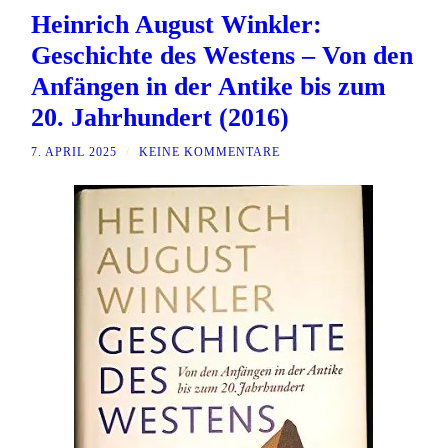
Heinrich August Winkler:
Geschichte des Westens – Von den
Anfängen in der Antike bis zum
20. Jahrhundert (2016)
7. APRIL 2025
/
KEINE KOMMENTARE