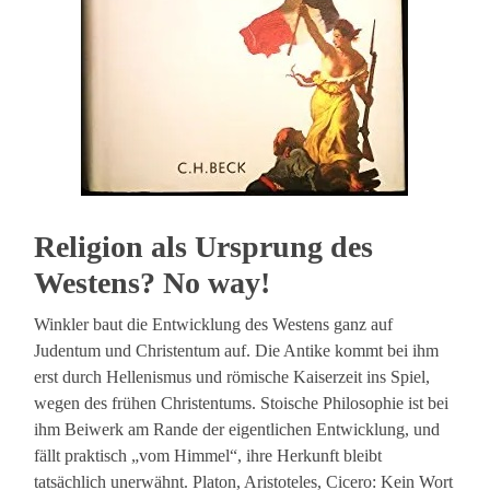
Religion als Ursprung des
Westens? No way!
Winkler baut die Entwicklung des Westens ganz auf
Judentum und Christentum auf. Die Antike kommt bei ihm
erst durch Hellenismus und römische Kaiserzeit ins Spiel,
wegen des frühen Christentums. Stoische Philosophie ist bei
ihm Beiwerk am Rande der eigentlichen Entwicklung, und
fällt praktisch „vom Himmel“, ihre Herkunft bleibt
tatsächlich unerwähnt. Platon, Aristoteles, Cicero: Kein Wort