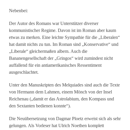
Nebenbei:
Der Autor des Romans war Unterstützer diverser
kommunistischer Regime. Davon ist im Roman aber kaum
etwas zu merken. Eine leichte Sympathie für die „Liberalen“
hat damit nichts zu tun. Im Roman sind „Konservative“ und
„Liberale“ gleichermaßen albern. Auch die
Bananengesellschaft der „Gringos“ wird zumindest nicht
auffallend für ein antiamerikanisches Ressentiment
ausgeschlachtet.
Unter den Manuskripten des Melquiades sind auch die Texte
von Hermann dem Lahmen, einem Mönch von der Insel
Reichenau („damit er das Astrolabium, den Kompass und
den Sextanten bedienen konnte“).
Die Neuübersetzung von Dagmar Ploetz erweist sich als sehr
gelungen. Als Vorleser hat Ulrich Noethen komplett