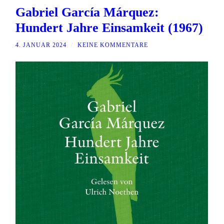
Gabriel García Márquez:
Hundert Jahre Einsamkeit (1967)
4. JANUAR 2024
/
KEINE KOMMENTARE