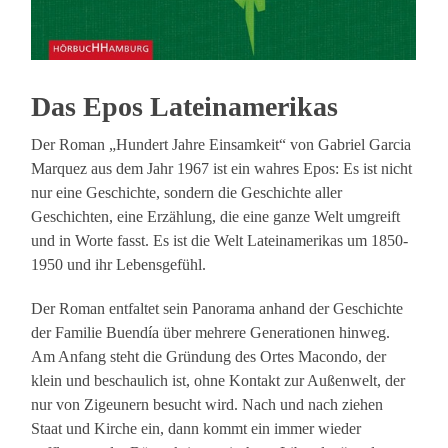
Das Epos Lateinamerikas
Der Roman „Hundert Jahre Einsamkeit“ von Gabriel Garcia
Marquez aus dem Jahr 1967 ist ein wahres Epos: Es ist nicht
nur eine Geschichte, sondern die Geschichte aller
Geschichten, eine Erzählung, die eine ganze Welt umgreift
und in Worte fasst. Es ist die Welt Lateinamerikas um 1850-
1950 und ihr Lebensgefühl.
Der Roman entfaltet sein Panorama anhand der Geschichte
der Familie Buendía über mehrere Generationen hinweg.
Am Anfang steht die Gründung des Ortes Macondo, der
klein und beschaulich ist, ohne Kontakt zur Außenwelt, der
nur von Zigeunern besucht wird. Nach und nach ziehen
Staat und Kirche ein, dann kommt ein immer wieder