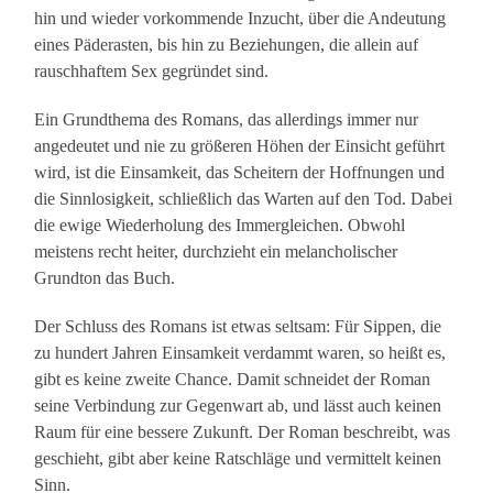
hin und wieder vorkommende Inzucht, über die Andeutung
eines Päderasten, bis hin zu Beziehungen, die allein auf
rauschhaftem Sex gegründet sind.
Ein Grundthema des Romans, das allerdings immer nur
angedeutet und nie zu größeren Höhen der Einsicht geführt
wird, ist die Einsamkeit, das Scheitern der Hoffnungen und
die Sinnlosigkeit, schließlich das Warten auf den Tod. Dabei
die ewige Wiederholung des Immergleichen. Obwohl
meistens recht heiter, durchzieht ein melancholischer
Grundton das Buch.
Der Schluss des Romans ist etwas seltsam: Für Sippen, die
zu hundert Jahren Einsamkeit verdammt waren, so heißt es,
gibt es keine zweite Chance. Damit schneidet der Roman
seine Verbindung zur Gegenwart ab, und lässt auch keinen
Raum für eine bessere Zukunft. Der Roman beschreibt, was
geschieht, gibt aber keine Ratschläge und vermittelt keinen
Sinn.