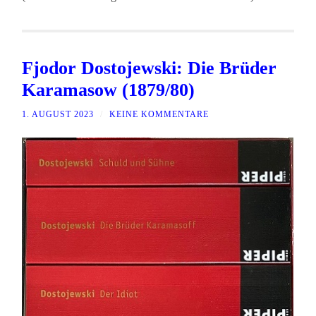
Fjodor Dostojewski: Die Brüder
Karamasow (1879/80)
1. AUGUST 2023
/
KEINE KOMMENTARE