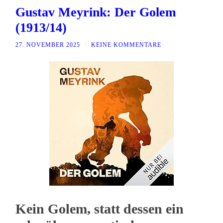
Gustav Meyrink: Der Golem
(1913/14)
27. NOVEMBER 2025
/
KEINE KOMMENTARE
Kein Golem, statt dessen ein