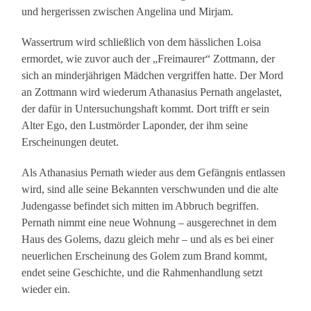
und hergerissen zwischen Angelina und Mirjam.
Wassertrum wird schließlich von dem hässlichen Loisa
ermordet, wie zuvor auch der „Freimaurer“ Zottmann, der
sich an minderjährigen Mädchen vergriffen hatte. Der Mord
an Zottmann wird wiederum Athanasius Pernath angelastet,
der dafür in Untersuchungshaft kommt. Dort trifft er sein
Alter Ego, den Lustmörder Laponder, der ihm seine
Erscheinungen deutet.
Als Athanasius Pernath wieder aus dem Gefängnis entlassen
wird, sind alle seine Bekannten verschwunden und die alte
Judengasse befindet sich mitten im Abbruch begriffen.
Pernath nimmt eine neue Wohnung – ausgerechnet in dem
Haus des Golems, dazu gleich mehr – und als es bei einer
neuerlichen Erscheinung des Golem zum Brand kommt,
endet seine Geschichte, und die Rahmenhandlung setzt
wieder ein.