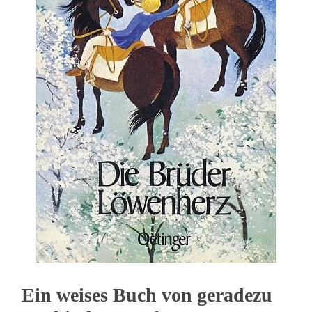
Ein weises Buch von geradezu