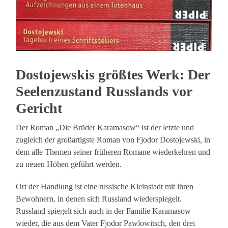
Dostojewskis größtes Werk: Der
Seelenzustand Russlands vor
Gericht
Der Roman „Die Brüder Karamasow“ ist der letzte und
zugleich der großartigste Roman von Fjodor Dostojewski, in
dem alle Themen seiner früheren Romane wiederkehren und
zu neuen Höhen geführt werden.
Ort der Handlung ist eine russische Kleinstadt mit ihren
Bewohnern, in denen sich Russland wiederspiegelt.
Russland spiegelt sich auch in der Familie Karamasow
wieder, die aus dem Vater Fjodor Pawlowitsch, den drei