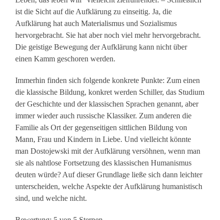
ist die Sicht auf die Aufklärung zu einseitig. Ja, die
Aufklärung hat auch Materialismus und Sozialismus
hervorgebracht. Sie hat aber noch viel mehr hervorgebracht.
Die geistige Bewegung der Aufklärung kann nicht über
einen Kamm geschoren werden.
Immerhin finden sich folgende konkrete Punkte: Zum einen
die klassische Bildung, konkret werden Schiller, das Studium
der Geschichte und der klassischen Sprachen genannt, aber
immer wieder auch russische Klassiker. Zum anderen die
Familie als Ort der gegenseitigen sittlichen Bildung von
Mann, Frau und Kindern in Liebe. Und vielleicht könnte
man Dostojewski mit der Aufklärung versöhnen, wenn man
sie als nahtlose Fortsetzung des klassischen Humanismus
deuten würde? Auf dieser Grundlage ließe sich dann leichter
unterscheiden, welche Aspekte der Aufklärung humanistisch
sind, und welche nicht.
Bewertung: 5 von 5 Sternen.