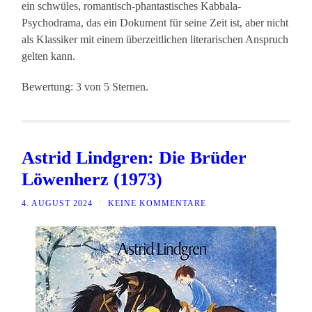
ein schwüles, romantisch-phantastisches Kabbala-
Psychodrama, das ein Dokument für seine Zeit ist, aber nicht
als Klassiker mit einem überzeitlichen literarischen Anspruch
gelten kann.
Bewertung: 3 von 5 Sternen.
Astrid Lindgren: Die Brüder
Löwenherz (1973)
4. AUGUST 2024
/
KEINE KOMMENTARE