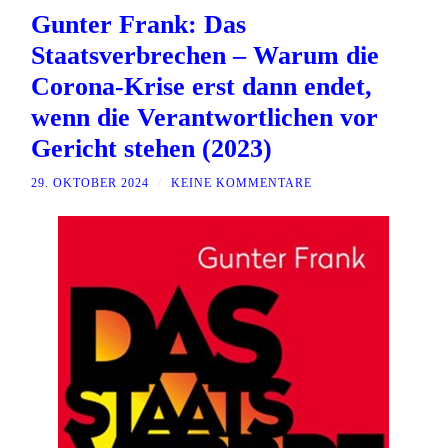
Gunter Frank: Das
Staatsverbrechen – Warum die
Corona-Krise erst dann endet,
wenn die Verantwortlichen vor
Gericht stehen (2023)
29. OKTOBER 2024
/
KEINE KOMMENTARE