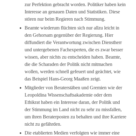
zur Perfektion gebracht worden. Politiker haben kein
Interesse an genauen Daten und Statistiken. Diese
stören nur beim Regieren nach Stimmung.
Beamte wiederum flüchten sich nur allzu leicht in
den Gehorsam gegenüber der Regierung. Hier
diffundiert die Verantwortung zwischen Dienstherr
und untergebenen Fachexperten, die es zwar besser
wissen, aber nichts zu entscheiden haben. Beamte,
die die Scharaden der Politik nicht mitmachen
wollen, werden schnell gefeuert und geächtet, wie
das Beispiel Hans-Georg Maaßen zeigt.
Mitglieder von Beraterstäben und Gremien wie der
Leopoldina Wissenschaftsakademie oder dem
Ethikrat haben ein Interesse daran, der Politik und
der Stimmung im Land nicht zu sehr zu missfallen,
um ihren Beraterposten zu behalten und ihre Karriere
nicht zu gefährden.
Die etablierten Medien verfolgten wie immer eine