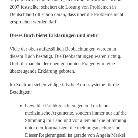
2007 feststellte, scheitert die Lösung von Problemen in
Deutschland oft schon daran, dass über die Probleme nicht
gesprochen werden darf.
Dieses Buch bietet Erklärungen und mehr
Viele der oben aufgezählten Beobachtungen werden in
diesem Buch bestätigt. Die Beobachtungen waren richtig.
Und für manche der oben genannten Fragen wird eine
überzeugende Erklärung geboten.
Im Zentrum stehen völlige falsche Anreizsysteme für die
Beteiligten:
Gewählte Politiker achten generell nicht auf
medizinische Argumente, sondern immer nur auf die
Stimmung im Land und vor allem auf die Stimmung
unter den Journalisten, die meinungsmächtig sind.
Dieser Regierungsstil ist gerade von Angela Merkel