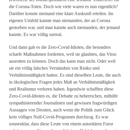
die Corona-Toten. Doch wie viele waren es nun eigentlich?
Darüber konnte niemand eine klare Auskunft erteilen. Im
eigenen Umfeld kannte man niemanden, der an Corona
gestorben war, und man kannte auch niemanden, der jemand
kannte. Es war völlig surreal.
Und dann gab es die Zero-Covid-Idioten, die besonders
scharfe Maßnahmen forderten, weil sie glaubten, das Virus
ausrotten zu können. Doch das kann man nicht. Oder weil
sie ein völlig falsches Verständnis von Risiko und
Verhältnismäßigkeit hatten. Es sind dieselben Leute, die auch
in ökologischen Fragen jedes Maß an Verhältnismäßigkeit
und Realismus verloren haben. Irgendwie schafften diese
Zero-Covid-Idioten es, die Debatte zu beherrschen, mithilfe
sympathisierender Journalisten und gewissen fragwürdigen
Aussagen von Drosten, auch wenn die Politik zum Glück
kein völliges Null-Covid-Programm durchzog. Es war
sonnenklar, dass diese Leute von einem autoritären Furor