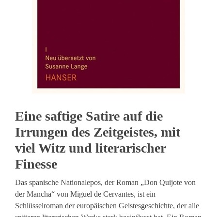
Eine saftige Satire auf die
Irrungen des Zeitgeistes, mit
viel Witz und literarischer
Finesse
Das spanische Nationalepos, der Roman „Don Quijote von
der Mancha“ von Miguel de Cervantes, ist ein
Schlüsselroman der europäischen Geistesgeschichte, der alle