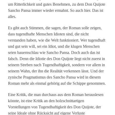
um Ritterlichkeit und gutes Benehmen, zu dem Don Quijote
Sancho Pansa immer wieder ermahnt. So auch hier. Das ist
alles.
Es gibt auch Stimmen, die sagen, der Roman solle zeigen,
dass tugendhafte Menschen Idioten sind, die nicht
verstanden haben, wie die Welt funktioniert. Wer tugendhaft
und gut sein will, sei ein Idiot, und die klugen Menschen
seien bauernschlau wie Sancho Pansa. Doch auch das ist
falsch. Denn die Idiotie des Don Quijote liegt nicht zuerst in
seinem Streben nach Tugendhaftigkeit, sondern vor allem in
seinem Wahn, der ihn die Realität verkennen lässt. Und der
zynische Pragmatismus des Sancho Pansa wird in diesem
Roman mehr als einmal gehörig auf die Schippe genommen.
Eine Kritik, die man durchaus aus dem Roman herauslesen
könnte, ist eine Kritik an den holzschnittartigen
Vorstellungen von Tugendhaftigkeit des Don Quijote, der
seine Ideale ohne Rücksicht auf eigene Verluste