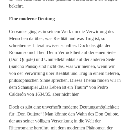
bekehrt.
Eine moderne Deutung
Cervantes ging es in seinem Werk um die Verwirrung des
Menschen darüber, was Realität und was Trug ist, so
schreiben es Literaturwissenschaftler. Doch das gibt der
Roman so nicht her. Denn Verrücktheit auf der einen Seite
(Don Quijote) und Unintellektualität auf der anderen Seite
(Sancho Pansa) sind nicht das, was wir meinen, wenn wir
von der Verwirrung über Realität und Trug in einem tieferen,
philosophischen Sinne sprechen. Dieses Thema finden wir in
dem Schauspiel „Das Leben ist ein Traum“ von Pedro
Calderón von 1634/35, aber nicht hier.
Doch es gibt eine unverhofft moderne Deutungsmöglichkeit
für „Don Quijote“! Man könnte den Wahn des Don Quijote,
der aus seiner völligen Versenkung in die Welt der
Ritterromane herrührt, mit dem modernen Phänomen der