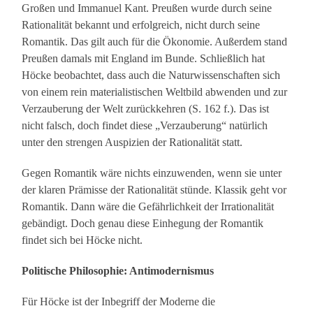
Großen und Immanuel Kant. Preußen wurde durch seine
Rationalität bekannt und erfolgreich, nicht durch seine
Romantik. Das gilt auch für die Ökonomie. Außerdem stand
Preußen damals mit England im Bunde. Schließlich hat
Höcke beobachtet, dass auch die Naturwissenschaften sich
von einem rein materialistischen Weltbild abwenden und zur
Verzauberung der Welt zurückkehren (S. 162 f.). Das ist
nicht falsch, doch findet diese „Verzauberung“ natürlich
unter den strengen Auspizien der Rationalität statt.
Gegen Romantik wäre nichts einzuwenden, wenn sie unter
der klaren Prämisse der Rationalität stünde. Klassik geht vor
Romantik. Dann wäre die Gefährlichkeit der Irrationalität
gebändigt. Doch genau diese Einhegung der Romantik
findet sich bei Höcke nicht.
Politische Philosophie: Antimodernismus
Für Höcke ist der Inbegriff der Moderne die