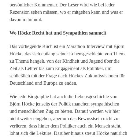
persönlicher Kommentar. Der Leser wird wie bei jeder
Rezension sehen müssen, wo er mitgehen kann und was er
davon mitnimmt.
Wo Höcke Recht hat und Sympathien sammelt
Das vorliegende Buch ist ein Marathon-Interview mit Björn
Höcke, das sich entlang seiner Lebensgeschichte von Thema
zu Thema hangelt, von der Kindheit und Jugend über die
Zeit als Lehrer bis zum Engagement als Politiker, um
schließlich mit der Frage nach Höckes Zukunftsvisionen für
Deutschland und Europa zu enden.
Wie jede Biographie hat auch die Lebensgeschichte von
Björn Höcke jenseits der Politik manchen sympathischen
und menschlichen Zug zu bieten. Darauf werden wir hier
nicht weiter eingehen, aber um das Bewusstsein nicht zu
verlieren, dass hinter dem Politiker auch ein Mensch steht,
lohnt sich die Lektüre. Darüber hinaus streut Höcke natürlich