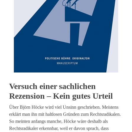
Versuch einer sachlichen
Rezension – Kein gutes Urteil
Über Björn Höcke wird viel Unsinn geschrieben. Meistens
erklärt man ihn mit haltlosen Gründen zum Rechtsradikalen.
So meinten anfangs manche, Höcke wäre deshalb als
Rechtsradikaler erkennbar, weil er davon sprach, dass