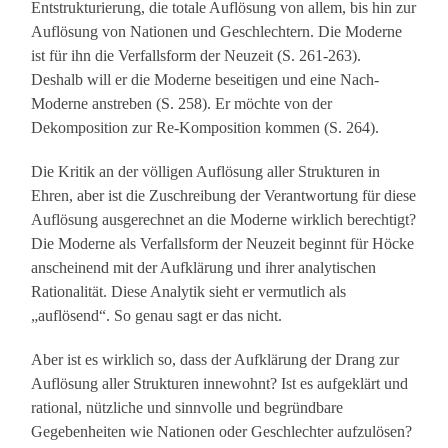
Entstrukturierung, die totale Auflösung von allem, bis hin zur
Auflösung von Nationen und Geschlechtern. Die Moderne
ist für ihn die Verfallsform der Neuzeit (S. 261-263).
Deshalb will er die Moderne beseitigen und eine Nach-
Moderne anstreben (S. 258). Er möchte von der
Dekomposition zur Re-Komposition kommen (S. 264).
Die Kritik an der völligen Auflösung aller Strukturen in
Ehren, aber ist die Zuschreibung der Verantwortung für diese
Auflösung ausgerechnet an die Moderne wirklich berechtigt?
Die Moderne als Verfallsform der Neuzeit beginnt für Höcke
anscheinend mit der Aufklärung und ihrer analytischen
Rationalität. Diese Analytik sieht er vermutlich als
„auflösend“. So genau sagt er das nicht.
Aber ist es wirklich so, dass der Aufklärung der Drang zur
Auflösung aller Strukturen innewohnt? Ist es aufgeklärt und
rational, nützliche und sinnvolle und begründbare
Gegebenheiten wie Nationen oder Geschlechter aufzulösen?