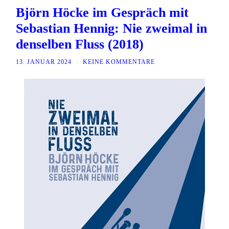
Björn Höcke im Gespräch mit
Sebastian Hennig: Nie zweimal in
denselben Fluss (2018)
13. JANUAR 2024
/
KEINE KOMMENTARE