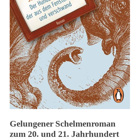
Gelungener Schelmenroman
zum 20. und 21. Jahrhundert