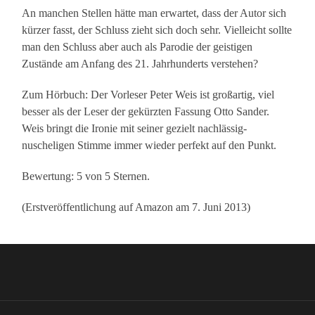
An manchen Stellen hätte man erwartet, dass der Autor sich
kürzer fasst, der Schluss zieht sich doch sehr. Vielleicht sollte
man den Schluss aber auch als Parodie der geistigen
Zustände am Anfang des 21. Jahrhunderts verstehen?
Zum Hörbuch: Der Vorleser Peter Weis ist großartig, viel
besser als der Leser der gekürzten Fassung Otto Sander.
Weis bringt die Ironie mit seiner gezielt nachlässig-
nuscheligen Stimme immer wieder perfekt auf den Punkt.
Bewertung: 5 von 5 Sternen.
(Erstveröffentlichung auf Amazon am 7. Juni 2013)