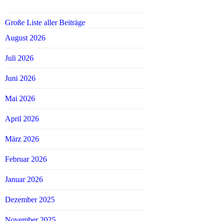
Große Liste aller Beiträge
August 2026
Juli 2026
Juni 2026
Mai 2026
April 2026
März 2026
Februar 2026
Januar 2026
Dezember 2025
November 2025