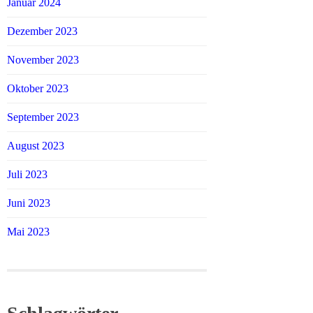
Januar 2024
Dezember 2023
November 2023
Oktober 2023
September 2023
August 2023
Juli 2023
Juni 2023
Mai 2023