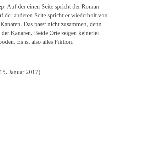
: Auf der einen Seite spricht der Roman
der anderen Seite spricht er wiederholt von
 Kanaren. Das passt nicht zusammen, denn
der Kanaren. Beide Orte zeigen keinerlei
den. Es ist also alles Fiktion.
15. Januar 2017)