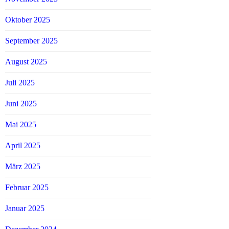
Oktober 2025
September 2025
August 2025
Juli 2025
Juni 2025
Mai 2025
April 2025
März 2025
Februar 2025
Januar 2025