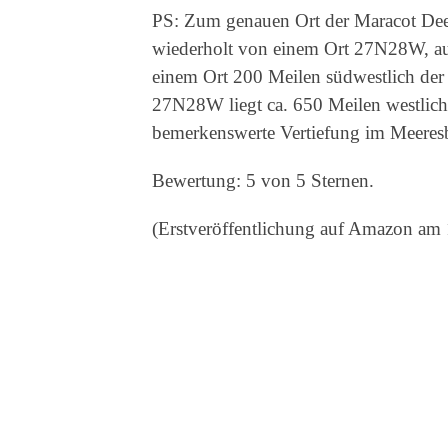
PS: Zum genauen Ort der Maracot Deep
wiederholt von einem Ort 27N28W, auf 
einem Ort 200 Meilen südwestlich der
27N28W liegt ca. 650 Meilen westlich 
bemerkenswerte Vertiefung im Meeresbo
Bewertung: 5 von 5 Sternen.
(Erstveröffentlichung auf Amazon am 