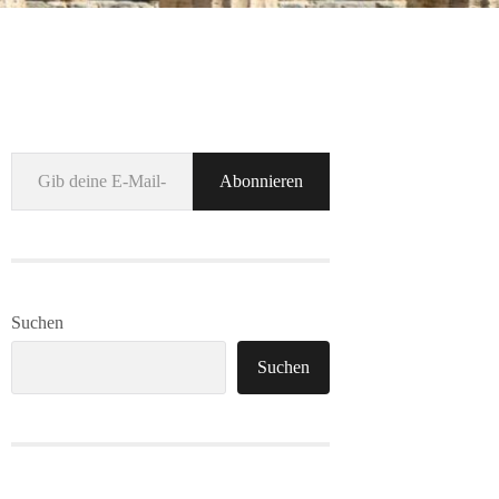
Gib deine E-Mail-Adresse ein ...
Abonnieren
Suchen
Suchen