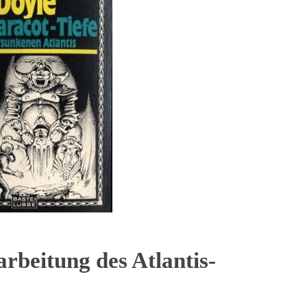
rbeitung des Atlantis-