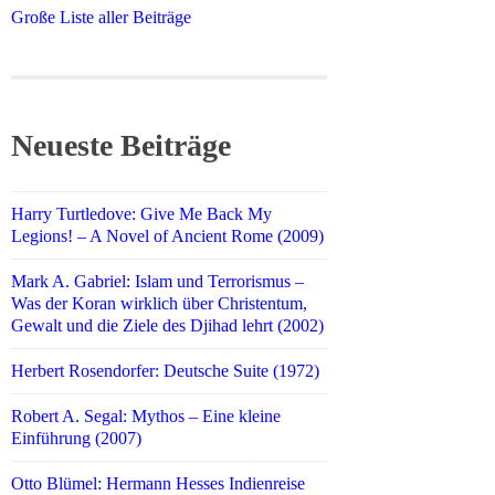
Große Liste aller Beiträge
Neueste Beiträge
Harry Turtledove: Give Me Back My
Legions! – A Novel of Ancient Rome (2009)
Mark A. Gabriel: Islam und Terrorismus –
Was der Koran wirklich über Christentum,
Gewalt und die Ziele des Djihad lehrt (2002)
Herbert Rosendorfer: Deutsche Suite (1972)
Robert A. Segal: Mythos – Eine kleine
Einführung (2007)
Otto Blümel: Hermann Hesses Indienreise