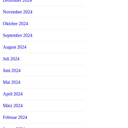
Dezember 2024
November 2024
Oktober 2024
September 2024
August 2024
Juli 2024
Juni 2024
Mai 2024
April 2024
März 2024
Februar 2024