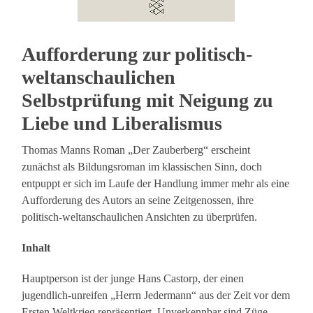
Aufforderung zur politisch-
weltanschaulichen
Selbstprüfung mit Neigung zu
Liebe und Liberalismus
Thomas Manns Roman „Der Zauberberg“ erscheint
zunächst als Bildungsroman im klassischen Sinn, doch
entpuppt er sich im Laufe der Handlung immer mehr als eine
Aufforderung des Autors an seine Zeitgenossen, ihre
politisch-weltanschaulichen Ansichten zu überprüfen.
Inhalt
Hauptperson ist der junge Hans Castorp, der einen
jugendlich-unreifen „Herrn Jedermann“ aus der Zeit vor dem
Ersten Weltkrieg repräsentiert. Unverkennbar sind Züge