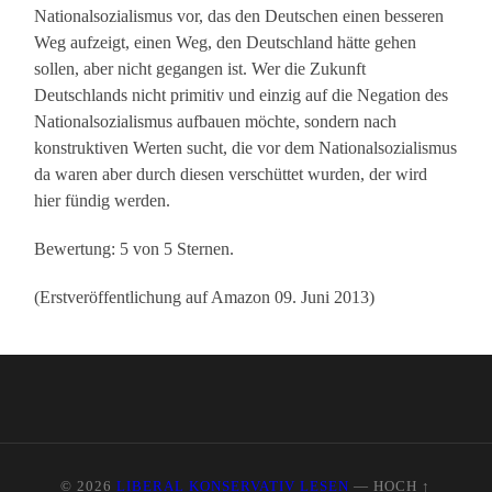
Nationalsozialismus vor, das den Deutschen einen besseren
Weg aufzeigt, einen Weg, den Deutschland hätte gehen
sollen, aber nicht gegangen ist. Wer die Zukunft
Deutschlands nicht primitiv und einzig auf die Negation des
Nationalsozialismus aufbauen möchte, sondern nach
konstruktiven Werten sucht, die vor dem Nationalsozialismus
da waren aber durch diesen verschüttet wurden, der wird
hier fündig werden.
Bewertung: 5 von 5 Sternen.
(Erstveröffentlichung auf Amazon 09. Juni 2013)
© 2026
LIBERAL KONSERVATIV LESEN
—
HOCH ↑