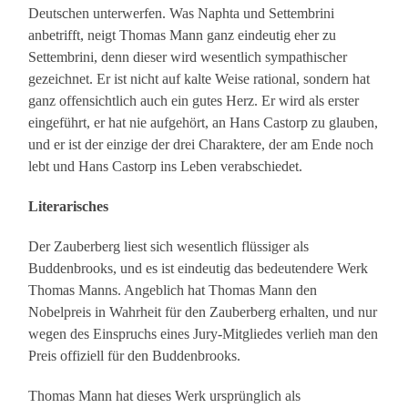
Deutschen unterwerfen. Was Naphta und Settembrini
anbetrifft, neigt Thomas Mann ganz eindeutig eher zu
Settembrini, denn dieser wird wesentlich sympathischer
gezeichnet. Er ist nicht auf kalte Weise rational, sondern hat
ganz offensichtlich auch ein gutes Herz. Er wird als erster
eingeführt, er hat nie aufgehört, an Hans Castorp zu glauben,
und er ist der einzige der drei Charaktere, der am Ende noch
lebt und Hans Castorp ins Leben verabschiedet.
Literarisches
Der Zauberberg liest sich wesentlich flüssiger als
Buddenbrooks, und es ist eindeutig das bedeutendere Werk
Thomas Manns. Angeblich hat Thomas Mann den
Nobelpreis in Wahrheit für den Zauberberg erhalten, und nur
wegen des Einspruchs eines Jury-Mitgliedes verlieh man den
Preis offiziell für den Buddenbrooks.
Thomas Mann hat dieses Werk ursprünglich als