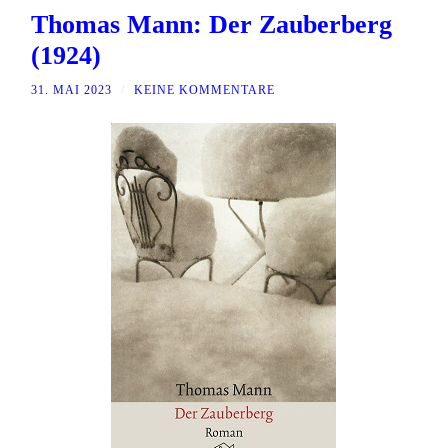
Thomas Mann: Der Zauberberg
(1924)
31. MAI 2023
/
KEINE KOMMENTARE