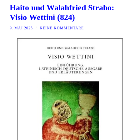
Haito und Walahfried Strabo:
Visio Wettini (824)
9. MAI 2025
/
KEINE KOMMENTARE