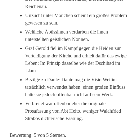
Reichenau.
Unzucht unter Mönchen scheint ein großes Problem
gewesen zu sein.
Weltliche Äbtissinnen verdarben die ihnen
unterstellten geistlichen Nonnen.
Graf Gerold fiel im Kampf gegen die Heiden zur
Verteidigung der Kirche und erhielt dafür das ewige
Leben: Im Prinzip dasselbe wie der Dschihad im
Islam.
Bezüge zu Dante: Dante mag die Visio Wettini
tatsächlich verwendet haben, einen großen Einfluss
hatte sie jedoch offenbar nicht auf sein Werk.
Verbreitet war offenbar eher die originale
Prosafassung von Abt Heito, weniger Walahfried
Strabos dichterische Fassung.
Bewertung: 5 von 5 Sternen.