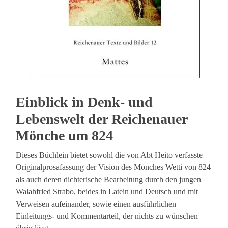
Einblick in Denk- und
Lebenswelt der Reichenauer
Mönche um 824
Dieses Büchlein bietet sowohl die von Abt Heito verfasste
Originalprosafassung der Vision des Mönches Wetti von 824
als auch deren dichterische Bearbeitung durch den jungen
Walahfried Strabo, beides in Latein und Deutsch und mit
Verweisen aufeinander, sowie einen ausführlichen
Einleitungs- und Kommentarteil, der nichts zu wünschen