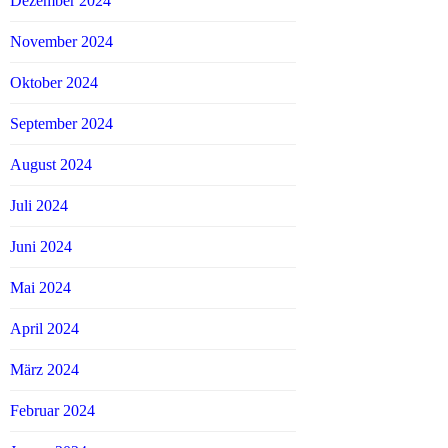
Dezember 2024
November 2024
Oktober 2024
September 2024
August 2024
Juli 2024
Juni 2024
Mai 2024
April 2024
März 2024
Februar 2024