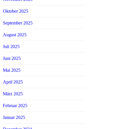
Oktober 2025
September 2025
August 2025
Juli 2025
Juni 2025
Mai 2025
April 2025
März 2025
Februar 2025
Januar 2025