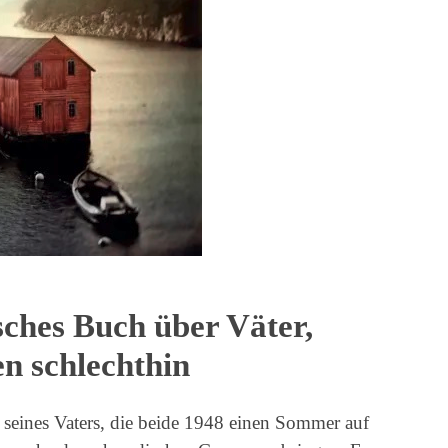
sches Buch über Väter,
n schlechthin
d seines Vaters, die beide 1948 einen Sommer auf