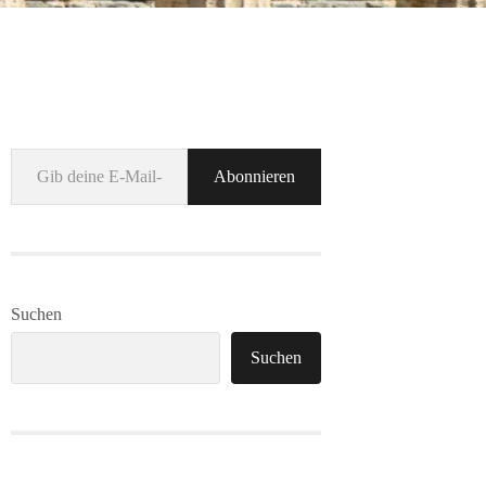
Gib deine E-Mail-Adresse ein ...
Abonnieren
Suchen
Suchen