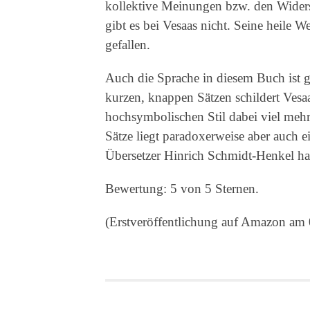
kollektive Meinungen bzw. den Wider
gibt es bei Vesaas nicht. Seine heile We
gefallen.
Auch die Sprache in diesem Buch ist ge
kurzen, knappen Sätzen schildert Vesa
hochsymbolischen Stil dabei viel mehr an
Sätze liegt paradoxerweise aber auch e
Übersetzer Hinrich Schmidt-Henkel ha
Bewertung: 5 von 5 Sternen.
(Erstveröffentlichung auf Amazon am