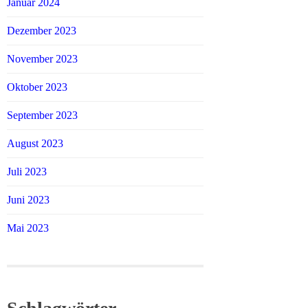
Januar 2024
Dezember 2023
November 2023
Oktober 2023
September 2023
August 2023
Juli 2023
Juni 2023
Mai 2023