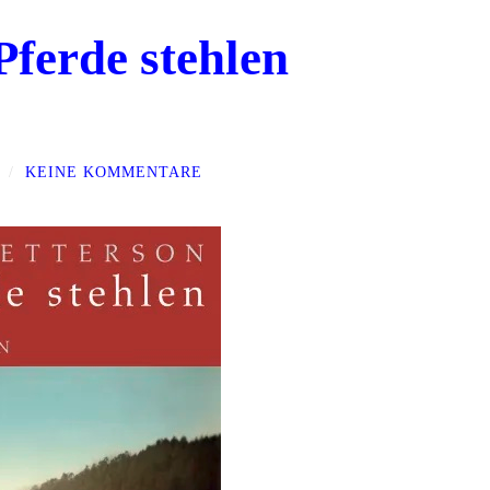
Pferde stehlen
/
KEINE KOMMENTARE