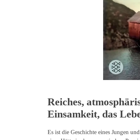
Reiches, atmosphäri
Einsamkeit, das Lebe
Es ist die Geschichte eines Jungen un