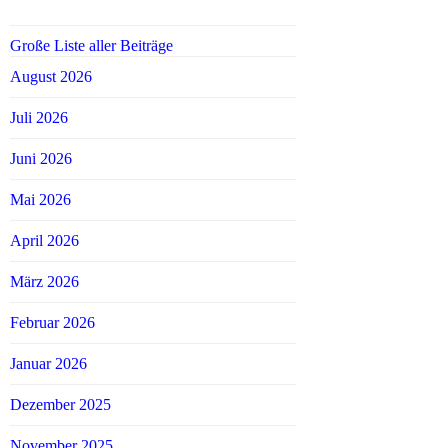
Große Liste aller Beiträge
August 2026
Juli 2026
Juni 2026
Mai 2026
April 2026
März 2026
Februar 2026
Januar 2026
Dezember 2025
November 2025