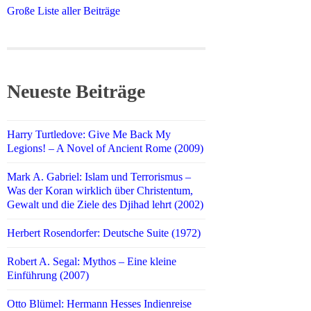
Große Liste aller Beiträge
Neueste Beiträge
Harry Turtledove: Give Me Back My
Legions! – A Novel of Ancient Rome (2009)
Mark A. Gabriel: Islam und Terrorismus –
Was der Koran wirklich über Christentum,
Gewalt und die Ziele des Djihad lehrt (2002)
Herbert Rosendorfer: Deutsche Suite (1972)
Robert A. Segal: Mythos – Eine kleine
Einführung (2007)
Otto Blümel: Hermann Hesses Indienreise