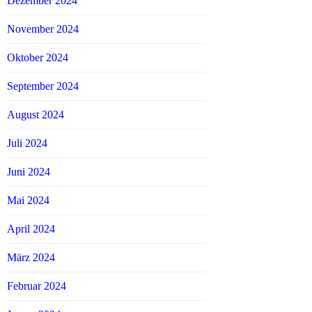
Dezember 2024
November 2024
Oktober 2024
September 2024
August 2024
Juli 2024
Juni 2024
Mai 2024
April 2024
März 2024
Februar 2024