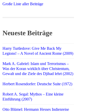
Große Liste aller Beiträge
Neueste Beiträge
Harry Turtledove: Give Me Back My
Legions! – A Novel of Ancient Rome (2009)
Mark A. Gabriel: Islam und Terrorismus –
Was der Koran wirklich über Christentum,
Gewalt und die Ziele des Djihad lehrt (2002)
Herbert Rosendorfer: Deutsche Suite (1972)
Robert A. Segal: Mythos – Eine kleine
Einführung (2007)
Otto Blümel: Hermann Hesses Indienreise