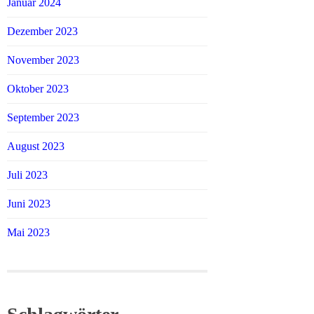
Januar 2024
Dezember 2023
November 2023
Oktober 2023
September 2023
August 2023
Juli 2023
Juni 2023
Mai 2023