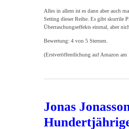
Alles in allem ist es dann aber auch 
Setting dieser Reihe. Es gibt skurrile 
Überraschungseffekts einmal, aber nic
Bewertung: 4 von 5 Sternen.
(Erstveröffentlichung auf Amazon am
Jonas Jonasson
Hundertjährige