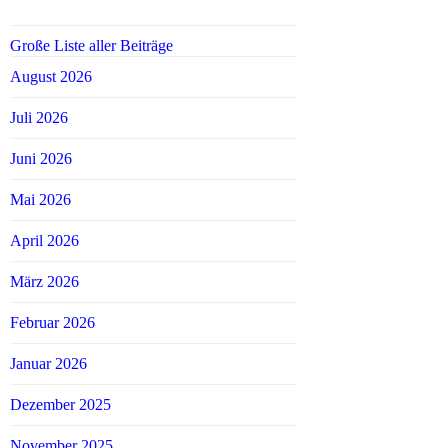
Große Liste aller Beiträge
August 2026
Juli 2026
Juni 2026
Mai 2026
April 2026
März 2026
Februar 2026
Januar 2026
Dezember 2025
November 2025