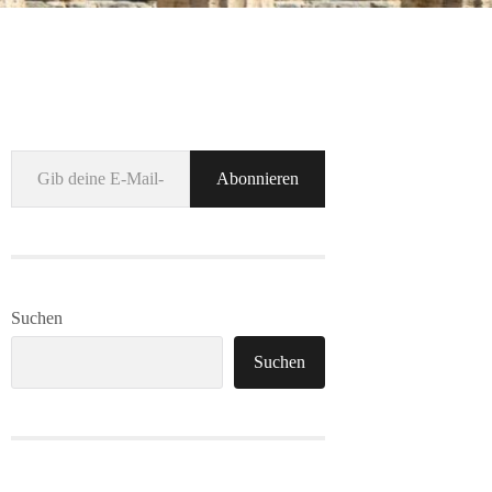
Gib deine E-Mail-Adresse ein ...
Abonnieren
Suchen
Suchen