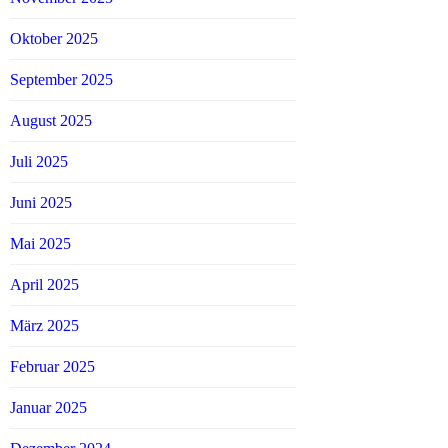
Oktober 2025
September 2025
August 2025
Juli 2025
Juni 2025
Mai 2025
April 2025
März 2025
Februar 2025
Januar 2025