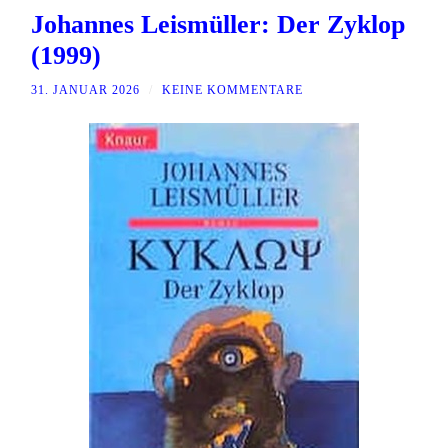
Johannes Leismüller: Der Zyklop
(1999)
31. JANUAR 2026
/
KEINE KOMMENTARE