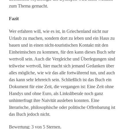
zum Thema gemacht.
Fazit
Wer erfahren will, wie es ist, in Griechenland nicht nur
Urlaub zu machen, sondern dort zu leben und ein Haus zu
bauen und in einen nicht-touristischen Kontakt mit den
Einheimischen zu kommen, für den kann dieses Buch sehr
wertvoll sein. Auch die Vergleiche und Überlegungen sind
teilweise wertvoll, hier macht sich jemand Gedanken über
alles mögliche, wie wir das alle fortwährend tun, und auch
das kann sehr lehrreich sein. Schließlich ist das Buch ein
Dokument für eine Zeit, die vergangen ist: Eine Zeit ohne
Handys und ohne Euro, als Linksliberale noch ganz
unhinterfragt ihre Naivität ausleben konnten. Eine
literarische, philosophische oder politische Offenbarung ist
das Buch jedoch nicht.
Bewertung: 3 von 5 Sternen.