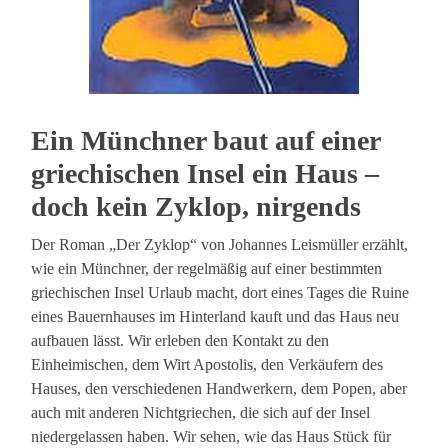
Ein Münchner baut auf einer
griechischen Insel ein Haus –
doch kein Zyklop, nirgends
Der Roman „Der Zyklop“ von Johannes Leismüller erzählt,
wie ein Münchner, der regelmäßig auf einer bestimmten
griechischen Insel Urlaub macht, dort eines Tages die Ruine
eines Bauernhauses im Hinterland kauft und das Haus neu
aufbauen lässt. Wir erleben den Kontakt zu den
Einheimischen, dem Wirt Apostolis, den Verkäufern des
Hauses, den verschiedenen Handwerkern, dem Popen, aber
auch mit anderen Nichtgriechen, die sich auf der Insel
niedergelassen haben. Wir sehen, wie das Haus Stück für