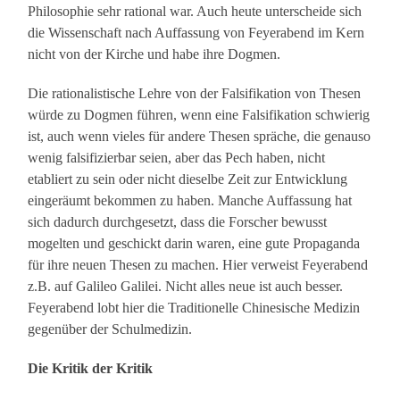
Philosophie sehr rational war. Auch heute unterscheide sich
die Wissenschaft nach Auffassung von Feyerabend im Kern
nicht von der Kirche und habe ihre Dogmen.
Die rationalistische Lehre von der Falsifikation von Thesen
würde zu Dogmen führen, wenn eine Falsifikation schwierig
ist, auch wenn vieles für andere Thesen spräche, die genauso
wenig falsifizierbar seien, aber das Pech haben, nicht
etabliert zu sein oder nicht dieselbe Zeit zur Entwicklung
eingeräumt bekommen zu haben. Manche Auffassung hat
sich dadurch durchgesetzt, dass die Forscher bewusst
mogelten und geschickt darin waren, eine gute Propaganda
für ihre neuen Thesen zu machen. Hier verweist Feyerabend
z.B. auf Galileo Galilei. Nicht alles neue ist auch besser.
Feyerabend lobt hier die Traditionelle Chinesische Medizin
gegenüber der Schulmedizin.
Die Kritik der Kritik