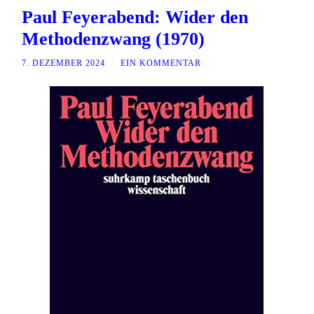
Paul Feyerabend: Wider den
Methodenzwang (1970)
7. DEZEMBER 2024
/
EIN KOMMENTAR