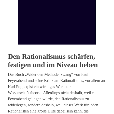
Den Rationalismus schärfen,
festigen und im Niveau heben
Das Buch „Wider den Methodenzwang“ von Paul
Feyerabend und seine Kritik am Rationalismus, vor allem an
Karl Popper, ist ein wichtiges Werk zur
Wissenschaftstheorie. Allerdings nicht deshalb, weil es
Feyerabend gelingen würde, den Rationalismus zu
widerlegen, sondern deshalb, weil dieses Werk für jeden
Rationalisten eine große Hilfe dabei sein kann, die