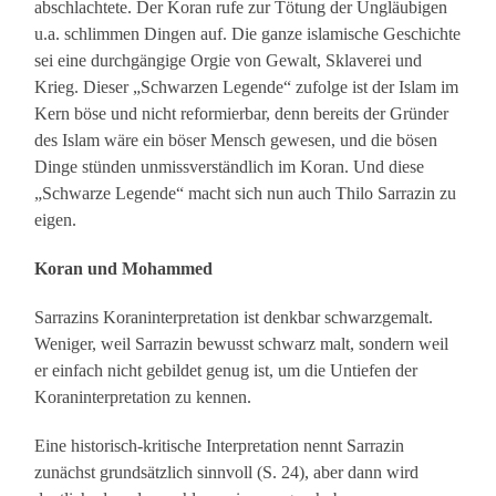
abschlachtete. Der Koran rufe zur Tötung der Ungläubigen
u.a. schlimmen Dingen auf. Die ganze islamische Geschichte
sei eine durchgängige Orgie von Gewalt, Sklaverei und
Krieg. Dieser „Schwarzen Legende“ zufolge ist der Islam im
Kern böse und nicht reformierbar, denn bereits der Gründer
des Islam wäre ein böser Mensch gewesen, und die bösen
Dinge stünden unmissverständlich im Koran. Und diese
„Schwarze Legende“ macht sich nun auch Thilo Sarrazin zu
eigen.
Koran und Mohammed
Sarrazins Koraninterpretation ist denkbar schwarzgemalt.
Weniger, weil Sarrazin bewusst schwarz malt, sondern weil
er einfach nicht gebildet genug ist, um die Untiefen der
Koraninterpretation zu kennen.
Eine historisch-kritische Interpretation nennt Sarrazin
zunächst grundsätzlich sinnvoll (S. 24), aber dann wird