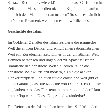
Sarrazin Recht hätte, wie erklärt er dann, dass Christinnen im
Zeitalter der Massenmedien nicht mit Kopftuch rumlaufen
und sich dem Manne untertan machen? So steht es nämlich
im Neuen Testament, wenn man es nur wörtlich liest.
Geschichte des Islam
Im Goldenen Zeitalter des Islam rezipierte die islamische
Welt die antiken Denker und schlug einen rationalistischen
Weg ein. Zur gleichen Zeit ging es in der christlichen Welt
ziemlich barbarisch und ungebildet zu. Später tauschten
islamische und christliche Welt die Rollen. Auch die
christliche Welt wurde erst modern, als sie die antiken
Denker rezipierte, und auch für die christliche Welt gibt es
keine Garantie, dass die Moderne von Dauer ist. Es ist falsch
zu glauben, dass das Christentum immer top, und der Islam
immer flop waren. Diese Dinge sind veränderbar!
Die Reformen des Islam haben bereits im 19. Jahrhundert