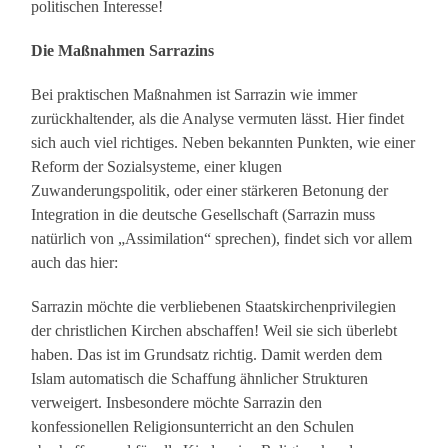
politischen Interesse!
Die Maßnahmen Sarrazins
Bei praktischen Maßnahmen ist Sarrazin wie immer
zurückhaltender, als die Analyse vermuten lässt. Hier findet
sich auch viel richtiges. Neben bekannten Punkten, wie einer
Reform der Sozialsysteme, einer klugen
Zuwanderungspolitik, oder einer stärkeren Betonung der
Integration in die deutsche Gesellschaft (Sarrazin muss
natürlich von „Assimilation“ sprechen), findet sich vor allem
auch das hier:
Sarrazin möchte die verbliebenen Staatskirchenprivilegien
der christlichen Kirchen abschaffen! Weil sie sich überlebt
haben. Das ist im Grundsatz richtig. Damit werden dem
Islam automatisch die Schaffung ähnlicher Strukturen
verweigert. Insbesondere möchte Sarrazin den
konfessionellen Religionsunterricht an den Schulen