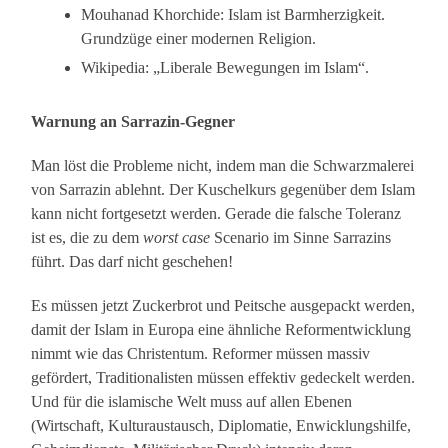
Mouhanad Khorchide: Islam ist Barmherzigkeit.
Grundzüge einer modernen Religion.
Wikipedia: „Liberale Bewegungen im Islam“.
Warnung an Sarrazin-Gegner
Man löst die Probleme nicht, indem man die Schwarzmalerei
von Sarrazin ablehnt. Der Kuschelkurs gegenüber dem Islam
kann nicht fortgesetzt werden. Gerade die falsche Toleranz
ist es, die zu dem
worst case
Scenario im Sinne Sarrazins
führt. Das darf nicht geschehen!
Es müssen jetzt Zuckerbrot und Peitsche ausgepackt werden,
damit der Islam in Europa eine ähnliche Reformentwicklung
nimmt wie das Christentum. Reformer müssen massiv
gefördert, Traditionalisten müssen effektiv gedeckelt werden.
Und für die islamische Welt muss auf allen Ebenen
(Wirtschaft, Kulturaustausch, Diplomatie, Enwicklungshilfe,