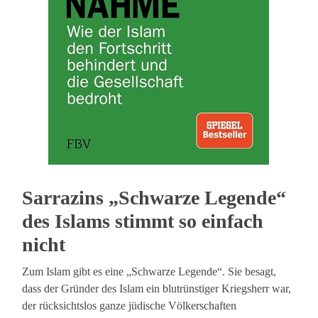
Sarrazins „Schwarze Legende“
des Islams stimmt so einfach
nicht
Zum Islam gibt es eine „Schwarze Legende“. Sie besagt,
dass der Gründer des Islam ein blutrünstiger Kriegsherr war,
der rücksichtslos ganze jüdische Völkerschaften