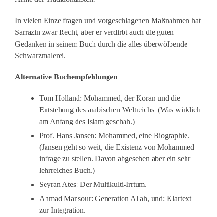
In vielen Einzelfragen und vorgeschlagenen Maßnahmen hat
Sarrazin zwar Recht, aber er verdirbt auch die guten
Gedanken in seinem Buch durch die alles überwölbende
Schwarzmalerei.
Alternative Buchempfehlungen
Tom Holland: Mohammed, der Koran und die
Entstehung des arabischen Weltreichs. (Was wirklich
am Anfang des Islam geschah.)
Prof. Hans Jansen: Mohammed, eine Biographie.
(Jansen geht so weit, die Existenz von Mohammed
infrage zu stellen. Davon abgesehen aber ein sehr
lehrreiches Buch.)
Seyran Ates: Der Multikulti-Irrtum.
Ahmad Mansour: Generation Allah, und: Klartext
zur Integration.