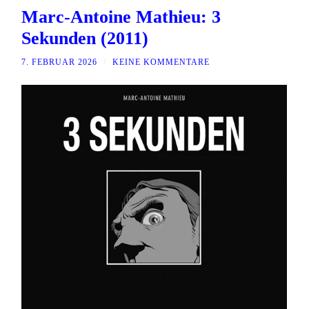
Marc-Antoine Mathieu: 3
Sekunden (2011)
7. FEBRUAR 2026
/
KEINE KOMMENTARE