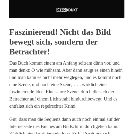
Faszinierend! Nicht das Bild
bewegt sich, sondern der
Betrachter!
Das Buch kommt einem am Anfang seltsam dünn vor, und
man denkt: O wie mühsam. Aber dann saugt es einen hinein
und man kann es nicht mehr weglegen, und es kommt noch
eine Szene, und noch eine Szene, ….. wirklich eine
faszinierende Idee: Eine starre Szene, durch die sich der
Betrachter auf einem Lichtstrahl hindurchbewegt. Und es
entfaltet sich ein regelrechter Krimi.
Gut, dass man die Sequenz dann auch noch einmal auf der
Internetseite des Buches am Bildschirm durchgehen kann.
Wirklich eine faszinierende Idee. Es hat Spaß gemacht.