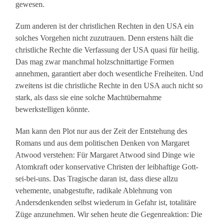
gewesen.
Zum anderen ist der christlichen Rechten in den USA ein
solches Vorgehen nicht zuzutrauen. Denn erstens hält die
christliche Rechte die Verfassung der USA quasi für heilig.
Das mag zwar manchmal holzschnittartige Formen
annehmen, garantiert aber doch wesentliche Freiheiten. Und
zweitens ist die christliche Rechte in den USA auch nicht so
stark, als dass sie eine solche Machtübernahme
bewerkstelligen könnte.
Man kann den Plot nur aus der Zeit der Entstehung des
Romans und aus dem politischen Denken von Margaret
Atwood verstehen: Für Margaret Atwood sind Dinge wie
Atomkraft oder konservative Christen der leibhaftige Gott-
sei-bei-uns. Das Tragische daran ist, dass diese allzu
vehemente, unabgestufte, radikale Ablehnung von
Andersdenkenden selbst wiederum in Gefahr ist, totalitäre
Züge anzunehmen. Wir sehen heute die Gegenreaktion: Die