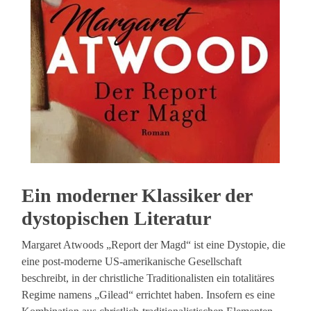
Ein moderner Klassiker der
dystopischen Literatur
Margaret Atwoods „Report der Magd“ ist eine Dystopie, die
eine post-moderne US-amerikanische Gesellschaft
beschreibt, in der christliche Traditionalisten ein totalitäres
Regime namens „Gilead“ errichtet haben. Insofern es eine