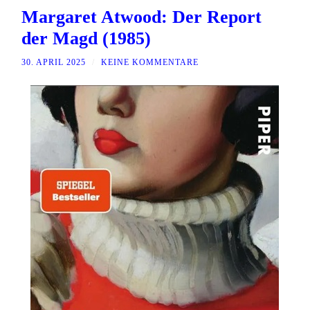
Margaret Atwood: Der Report
der Magd (1985)
30. APRIL 2025
/
KEINE KOMMENTARE