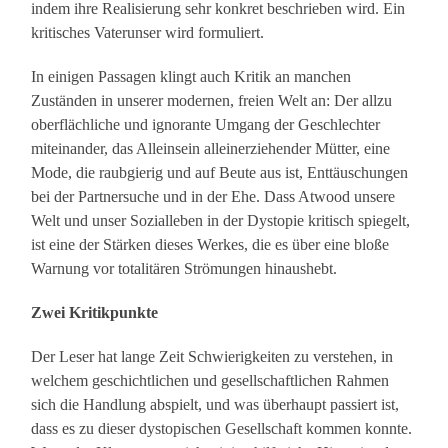
indem ihre Realisierung sehr konkret beschrieben wird. Ein
kritisches Vaterunser wird formuliert.
In einigen Passagen klingt auch Kritik an manchen
Zuständen in unserer modernen, freien Welt an: Der allzu
oberflächliche und ignorante Umgang der Geschlechter
miteinander, das Alleinsein alleinerziehender Mütter, eine
Mode, die raubgierig und auf Beute aus ist, Enttäuschungen
bei der Partnersuche und in der Ehe. Dass Atwood unsere
Welt und unser Sozialleben in der Dystopie kritisch spiegelt,
ist eine der Stärken dieses Werkes, die es über eine bloße
Warnung vor totalitären Strömungen hinaushebt.
Zwei Kritikpunkte
Der Leser hat lange Zeit Schwierigkeiten zu verstehen, in
welchem geschichtlichen und gesellschaftlichen Rahmen
sich die Handlung abspielt, und was überhaupt passiert ist,
dass es zu dieser dystopischen Gesellschaft kommen konnte.