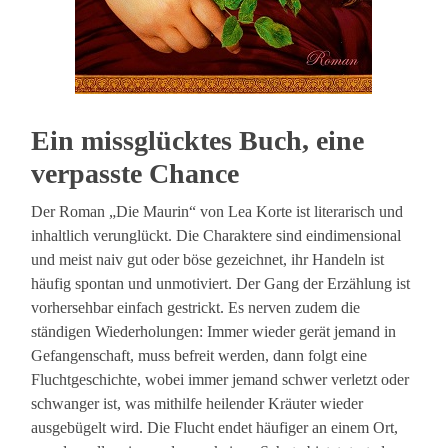
Ein missglücktes Buch, eine
verpasste Chance
Der Roman „Die Maurin“ von Lea Korte ist literarisch und
inhaltlich verunglückt. Die Charaktere sind eindimensional
und meist naiv gut oder böse gezeichnet, ihr Handeln ist
häufig spontan und unmotiviert. Der Gang der Erzählung ist
vorhersehbar einfach gestrickt. Es nerven zudem die
ständigen Wiederholungen: Immer wieder gerät jemand in
Gefangenschaft, muss befreit werden, dann folgt eine
Fluchtgeschichte, wobei immer jemand schwer verletzt oder
schwanger ist, was mithilfe heilender Kräuter wieder
ausgebügelt wird. Die Flucht endet häufiger an einem Ort,