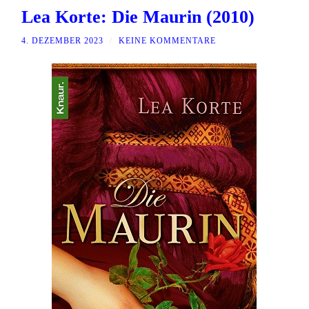
Lea Korte: Die Maurin (2010)
4. DEZEMBER 2023
/
KEINE KOMMENTARE