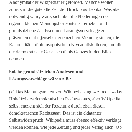
Anonymität der Wikipedianer gefordert. Manche wollen
zurück in die gute alte Zeit der Brockhaus-Lexika. Was aber
notwendig wäre, wäre, sich über die Niederungen des
eigenen kleinen Meinungshorizontes zu erheben und
grundsätzliche Analysen und Lösungsvorschläge zu
präsentieren, die jenseits der einzelnen Meinung stehen, die
Rationalität auf philosophischem Niveau diskutieren, und die
die demokratische Gesellschaft als Ganzes in den Blick
nehmen.
Solche grundsätzlichen Analysen und
Lösungsvorschläge wären z.B.:
(x) Das Meinungsmilieu von Wikipedia singt – zurecht – das
Hohelied des demokratischen Rechtsstaates, aber Wikipedia
selbst entzieht sich der Regelung durch eben diesen
demokratischen Rechtsstaat. Das ist ein eklatanter
Selbstwiderspruch. Wikipedia muss ebenso effektiv verklagt
werden können, wie jede Zeitung und jeder Verlag auch. Ob