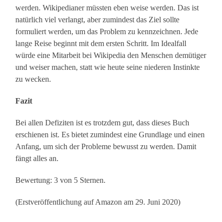
werden. Wikipedianer müssten eben weise werden. Das ist
natürlich viel verlangt, aber zumindest das Ziel sollte
formuliert werden, um das Problem zu kennzeichnen. Jede
lange Reise beginnt mit dem ersten Schritt. Im Idealfall
würde eine Mitarbeit bei Wikipedia den Menschen demütiger
und weiser machen, statt wie heute seine niederen Instinkte
zu wecken.
Fazit
Bei allen Defiziten ist es trotzdem gut, dass dieses Buch
erschienen ist. Es bietet zumindest eine Grundlage und einen
Anfang, um sich der Probleme bewusst zu werden. Damit
fängt alles an.
Bewertung: 3 von 5 Sternen.
(Erstveröffentlichung auf Amazon am 29. Juni 2020)