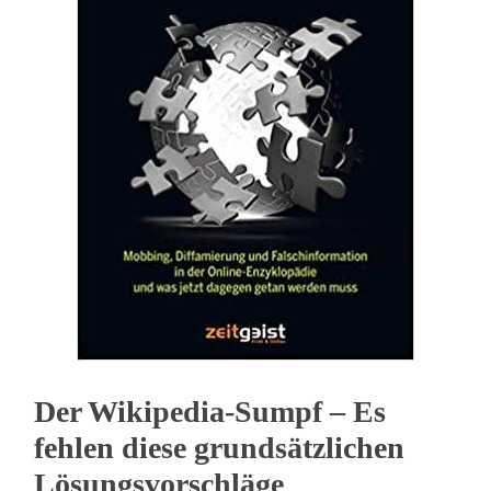
Der Wikipedia-Sumpf – Es
fehlen diese grundsätzlichen
Lösungsvorschläge