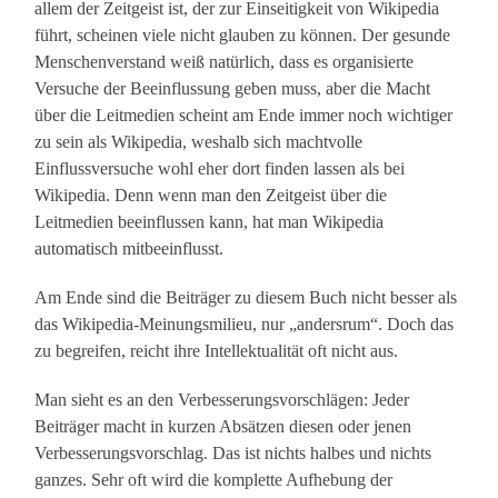
allem der Zeitgeist ist, der zur Einseitigkeit von Wikipedia
führt, scheinen viele nicht glauben zu können. Der gesunde
Menschenverstand weiß natürlich, dass es organisierte
Versuche der Beeinflussung geben muss, aber die Macht
über die Leitmedien scheint am Ende immer noch wichtiger
zu sein als Wikipedia, weshalb sich machtvolle
Einflussversuche wohl eher dort finden lassen als bei
Wikipedia. Denn wenn man den Zeitgeist über die
Leitmedien beeinflussen kann, hat man Wikipedia
automatisch mitbeeinflusst.
Am Ende sind die Beiträger zu diesem Buch nicht besser als
das Wikipedia-Meinungsmilieu, nur „andersrum“. Doch das
zu begreifen, reicht ihre Intellektualität oft nicht aus.
Man sieht es an den Verbesserungsvorschlägen: Jeder
Beiträger macht in kurzen Absätzen diesen oder jenen
Verbesserungsvorschlag. Das ist nichts halbes und nichts
ganzes. Sehr oft wird die komplette Aufhebung der