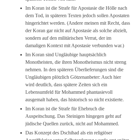
Im Koran ist die Strafe für Apostasie die Hölle nach
dem Tod, in späteren Texten jedoch sollen Apostaten
hingerichtet werden. (Andere meinen mit Recht, dass
der Koran gar nicht auf Apostasie als solche abzielt,
sondern auf den militärischen Verrat, der im
damaligen Kontext mit Apostasie verbunden war.)
Im Koran sind Ungläubige hauptsächlich
Monotheisten, die ihren Monotheismus nicht streng
nehmen. In den späteren Überlieferungen sind die
Ungläubigen plötzlich Götzenanbeter: Auch hier
wird deutlich, dass spätere Zeiten sich ein
Lebensumfeld für Mohammed phantasievoll
ausgemalt haben, das historisch so nicht existierte.
Im Koran ist die Strafe für Ehebruch die
Auspeitschung. Das Steinigen hingegen geht auf
jüdische Quellen zurück, nicht auf Mohammed.
Das Konzept des Dschihad als ein religiöser