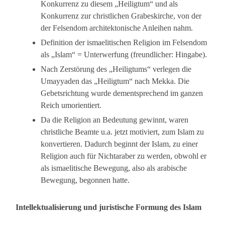
Konkurrenz zu diesem „Heiligtum“ und als
Konkurrenz zur christlichen Grabeskirche, von der
der Felsendom architektonische Anleihen nahm.
Definition der ismaelitischen Religion im Felsendom
als „Islam“ = Unterwerfung (freundlicher: Hingabe).
Nach Zerstörung des „Heiligtums“ verlegen die
Umayyaden das „Heiligtum“ nach Mekka. Die
Gebetsrichtung wurde dementsprechend im ganzen
Reich umorientiert.
Da die Religion an Bedeutung gewinnt, waren
christliche Beamte u.a. jetzt motiviert, zum Islam zu
konvertieren. Dadurch beginnt der Islam, zu einer
Religion auch für Nichtaraber zu werden, obwohl er
als ismaelitische Bewegung, also als arabische
Bewegung, begonnen hatte.
Intellektualisierung und juristische Formung des Islam