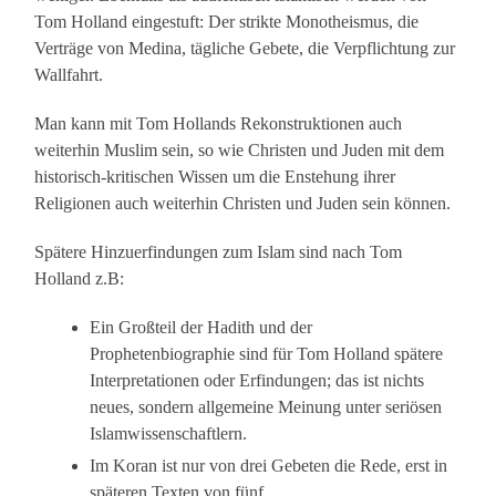
Tom Holland eingestuft: Der strikte Monotheismus, die
Verträge von Medina, tägliche Gebete, die Verpflichtung zur
Wallfahrt.
Man kann mit Tom Hollands Rekonstruktionen auch
weiterhin Muslim sein, so wie Christen und Juden mit dem
historisch-kritischen Wissen um die Enstehung ihrer
Religionen auch weiterhin Christen und Juden sein können.
Spätere Hinzuerfindungen zum Islam sind nach Tom
Holland z.B:
Ein Großteil der Hadith und der
Prophetenbiographie sind für Tom Holland spätere
Interpretationen oder Erfindungen; das ist nichts
neues, sondern allgemeine Meinung unter seriösen
Islamwissenschaftlern.
Im Koran ist nur von drei Gebeten die Rede, erst in
späteren Texten von fünf.