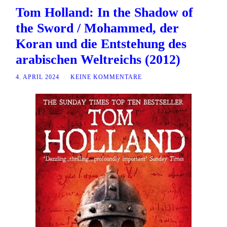
Tom Holland: In the Shadow of
the Sword / Mohammed, der
Koran und die Entstehung des
arabischen Weltreichs (2012)
4. APRIL 2024
/
KEINE KOMMENTARE