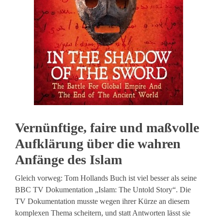
Vernünftige, faire und maßvolle
Aufklärung über die wahren
Anfänge des Islam
Gleich vorweg: Tom Hollands Buch ist viel besser als seine
BBC TV Dokumentation „Islam: The Untold Story“. Die
TV Dokumentation musste wegen ihrer Kürze an diesem
komplexen Thema scheitern, und statt Antworten lässt sie