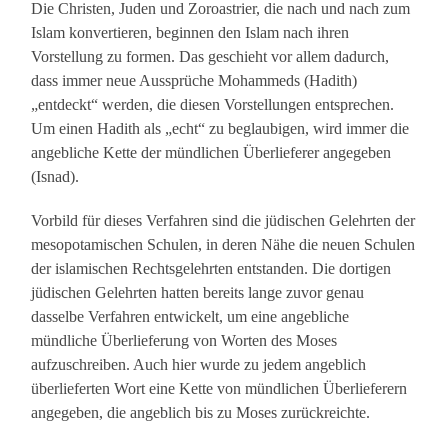
Die Christen, Juden und Zoroastrier, die nach und nach zum
Islam konvertieren, beginnen den Islam nach ihren
Vorstellung zu formen. Das geschieht vor allem dadurch,
dass immer neue Aussprüche Mohammeds (Hadith)
„entdeckt“ werden, die diesen Vorstellungen entsprechen.
Um einen Hadith als „echt“ zu beglaubigen, wird immer die
angebliche Kette der mündlichen Überlieferer angegeben
(Isnad).
Vorbild für dieses Verfahren sind die jüdischen Gelehrten der
mesopotamischen Schulen, in deren Nähe die neuen Schulen
der islamischen Rechtsgelehrten entstanden. Die dortigen
jüdischen Gelehrten hatten bereits lange zuvor genau
dasselbe Verfahren entwickelt, um eine angebliche
mündliche Überlieferung von Worten des Moses
aufzuschreiben. Auch hier wurde zu jedem angeblich
überlieferten Wort eine Kette von mündlichen Überlieferern
angegeben, die angeblich bis zu Moses zurückreichte.