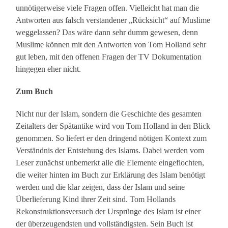
unnötigerweise viele Fragen offen. Vielleicht hat man die
Antworten aus falsch verstandener „Rücksicht“ auf Muslime
weggelassen? Das wäre dann sehr dumm gewesen, denn
Muslime können mit den Antworten von Tom Holland sehr
gut leben, mit den offenen Fragen der TV Dokumentation
hingegen eher nicht.
Zum Buch
Nicht nur der Islam, sondern die Geschichte des gesamten
Zeitalters der Spätantike wird von Tom Holland in den Blick
genommen. So liefert er den dringend nötigen Kontext zum
Verständnis der Entstehung des Islams. Dabei werden vom
Leser zunächst unbemerkt alle die Elemente eingeflochten,
die weiter hinten im Buch zur Erklärung des Islam benötigt
werden und die klar zeigen, dass der Islam und seine
Überlieferung Kind ihrer Zeit sind. Tom Hollands
Rekonstruktionsversuch der Ursprünge des Islam ist einer
der überzeugendsten und vollständigsten. Sein Buch ist