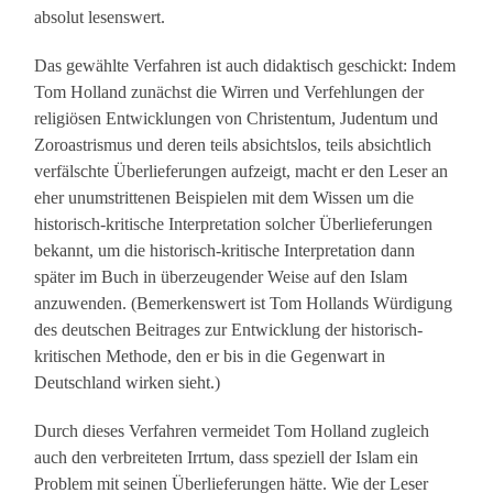
absolut lesenswert.
Das gewählte Verfahren ist auch didaktisch geschickt: Indem
Tom Holland zunächst die Wirren und Verfehlungen der
religiösen Entwicklungen von Christentum, Judentum und
Zoroastrismus und deren teils absichtslos, teils absichtlich
verfälschte Überlieferungen aufzeigt, macht er den Leser an
eher unumstrittenen Beispielen mit dem Wissen um die
historisch-kritische Interpretation solcher Überlieferungen
bekannt, um die historisch-kritische Interpretation dann
später im Buch in überzeugender Weise auf den Islam
anzuwenden. (Bemerkenswert ist Tom Hollands Würdigung
des deutschen Beitrages zur Entwicklung der historisch-
kritischen Methode, den er bis in die Gegenwart in
Deutschland wirken sieht.)
Durch dieses Verfahren vermeidet Tom Holland zugleich
auch den verbreiteten Irrtum, dass speziell der Islam ein
Problem mit seinen Überlieferungen hätte. Wie der Leser