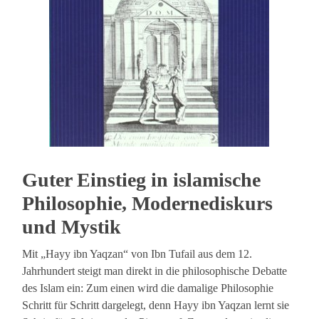
Guter Einstieg in islamische
Philosophie, Modernediskurs
und Mystik
Mit „Hayy ibn Yaqzan“ von Ibn Tufail aus dem 12.
Jahrhundert steigt man direkt in die philosophische Debatte
des Islam ein: Zum einen wird die damalige Philosophie
Schritt für Schritt dargelegt, denn Hayy ibn Yaqzan lernt sie