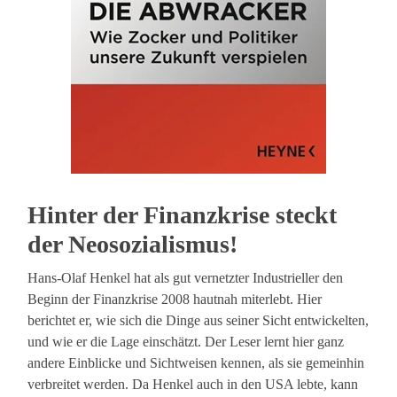
Hinter der Finanzkrise steckt
der Neosozialismus!
Hans-Olaf Henkel hat als gut vernetzter Industrieller den
Beginn der Finanzkrise 2008 hautnah miterlebt. Hier
berichtet er, wie sich die Dinge aus seiner Sicht entwickelten,
und wie er die Lage einschätzt. Der Leser lernt hier ganz
andere Einblicke und Sichtweisen kennen, als sie gemeinhin
verbreitet werden. Da Henkel auch in den USA lebte, kann