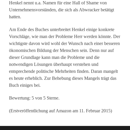
Henkel nennt u.a. Namen für eine Hall of Shame von
Unternehmensvorständen, die sich als Abwracker betätigt
hatten.
Am Ende des Buches unterbreitet Henkel einige konkrete
Vorschläge, wie man der Probleme Herr werden könnte. Der
wichtigste davon wird wohl der Wunsch nach einer besseren
ökonomischen Bildung der Menschen sein. Denn nur auf
dieser Grundlage kann man die Probleme und die
notwendigen Lösungen überhaupt verstehen und
entsprechende politische Mehrheiten finden. Daran mangelt
es heute erheblich. Zur Behebung dieses Mangels trägt das
Buch einiges bei.
Bewertung: 5 von 5 Sterne.
(Erstveröffentlichung auf Amazon am 11. Februar 2015)