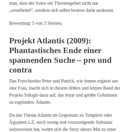
man, dass der Autor ein Themengebiet nicht nur
„verarbeitet“, sondern sich selbst bestens darin auskennt.
Bewertung: 5 von 5 Sternen.
Projekt Atlantis (2009):
Phantastisches Ende einer
spannenden Suche – pro und
contra
Das Forscherduo Peter und Patrick, wie immer ergänzt um
eine Frau, macht sich in diesem dritten und letzten Band der
Projekt-Trilogie dazu auf, das letzte und größte Geheimnis
zu ergründen: Atlantis.
Da das Thema Atlantis im Gegensatz zu Templern oder
Ägyptern z.Z. noch wenig real vorzuzeigende Substanz
aufzuweisen hat, weitet sich die Story dieses Mal zu einer