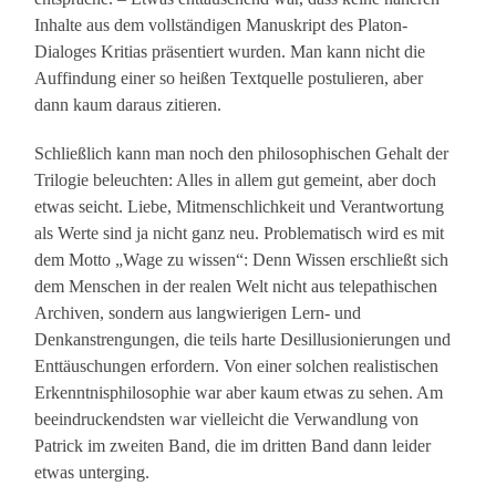
Inhalte aus dem vollständigen Manuskript des Platon-
Dialoges Kritias präsentiert wurden. Man kann nicht die
Auffindung einer so heißen Textquelle postulieren, aber
dann kaum daraus zitieren.
Schließlich kann man noch den philosophischen Gehalt der
Trilogie beleuchten: Alles in allem gut gemeint, aber doch
etwas seicht. Liebe, Mitmenschlichkeit und Verantwortung
als Werte sind ja nicht ganz neu. Problematisch wird es mit
dem Motto „Wage zu wissen“: Denn Wissen erschließt sich
dem Menschen in der realen Welt nicht aus telepathischen
Archiven, sondern aus langwierigen Lern- und
Denkanstrengungen, die teils harte Desillusionierungen und
Enttäuschungen erfordern. Von einer solchen realistischen
Erkenntnisphilosophie war aber kaum etwas zu sehen. Am
beeindruckendsten war vielleicht die Verwandlung von
Patrick im zweiten Band, die im dritten Band dann leider
etwas unterging.