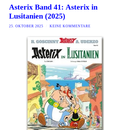
Asterix Band 41: Asterix in
Lusitanien (2025)
25. OKTOBER 2025
/
KEINE KOMMENTARE