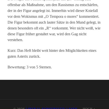
offenbar als Maßnahme, um den Rassismus zu entschärfen,
der in der Figur angelegt ist. Immerhin wird dieser Kniefall
vor dem Wokismus mit „O Tempora o mores“ kommentiert.
Die Figur bekommt auch lauter Sätze in den Mund gelegt, in
denen besonders oft ein „R“ vorkommt. Wer nicht weiß, wie
diese Figur früher gestaltet war, wird den Gag nicht
verstehen.
Kurz: Das Heft bleibt weit hinter den Möglichkeiten eines
guten Asterix zurück.
Bewertung: 3 von 5 Sternen.