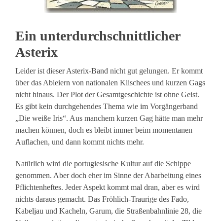
Ein unterdurchschnittlicher
Asterix
Leider ist dieser Asterix-Band nicht gut gelungen. Er kommt
über das Ableiern von nationalen Klischees und kurzen Gags
nicht hinaus. Der Plot der Gesamtgeschichte ist ohne Geist.
Es gibt kein durchgehendes Thema wie im Vorgängerband
„Die weiße Iris“. Aus manchem kurzen Gag hätte man mehr
machen können, doch es bleibt immer beim momentanen
Auflachen, und dann kommt nichts mehr.
Natürlich wird die portugiesische Kultur auf die Schippe
genommen. Aber doch eher im Sinne der Abarbeitung eines
Pflichtenheftes. Jeder Aspekt kommt mal dran, aber es wird
nichts daraus gemacht. Das Fröhlich-Traurige des Fado,
Kabeljau und Kacheln, Garum, die Straßenbahnlinie 28, die