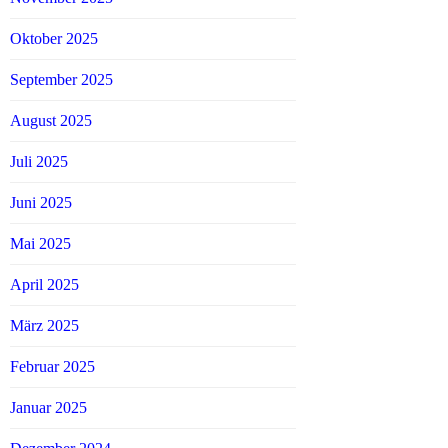
Oktober 2025
September 2025
August 2025
Juli 2025
Juni 2025
Mai 2025
April 2025
März 2025
Februar 2025
Januar 2025