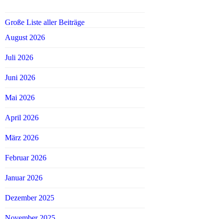
Große Liste aller Beiträge
August 2026
Juli 2026
Juni 2026
Mai 2026
April 2026
März 2026
Februar 2026
Januar 2026
Dezember 2025
November 2025