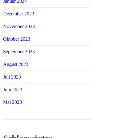
Januar 2024
Dezember 2023
November 2023
Oktober 2023
September 2023
August 2023
Juli 2023
Juni 2023
Mai 2023