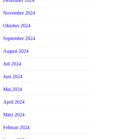
Dezember 2024
November 2024
Oktober 2024
September 2024
August 2024
Juli 2024
Juni 2024
Mai 2024
April 2024
März 2024
Februar 2024