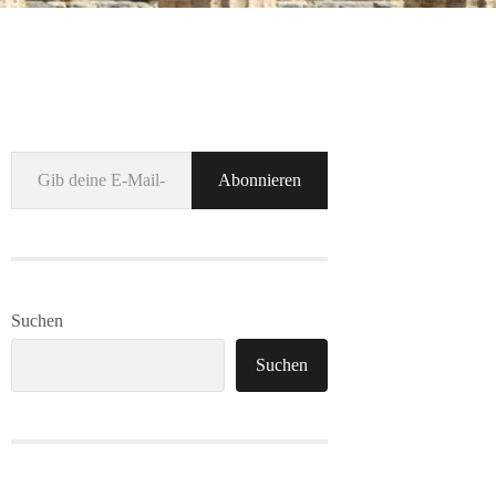
Gib deine E-Mail-Adresse ein ...
Abonnieren
Suchen
Suchen