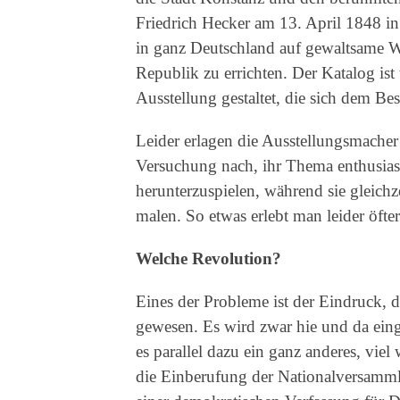
Friedrich Hecker am 13. April 1848 i
in ganz Deutschland auf gewaltsame W
Republik zu errichten. Der Katalog ist
Ausstellung gestaltet, die sich dem Be
Leider erlagen die Ausstellungsmacher
Versuchung nach, ihr Thema enthusias
herunterzuspielen, während sie gleich
malen. So etwas erlebt man leider öfte
Welche Revolution?
Eines der Probleme ist der Eindruck, 
gewesen. Es wird zwar hie und da eing
es parallel dazu ein ganz anderes, vie
die Einberufung der Nationalversamm