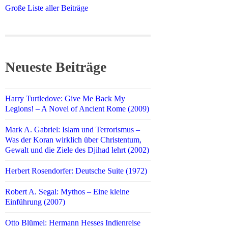
Große Liste aller Beiträge
Neueste Beiträge
Harry Turtledove: Give Me Back My
Legions! – A Novel of Ancient Rome (2009)
Mark A. Gabriel: Islam und Terrorismus –
Was der Koran wirklich über Christentum,
Gewalt und die Ziele des Djihad lehrt (2002)
Herbert Rosendorfer: Deutsche Suite (1972)
Robert A. Segal: Mythos – Eine kleine
Einführung (2007)
Otto Blümel: Hermann Hesses Indienreise