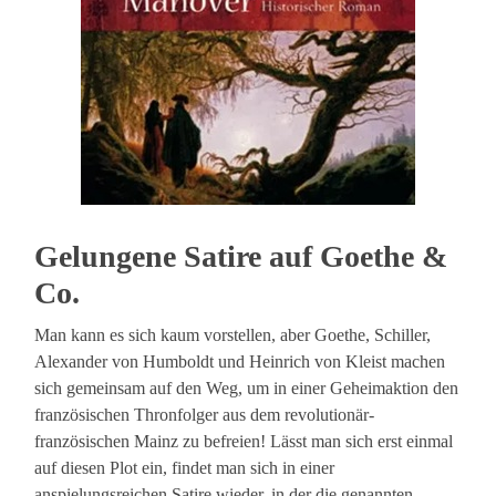
Gelungene Satire auf Goethe &
Co.
Man kann es sich kaum vorstellen, aber Goethe, Schiller,
Alexander von Humboldt und Heinrich von Kleist machen
sich gemeinsam auf den Weg, um in einer Geheimaktion den
französischen Thronfolger aus dem revolutionär-
französischen Mainz zu befreien! Lässt man sich erst einmal
auf diesen Plot ein, findet man sich in einer
anspielungsreichen Satire wieder, in der die genannten