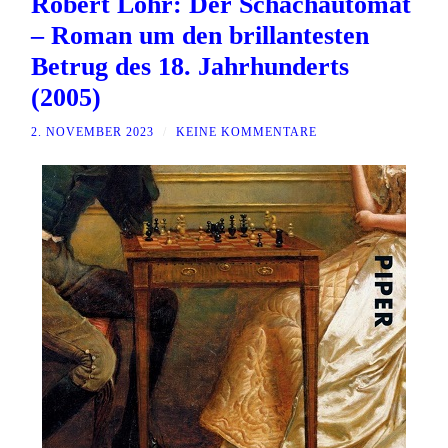
Robert Löhr: Der Schachautomat
– Roman um den brillantesten
Betrug des 18. Jahrhunderts
(2005)
2. NOVEMBER 2023
/
KEINE KOMMENTARE