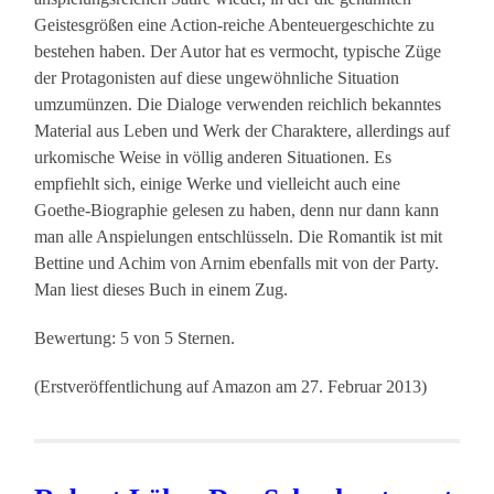
Geistesgrößen eine Action-reiche Abenteuergeschichte zu
bestehen haben. Der Autor hat es vermocht, typische Züge
der Protagonisten auf diese ungewöhnliche Situation
umzumünzen. Die Dialoge verwenden reichlich bekanntes
Material aus Leben und Werk der Charaktere, allerdings auf
urkomische Weise in völlig anderen Situationen. Es
empfiehlt sich, einige Werke und vielleicht auch eine
Goethe-Biographie gelesen zu haben, denn nur dann kann
man alle Anspielungen entschlüsseln. Die Romantik ist mit
Bettine und Achim von Arnim ebenfalls mit von der Party.
Man liest dieses Buch in einem Zug.
Bewertung: 5 von 5 Sternen.
(Erstveröffentlichung auf Amazon am 27. Februar 2013)