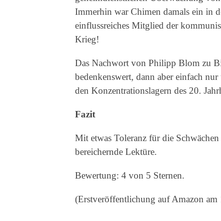
Immerhin war Chimen damals ein in der 
einflussreiches Mitglied der kommunis
Krieg!
Das Nachwort von Philipp Blom zu Bib
bedenkenswert, dann aber einfach nur 
den Konzentrationslagern des 20. Jahrh
Fazit
Mit etwas Toleranz für die Schwächen d
bereichernde Lektüre.
Bewertung: 4 von 5 Sternen.
(Erstveröffentlichung auf Amazon am