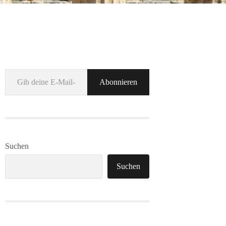
Gib deine E-Mail-Adresse ein ...
Abonnieren
Suchen
Suchen