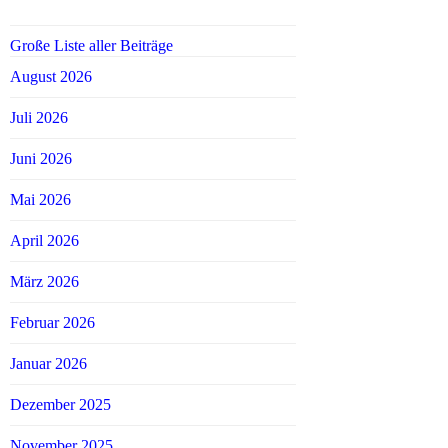
Große Liste aller Beiträge
August 2026
Juli 2026
Juni 2026
Mai 2026
April 2026
März 2026
Februar 2026
Januar 2026
Dezember 2025
November 2025