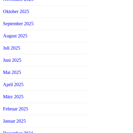
Oktober 2025
September 2025
August 2025
Juli 2025
Juni 2025
Mai 2025
April 2025
März 2025
Februar 2025
Januar 2025