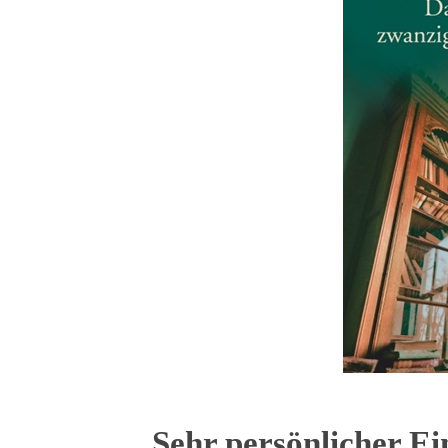
Sehr persönlicher Ei