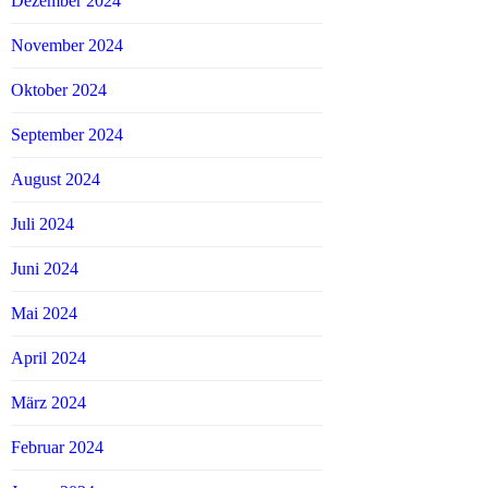
Dezember 2024
November 2024
Oktober 2024
September 2024
August 2024
Juli 2024
Juni 2024
Mai 2024
April 2024
März 2024
Februar 2024