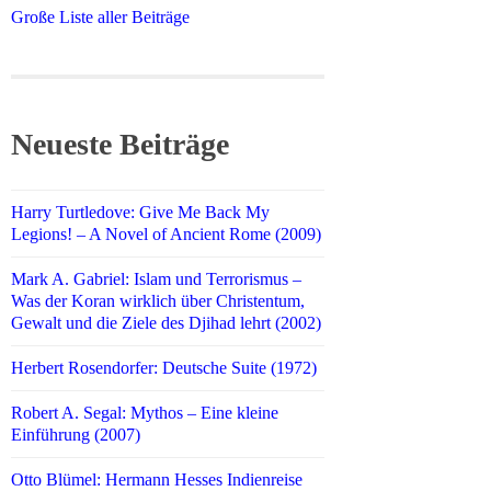
Große Liste aller Beiträge
Neueste Beiträge
Harry Turtledove: Give Me Back My
Legions! – A Novel of Ancient Rome (2009)
Mark A. Gabriel: Islam und Terrorismus –
Was der Koran wirklich über Christentum,
Gewalt und die Ziele des Djihad lehrt (2002)
Herbert Rosendorfer: Deutsche Suite (1972)
Robert A. Segal: Mythos – Eine kleine
Einführung (2007)
Otto Blümel: Hermann Hesses Indienreise