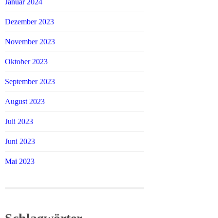
Januar 2024
Dezember 2023
November 2023
Oktober 2023
September 2023
August 2023
Juli 2023
Juni 2023
Mai 2023