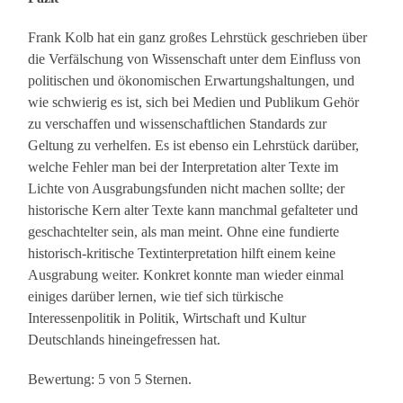
Frank Kolb hat ein ganz großes Lehrstück geschrieben über
die Verfälschung von Wissenschaft unter dem Einfluss von
politischen und ökonomischen Erwartungshaltungen, und
wie schwierig es ist, sich bei Medien und Publikum Gehör
zu verschaffen und wissenschaftlichen Standards zur
Geltung zu verhelfen. Es ist ebenso ein Lehrstück darüber,
welche Fehler man bei der Interpretation alter Texte im
Lichte von Ausgrabungsfunden nicht machen sollte; der
historische Kern alter Texte kann manchmal gefalteter und
geschachtelter sein, als man meint. Ohne eine fundierte
historisch-kritische Textinterpretation hilft einem keine
Ausgrabung weiter. Konkret konnte man wieder einmal
einiges darüber lernen, wie tief sich türkische
Interessenpolitik in Politik, Wirtschaft und Kultur
Deutschlands hineingefressen hat.
Bewertung: 5 von 5 Sternen.