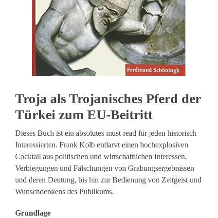
Troja als Trojanisches Pferd der
Türkei zum EU-Beitritt
Dieses Buch ist ein absolutes must-read für jeden historisch
Interessierten. Frank Kolb entlarvt einen hochexplosiven
Cocktail aus politischen und wirtschaftlichen Interessen,
Verbiegungen und Fälschungen von Grabungsergebnissen
und deren Deutung, bis hin zur Bedienung von Zeitgeist und
Wunschdenkens des Publikums.
Grundlage