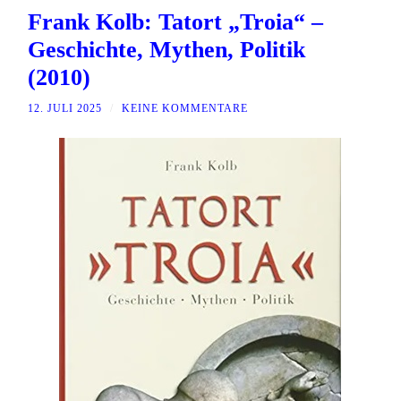
Frank Kolb: Tatort „Troia“ –
Geschichte, Mythen, Politik
(2010)
12. JULI 2025
/
KEINE KOMMENTARE