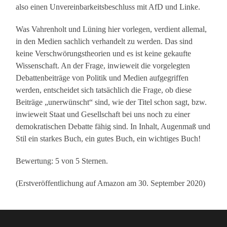
also einen Unvereinbarkeitsbeschluss mit AfD und Linke.
Was Vahrenholt und Lüning hier vorlegen, verdient allemal,
in den Medien sachlich verhandelt zu werden. Das sind
keine Verschwörungstheorien und es ist keine gekaufte
Wissenschaft. An der Frage, inwieweit die vorgelegten
Debattenbeiträge von Politik und Medien aufgegriffen
werden, entscheidet sich tatsächlich die Frage, ob diese
Beiträge „unerwünscht“ sind, wie der Titel schon sagt, bzw.
inwieweit Staat und Gesellschaft bei uns noch zu einer
demokratischen Debatte fähig sind. In Inhalt, Augenmaß und
Stil ein starkes Buch, ein gutes Buch, ein wichtiges Buch!
Bewertung: 5 von 5 Sternen.
(Erstveröffentlichung auf Amazon am 30. September 2020)