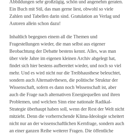
Abbildungen sehr großzügig, schön und angenehm geraten.
Ein Buch mit Stil, das man gerne liest, obwohl so viele
Zahlen und Tabellen darin sind. Gratulation an Verlag und
Autoren allein schon dazu!
Inhaltlich begegnen einem all die Themen und
Fragestellungen wieder, die man selbst aus eigener
Beobachtung der Debatte bestens kennt. Alles, was man
über viele Jahre im eigenen kleinen Archiv abgelegt hat,
findet sich hier bestens aufbereitet wieder, und noch so viel
mehr. Und es wird nicht nur die Treibhausthese beleuchtet,
sondern auch Alternativthesen, die politische Struktur der
Wissenschaft, sofern es dann noch Wissenschaft ist, aber
auch die Frage nach alternativen Energiequellen und ihren
Problemen, und welchen Sinn eine nationale Radikal-
Strategie überhaupt haben soll, wenn der Rest der Welt nicht
mitzieht. Denn die vorherrschende Klima-Ideologie scheitert
nicht nur an der wissenschaftlichen Kernfrage, sondern auch
an einer ganzen Reihe weiterer Fragen. Die öffentliche