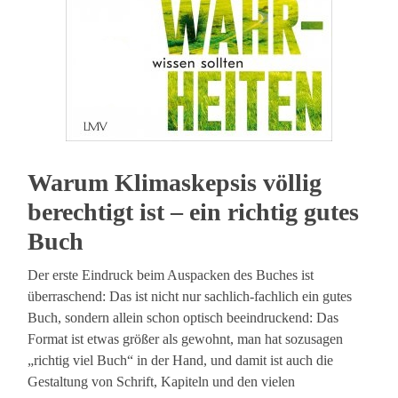
Warum Klimaskepsis völlig
berechtigt ist – ein richtig gutes
Buch
Der erste Eindruck beim Auspacken des Buches ist
überraschend: Das ist nicht nur sachlich-fachlich ein gutes
Buch, sondern allein schon optisch beeindruckend: Das
Format ist etwas größer als gewohnt, man hat sozusagen
„richtig viel Buch“ in der Hand, und damit ist auch die
Gestaltung von Schrift, Kapiteln und den vielen