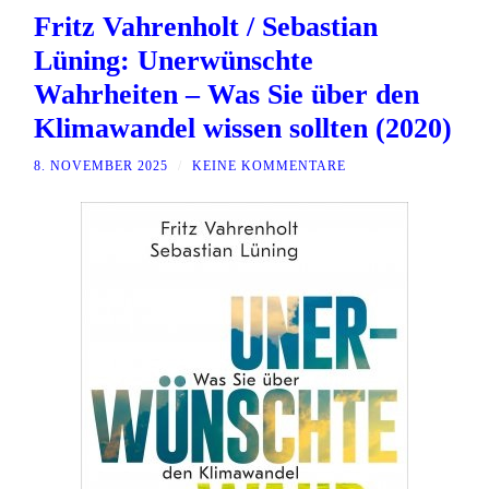
Fritz Vahrenholt / Sebastian
Lüning: Unerwünschte
Wahrheiten – Was Sie über den
Klimawandel wissen sollten (2020)
8. NOVEMBER 2025
/
KEINE KOMMENTARE