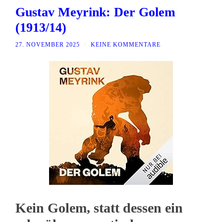
Gustav Meyrink: Der Golem
(1913/14)
27. NOVEMBER 2025
/
KEINE KOMMENTARE
Kein Golem, statt dessen ein