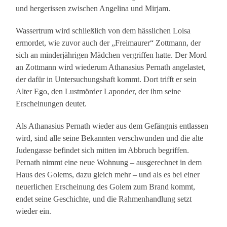
und hergerissen zwischen Angelina und Mirjam.
Wassertrum wird schließlich von dem hässlichen Loisa
ermordet, wie zuvor auch der „Freimaurer“ Zottmann, der
sich an minderjährigen Mädchen vergriffen hatte. Der Mord
an Zottmann wird wiederum Athanasius Pernath angelastet,
der dafür in Untersuchungshaft kommt. Dort trifft er sein
Alter Ego, den Lustmörder Laponder, der ihm seine
Erscheinungen deutet.
Als Athanasius Pernath wieder aus dem Gefängnis entlassen
wird, sind alle seine Bekannten verschwunden und die alte
Judengasse befindet sich mitten im Abbruch begriffen.
Pernath nimmt eine neue Wohnung – ausgerechnet in dem
Haus des Golems, dazu gleich mehr – und als es bei einer
neuerlichen Erscheinung des Golem zum Brand kommt,
endet seine Geschichte, und die Rahmenhandlung setzt
wieder ein.