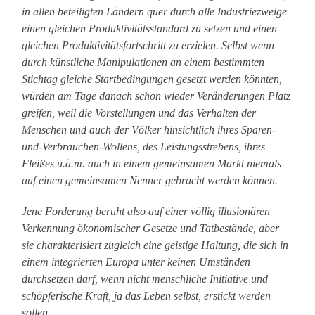
in allen beteiligten Ländern quer durch alle Industriezweige
einen gleichen Produktivitätsstandard zu setzen und einen
gleichen Produktivitätsfortschritt zu erzielen. Selbst wenn
durch künstliche Manipulationen an einem bestimmten
Stichtag gleiche Startbedingungen gesetzt werden könnten,
würden am Tage danach schon wieder Veränderungen Platz
greifen, weil die Vorstellungen und das Verhalten der
Menschen und auch der Völker hinsichtlich ihres Sparen-
und-Verbrauchen-Wollens, des Leistungsstrebens, ihres
Fleißes u.ä.m. auch in einem gemeinsamen Markt niemals
auf einen gemeinsamen Nenner gebracht werden können.
Jene Forderung beruht also auf einer völlig illusionären
Verkennung ökonomischer Gesetze und Tatbestände, aber
sie charakterisiert zugleich eine geistige Haltung, die sich in
einem integrierten Europa unter keinen Umständen
durchsetzen darf, wenn nicht menschliche Initiative und
schöpferische Kraft, ja das Leben selbst, erstickt werden
sollen.