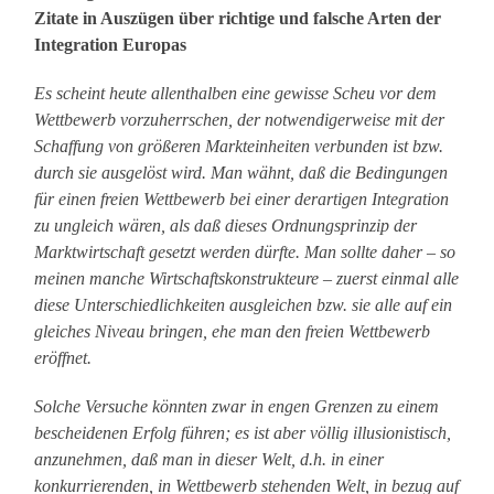
Zitate in Auszügen über richtige und falsche Arten der
Integration Europas
Es scheint heute allenthalben eine gewisse Scheu vor dem
Wettbewerb vorzuherrschen, der notwendigerweise mit der
Schaffung von größeren Markteinheiten verbunden ist bzw.
durch sie ausgelöst wird. Man wähnt, daß die Bedingungen
für einen freien Wettbewerb bei einer derartigen Integration
zu ungleich wären, als daß dieses Ordnungsprinzip der
Marktwirtschaft gesetzt werden dürfte. Man sollte daher – so
meinen manche Wirtschaftskonstrukteure – zuerst einmal alle
diese Unterschiedlichkeiten ausgleichen bzw. sie alle auf ein
gleiches Niveau bringen, ehe man den freien Wettbewerb
eröffnet.
Solche Versuche könnten zwar in engen Grenzen zu einem
bescheidenen Erfolg führen; es ist aber völlig illusionistisch,
anzunehmen, daß man in dieser Welt, d.h. in einer
konkurrierenden, in Wettbewerb stehenden Welt, in bezug auf