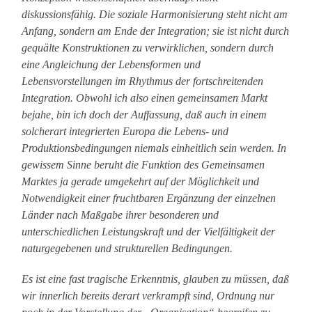
diskussionsfähig. Die soziale Harmonisierung steht nicht am
Anfang, sondern am Ende der Integration; sie ist nicht durch
gequälte Konstruktionen zu verwirklichen, sondern durch
eine Angleichung der Lebensformen und
Lebensvorstellungen im Rhythmus der fortschreitenden
Integration. Obwohl ich also einen gemeinsamen Markt
bejahe, bin ich doch der Auffassung, daß auch in einem
solcherart integrierten Europa die Lebens- und
Produktionsbedingungen niemals einheitlich sein werden. In
gewissem Sinne beruht die Funktion des Gemeinsamen
Marktes ja gerade umgekehrt auf der Möglichkeit und
Notwendigkeit einer fruchtbaren Ergänzung der einzelnen
Länder nach Maßgabe ihrer besonderen und
unterschiedlichen Leistungskraft und der Vielfältigkeit der
naturgegebenen und strukturellen Bedingungen.
Es ist eine fast tragische Erkenntnis, glauben zu müssen, daß
wir innerlich bereits derart verkrampft sind, Ordnung nur