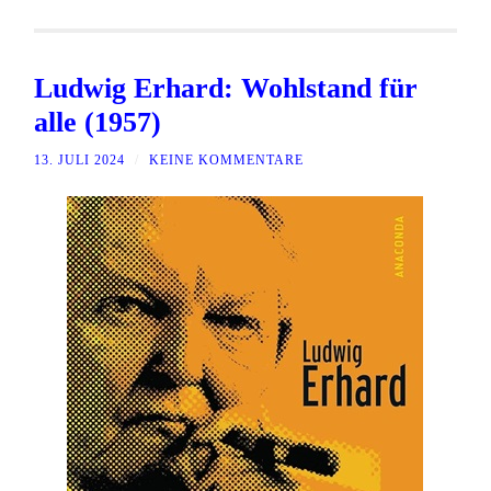
Ludwig Erhard: Wohlstand für
alle (1957)
13. JULI 2024
/
KEINE KOMMENTARE