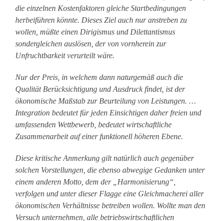
die einzelnen Kostenfaktoren gleiche Startbedingungen
herbeiführen könnte. Dieses Ziel auch nur anstreben zu
wollen, müßte einen Dirigismus und Dilettantismus
sondergleichen auslösen, der von vornherein zur
Unfruchtbarkeit verurteilt wäre.
Nur der Preis, in welchem dann naturgemäß auch die
Qualität Berücksichtigung und Ausdruck findet, ist der
ökonomische Maßstab zur Beurteilung von Leistungen. …
Integration bedeutet für jeden Einsichtigen daher freien und
umfassenden Wettbewerb, bedeutet wirtschaftliche
Zusammenarbeit auf einer funktionell höheren Ebene.
Diese kritische Anmerkung gilt natürlich auch gegenüber
solchen Vorstellungen, die ebenso abwegige Gedanken unter
einem anderen Motto, dem der „Harmonisierung“,
verfolgen und unter dieser Flagge eine Gleichmacherei aller
ökonomischen Verhältnisse betreiben wollen. Wollte man den
Versuch unternehmen, alle betriebswirtschaftlichen