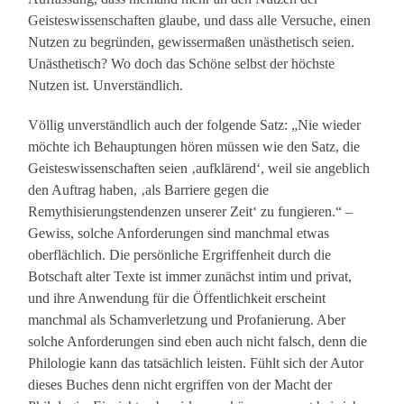
Geisteswissenschaften glaube, und dass alle Versuche, einen
Nutzen zu begründen, gewissermaßen unästhetisch seien.
Unästhetisch? Wo doch das Schöne selbst der höchste
Nutzen ist. Unverständlich.
Völlig unverständlich auch der folgende Satz: „Nie wieder
möchte ich Behauptungen hören müssen wie den Satz, die
Geisteswissenschaften seien ‚aufklärend‘, weil sie angeblich
den Auftrag haben, ‚als Barriere gegen die
Remythisierungstendenzen unserer Zeit‘ zu fungieren.“ –
Gewiss, solche Anforderungen sind manchmal etwas
oberflächlich. Die persönliche Ergriffenheit durch die
Botschaft alter Texte ist immer zunächst intim und privat,
und ihre Anwendung für die Öffentlichkeit erscheint
manchmal als Schamverletzung und Profanierung. Aber
solche Anforderungen sind eben auch nicht falsch, denn die
Philologie kann das tatsächlich leisten. Fühlt sich der Autor
dieses Buches denn nicht ergriffen von der Macht der