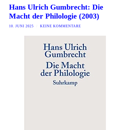
Hans Ulrich Gumbrecht: Die
Macht der Philologie (2003)
10. JUNI 2025
/
KEINE KOMMENTARE