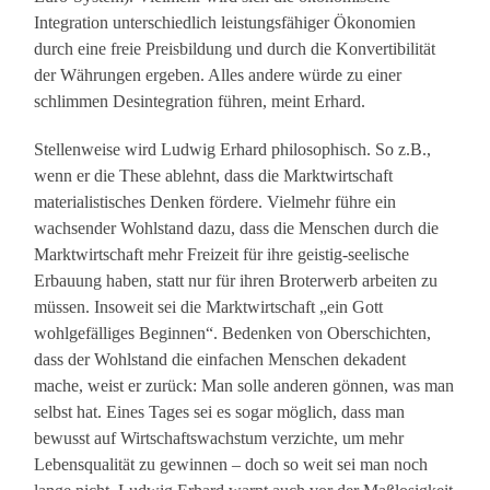
Integration unterschiedlich leistungsfähiger Ökonomien
durch eine freie Preisbildung und durch die Konvertibilität
der Währungen ergeben. Alles andere würde zu einer
schlimmen Desintegration führen, meint Erhard.
Stellenweise wird Ludwig Erhard philosophisch. So z.B.,
wenn er die These ablehnt, dass die Marktwirtschaft
materialistisches Denken fördere. Vielmehr führe ein
wachsender Wohlstand dazu, dass die Menschen durch die
Marktwirtschaft mehr Freizeit für ihre geistig-seelische
Erbauung haben, statt nur für ihren Broterwerb arbeiten zu
müssen. Insoweit sei die Marktwirtschaft „ein Gott
wohlgefälliges Beginnen“. Bedenken von Oberschichten,
dass der Wohlstand die einfachen Menschen dekadent
mache, weist er zurück: Man solle anderen gönnen, was man
selbst hat. Eines Tages sei es sogar möglich, dass man
bewusst auf Wirtschaftswachstum verzichte, um mehr
Lebensqualität zu gewinnen – doch so weit sei man noch