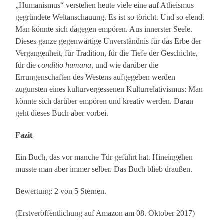
„Humanismus“ verstehen heute viele eine auf Atheismus
gegründete Weltanschauung. Es ist so töricht. Und so elend.
Man könnte sich dagegen empören. Aus innerster Seele.
Dieses ganze gegenwärtige Unverständnis für das Erbe der
Vergangenheit, für Tradition, für die Tiefe der Geschichte,
für die
conditio humana
, und wie darüber die
Errungenschaften des Westens aufgegeben werden
zugunsten eines kulturvergessenen Kulturrelativismus: Man
könnte sich darüber empören und kreativ werden. Daran
geht dieses Buch aber vorbei.
Fazit
Ein Buch, das vor manche Tür geführt hat. Hineingehen
musste man aber immer selber. Das Buch blieb draußen.
Bewertung: 2 von 5 Sternen.
(Erstveröffentlichung auf Amazon am 08. Oktober 2017)