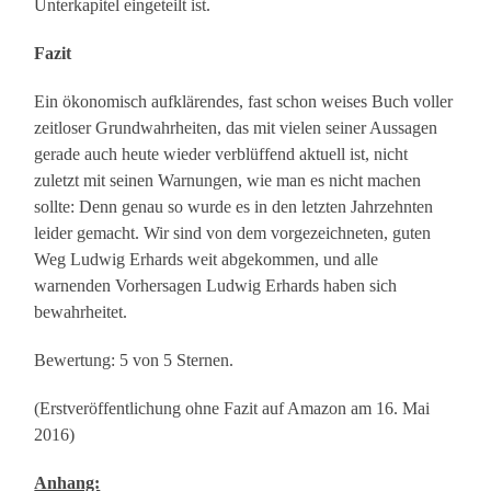
Unterkapitel eingeteilt ist.
Fazit
Ein ökonomisch aufklärendes, fast schon weises Buch voller
zeitloser Grundwahrheiten, das mit vielen seiner Aussagen
gerade auch heute wieder verblüffend aktuell ist, nicht
zuletzt mit seinen Warnungen, wie man es nicht machen
sollte: Denn genau so wurde es in den letzten Jahrzehnten
leider gemacht. Wir sind von dem vorgezeichneten, guten
Weg Ludwig Erhards weit abgekommen, und alle
warnenden Vorhersagen Ludwig Erhards haben sich
bewahrheitet.
Bewertung: 5 von 5 Sternen.
(Erstveröffentlichung ohne Fazit auf Amazon am 16. Mai
2016)
Anhang: