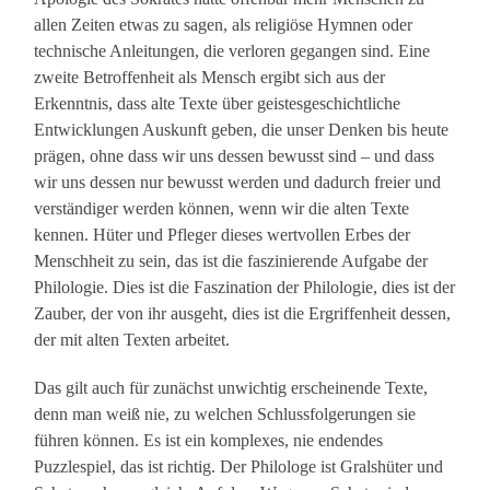
allen Zeiten etwas zu sagen, als religiöse Hymnen oder
technische Anleitungen, die verloren gegangen sind. Eine
zweite Betroffenheit als Mensch ergibt sich aus der
Erkenntnis, dass alte Texte über geistesgeschichtliche
Entwicklungen Auskunft geben, die unser Denken bis heute
prägen, ohne dass wir uns dessen bewusst sind – und dass
wir uns dessen nur bewusst werden und dadurch freier und
verständiger werden können, wenn wir die alten Texte
kennen. Hüter und Pfleger dieses wertvollen Erbes der
Menschheit zu sein, das ist die faszinierende Aufgabe der
Philologie. Dies ist die Faszination der Philologie, dies ist der
Zauber, der von ihr ausgeht, dies ist die Ergriffenheit dessen,
der mit alten Texten arbeitet.
Das gilt auch für zunächst unwichtig erscheinende Texte,
denn man weiß nie, zu welchen Schlussfolgerungen sie
führen können. Es ist ein komplexes, nie endendes
Puzzlespiel, das ist richtig. Der Philologe ist Gralshüter und