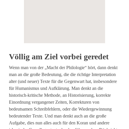
Völlig am Ziel vorbei geredet
Wenn man von der „Macht der Philologie“ hört, dann denkt
man an die große Bedeutung, die die richtige Interpretation
alter (und neuer) Texte für die Gegenwart hat, insbesondere
für Humanismus und Aufklärung. Man denkt an die
historisch-kritische Methode, an Historisierung, korrekte
Einordnung vergangener Zeiten, Korrekturen von
bedeutsamen Schreibfehlern, oder die Wiedergewinnung
bedeutender Texte. Und man denkt auch an die große
Aufgabe, dies nun alles auch für den Koran und andere