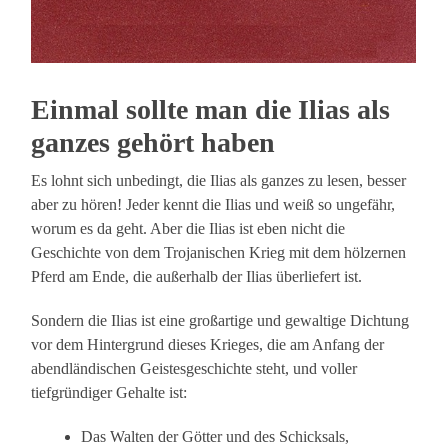
Einmal sollte man die Ilias als
ganzes gehört haben
Es lohnt sich unbedingt, die Ilias als ganzes zu lesen, besser
aber zu hören! Jeder kennt die Ilias und weiß so ungefähr,
worum es da geht. Aber die Ilias ist eben nicht die
Geschichte von dem Trojanischen Krieg mit dem hölzernen
Pferd am Ende, die außerhalb der Ilias überliefert ist.
Sondern die Ilias ist eine großartige und gewaltige Dichtung
vor dem Hintergrund dieses Krieges, die am Anfang der
abendländischen Geistesgeschichte steht, und voller
tiefgründiger Gehalte ist:
Das Walten der Götter und des Schicksals,