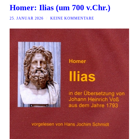
Homer: Ilias (um 700 v.Chr.)
25. JANUAR 2026
/
KEINE KOMMENTARE