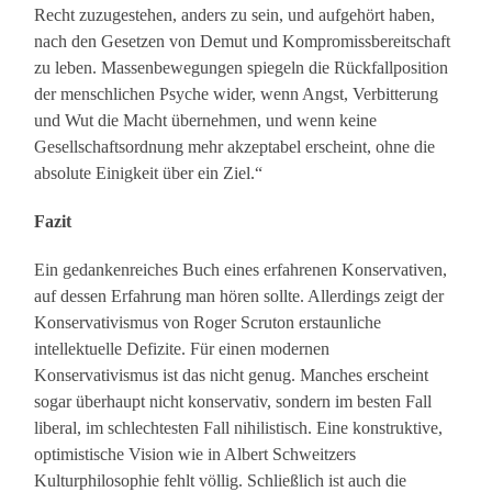
Recht zuzugestehen, anders zu sein, und aufgehört haben,
nach den Gesetzen von Demut und Kompromissbereitschaft
zu leben. Massenbewegungen spiegeln die Rückfallposition
der menschlichen Psyche wider, wenn Angst, Verbitterung
und Wut die Macht übernehmen, und wenn keine
Gesellschaftsordnung mehr akzeptabel erscheint, ohne die
absolute Einigkeit über ein Ziel.“
Fazit
Ein gedankenreiches Buch eines erfahrenen Konservativen,
auf dessen Erfahrung man hören sollte. Allerdings zeigt der
Konservativismus von Roger Scruton erstaunliche
intellektuelle Defizite. Für einen modernen
Konservativismus ist das nicht genug. Manches erscheint
sogar überhaupt nicht konservativ, sondern im besten Fall
liberal, im schlechtesten Fall nihilistisch. Eine konstruktive,
optimistische Vision wie in Albert Schweitzers
Kulturphilosophie fehlt völlig. Schließlich ist auch die