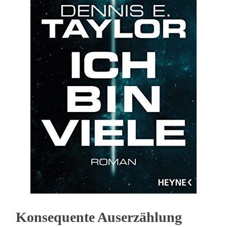
Konsequente Auserzählung