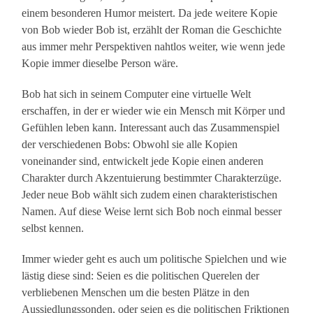
einem besonderen Humor meistert. Da jede weitere Kopie
von Bob wieder Bob ist, erzählt der Roman die Geschichte
aus immer mehr Perspektiven nahtlos weiter, wie wenn jede
Kopie immer dieselbe Person wäre.
Bob hat sich in seinem Computer eine virtuelle Welt
erschaffen, in der er wieder wie ein Mensch mit Körper und
Gefühlen leben kann. Interessant auch das Zusammenspiel
der verschiedenen Bobs: Obwohl sie alle Kopien
voneinander sind, entwickelt jede Kopie einen anderen
Charakter durch Akzentuierung bestimmter Charakterzüge.
Jeder neue Bob wählt sich zudem einen charakteristischen
Namen. Auf diese Weise lernt sich Bob noch einmal besser
selbst kennen.
Immer wieder geht es auch um politische Spielchen und wie
lästig diese sind: Seien es die politischen Querelen der
verbliebenen Menschen um die besten Plätze in den
Aussiedlungssonden, oder seien es die politischen Friktionen