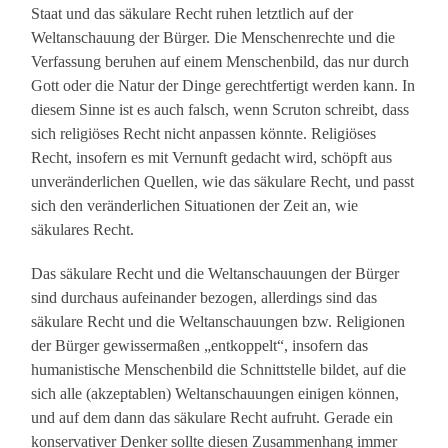
Staat und das säkulare Recht ruhen letztlich auf der
Weltanschauung der Bürger. Die Menschenrechte und die
Verfassung beruhen auf einem Menschenbild, das nur durch
Gott oder die Natur der Dinge gerechtfertigt werden kann. In
diesem Sinne ist es auch falsch, wenn Scruton schreibt, dass
sich religiöses Recht nicht anpassen könnte. Religiöses
Recht, insofern es mit Vernunft gedacht wird, schöpft aus
unveränderlichen Quellen, wie das säkulare Recht, und passt
sich den veränderlichen Situationen der Zeit an, wie
säkulares Recht.
Das säkulare Recht und die Weltanschauungen der Bürger
sind durchaus aufeinander bezogen, allerdings sind das
säkulare Recht und die Weltanschauungen bzw. Religionen
der Bürger gewissermaßen „entkoppelt“, insofern das
humanistische Menschenbild die Schnittstelle bildet, auf die
sich alle (akzeptablen) Weltanschauungen einigen können,
und auf dem dann das säkulare Recht aufruht. Gerade ein
konservativer Denker sollte diesen Zusammenhang immer