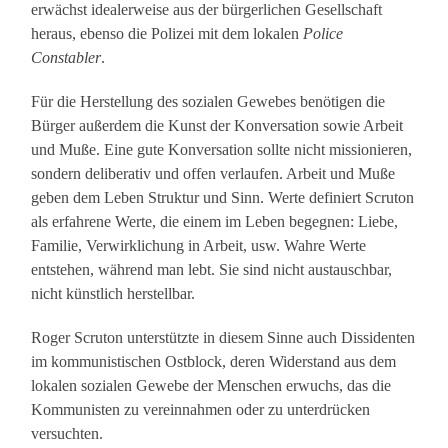
erwächst idealerweise aus der bürgerlichen Gesellschaft
heraus, ebenso die Polizei mit dem lokalen
Police
Constabler
.
Für die Herstellung des sozialen Gewebes benötigen die
Bürger außerdem die Kunst der Konversation sowie Arbeit
und Muße. Eine gute Konversation sollte nicht missionieren,
sondern deliberativ und offen verlaufen. Arbeit und Muße
geben dem Leben Struktur und Sinn. Werte definiert Scruton
als erfahrene Werte, die einem im Leben begegnen: Liebe,
Familie, Verwirklichung in Arbeit, usw. Wahre Werte
entstehen, während man lebt. Sie sind nicht austauschbar,
nicht künstlich herstellbar.
Roger Scruton unterstützte in diesem Sinne auch Dissidenten
im kommunistischen Ostblock, deren Widerstand aus dem
lokalen sozialen Gewebe der Menschen erwuchs, das die
Kommunisten zu vereinnahmen oder zu unterdrücken
versuchten.