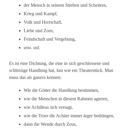
der Mensch in seinem Streben und Scheitern,
Krieg und Kampf,
Volk und Herrschaft,
Liebe und Zorn,
Feindschaft und Vergebung,
usw. usf.
Es ist eine Dichtung, die eine in sich geschlossene und
schlüssige Handlung hat, fast wie ein Theaterstück. Man
muss das als ganzes kennen:
Wie die Götter die Handlung bestimmen,
wie die Menschen in diesem Rahmen agieren,
wie Achilleus sich versagt,
wie die Troer die Achäer immer ärger bedrängen,
dann die Wende durch Zeus,