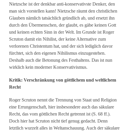
Nietzsche ist der denkbar anti-konservativste Denker, den
man sich vorstellen kann! Nietzsche räumt den christlichen
Glauben nämlich tatsächlich gründlich ab, und ersetzt ihn
durch den Übermenschen, der glaubt, es gäbe keinen Gott
und keinen echten Sinn in der Welt. Im Grunde ist Roger
Scruton damit ein Nihilist, der keine Alternative zum
verlorenen Christentum hat, und der sich lediglich davor
fürchtet, sich den eigenen Nihilismus einzugestehen.
Deshalb auch die Betonung des Festhaltens. Das ist nun
wirklich kein moderner Konservativismus.
Kritik: Verschränkung von göttlichem und weltlichem
Recht
Roger Scruton nennt die Trennung von Staat und Religion
eine Errungenschaft, hier insbesondere auch das säkulare
Recht, das vom göttlichen Recht getrennt ist (S. 68 ff.).
Doch hier hat Scruton nicht tief genug gedacht. Denn
letztlich wurzelt alles in Weltanschauung. Auch der säkulare