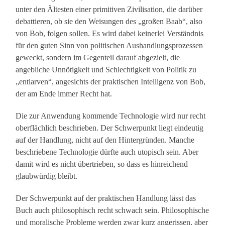
unter den Ältesten einer primitiven Zivilisation, die darüber
debattieren, ob sie den Weisungen des „großen Baab“, also
von Bob, folgen sollen. Es wird dabei keinerlei Verständnis
für den guten Sinn von politischen Aushandlungsprozessen
geweckt, sondern im Gegenteil darauf abgezielt, die
angebliche Unnötigkeit und Schlechtigkeit von Politik zu
„entlarven“, angesichts der praktischen Intelligenz von Bob,
der am Ende immer Recht hat.
Die zur Anwendung kommende Technologie wird nur recht
oberflächlich beschrieben. Der Schwerpunkt liegt eindeutig
auf der Handlung, nicht auf den Hintergründen. Manche
beschriebene Technologie dürfte auch utopisch sein. Aber
damit wird es nicht übertrieben, so dass es hinreichend
glaubwürdig bleibt.
Der Schwerpunkt auf der praktischen Handlung lässt das
Buch auch philosophisch recht schwach sein. Philosophische
und moralische Probleme werden zwar kurz angerissen, aber