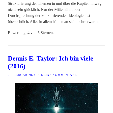
Strukturierung der Themen in und über die Kapitel hinweg
nicht sehr glücklich. Nur der Mittelteil mit der
Durchsprechung der konkurrierenden Ideologien ist
übersichtlich. Alles in allem hätte man sich mehr erwartet.
Bewertung: 4 von 5 Sternen.
Dennis E. Taylor: Ich bin viele
(2016)
2. FEBRUAR 2024
/
KEINE KOMMENTARE