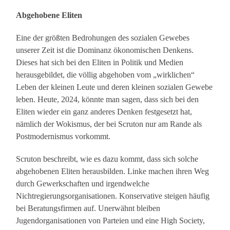
Abgehobene Eliten
Eine der größten Bedrohungen des sozialen Gewebes
unserer Zeit ist die Dominanz ökonomischen Denkens.
Dieses hat sich bei den Eliten in Politik und Medien
herausgebildet, die völlig abgehoben vom „wirklichen“
Leben der kleinen Leute und deren kleinen sozialen Gewebe
leben. Heute, 2024, könnte man sagen, dass sich bei den
Eliten wieder ein ganz anderes Denken festgesetzt hat,
nämlich der Wokismus, der bei Scruton nur am Rande als
Postmodernismus vorkommt.
Scruton beschreibt, wie es dazu kommt, dass sich solche
abgehobenen Eliten herausbilden. Linke machen ihren Weg
durch Gewerkschaften und irgendwelche
Nichtregierungsorganisationen. Konservative steigen häufig
bei Beratungsfirmen auf. Unerwähnt bleiben
Jugendorganisationen von Parteien und eine High Society,