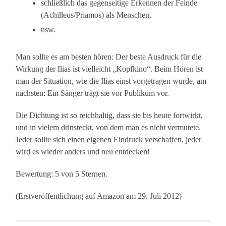
schließlich das gegenseitige Erkennen der Feinde
(Achilleus/Priamos) als Menschen,
usw.
Man sollte es am besten hören: Der beste Ausdruck für die
Wirkung der Ilias ist vielleicht „Kopfkino“. Beim Hören ist
man der Situation, wie die Ilias einst vorgetragen wurde, am
nächsten: Ein Sänger trägt sie vor Publikum vor.
Die Dichtung ist so reichhaltig, dass sie bis heute fortwirkt,
und in vielem drinsteckt, von dem man es nicht vermutete.
Jeder sollte sich einen eigenen Eindruck verschaffen, jeder
wird es wieder anders und neu entdecken!
Bewertung: 5 von 5 Sternen.
(Erstveröffentlichung auf Amazon am 29. Juli 2012)