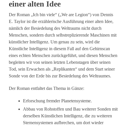
einer alten Idee
Der Roman „Ich bin viele“ („We are Legion“) von Dennis
E. Taylor ist die erzählerische Ausführung einer alten Idee,
nämlich der Besiedelung des Weltraums nicht durch
Menschen, sondern durch selbstreplizierende Maschinen mit
künstlicher Intelligenz. Um genau zu sein, wird die
Künstliche Intelligenz in diesem Fall auf den Gehirnscan
eines echten Menschen zurückgeführt, und diesen Menschen
begleiten wir von seinen letzten Lebenstagen über seinen
Tod, sein Erwachen als „Replikanten“ und dem Start seiner
Sonde von der Erde bis zur Besiedelung des Weltraumes.
Der Roman entfaltet das Thema in Gänze:
Erforschung fremder Planetensysteme.
Abbau von Rohstoffen und Bau weiterer Sonden mit
derselben Künstlichen Intelligenz, die zu weiteren
Sternensystemen aufbrechen, um dort wieder