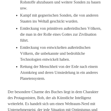
Rohstoffe abzubauen und weitere Sonden zu bauen
usw.
Kampf mit gegnerischen Sonden, die von anderen
Staaten ins Weltall geschickt wurden.
Entdeckung von primitiven außerirdischen Völkern,
die man in der Rolle eines Gottes zur Zivilisation
führt.
Entdeckung von entwickelten außerirdischen
Völkern, die unbekannte und bedrohliche
Technologien entwickelt haben.
Rettung der Menschheit von der Erde nach einem
Atomkrieg und deren Umsiedelung in ein anderes
Planetensystem.
Der besondere Charme des Buches liegt in dem Charakter
des Protagonisten, Bob, der als Künstliche Intelligenz
weiterlebt. Es handelt sich um einen Weltraum-Nerd mit
Unternehmergeist, der jede Situation mit Optimismus und