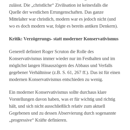
zulässt. Die „christliche“ Zivilisation ist keinesfalls die
Quelle der westlichen Errungenschaften. Das ganze
Mittelalter war christlich, modern war es jedoch nicht (und
wo es doch modern war, folgte es bereits antiken Denkern).
Kritik: Verzögerungs- statt moderner Konservativismus
Generell definiert Roger Scruton die Rolle des
Konservativismus immer wieder nur im Festhalten und im
möglichst langen Hinauszögern des Abbaus und Verfalls
gegebener Verhältnisse (z.B. S. 61, 267 ff.). Das ist für einen
modernen Konservativismus entschieden zu wenig.
Ein moderner Konservativismus sollte durchaus klare
Vorstellungen davon haben, was er für wichtig und richtig
hält, und sich nicht ausschließlich relativ zum aktuell
Gegebenen und zu dessen Abservierung durch sogenannte
„progressive“ Kräfte definieren.