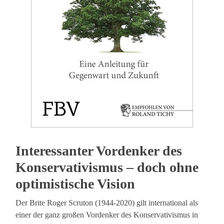
Interessanter Vordenker des
Konservativismus – doch ohne
optimistische Vision
Der Brite Roger Scruton (1944-2020) gilt international als
einer der ganz großen Vordenker des Konservativismus in