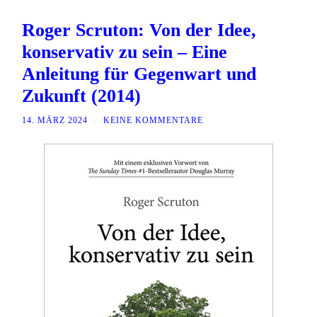
Roger Scruton: Von der Idee,
konservativ zu sein – Eine
Anleitung für Gegenwart und
Zukunft (2014)
14. MÄRZ 2024
/
KEINE KOMMENTARE