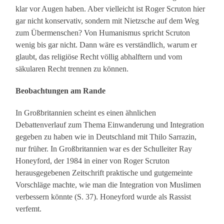
klar vor Augen haben. Aber vielleicht ist Roger Scruton hier
gar nicht konservativ, sondern mit Nietzsche auf dem Weg
zum Übermenschen? Von Humanismus spricht Scruton
wenig bis gar nicht. Dann wäre es verständlich, warum er
glaubt, das religiöse Recht völlig abhalftern und vom
säkularen Recht trennen zu können.
Beobachtungen am Rande
In Großbritannien scheint es einen ähnlichen
Debattenverlauf zum Thema Einwanderung und Integration
gegeben zu haben wie in Deutschland mit Thilo Sarrazin,
nur früher. In Großbritannien war es der Schulleiter Ray
Honeyford, der 1984 in einer von Roger Scruton
herausgegebenen Zeitschrift praktische und gutgemeinte
Vorschläge machte, wie man die Integration von Muslimen
verbessern könnte (S. 37). Honeyford wurde als Rassist
verfemt.