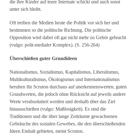
die ihre Kinder auf teure Internate schickt und auch sonst
unter sich bleibt.
Oft treiben die Medien heute die Politik vor sich her und
bestimmen so die politische Richtung. Die politische
Opposition wird dabei oft gar nicht mehr zu Gehör gebracht
(vulgo: polit-medialer Komplex). (S. 256-264)
Überschießen guter Grundideen
Nationalismus, Sozialismus, Kapitalismus, Liberalismus,
Multikulturalismus, Ökologismus und Internationalismus
beruhen für Scruton durchaus auf anerkennenswerten, guten
Grundwerten, die jedoch ohne Rücksicht auf jeweils andere
Werte verabsolutiert werden und deshalb über das Ziel
hinausschießen (vulgo: Maßlosigkeit). Es sind die
Traditionen und die über lange Zeiträume gewachsenen
Gebräuche des sozialen Gewebes, die den überschießenden
Ideen Einhalt gebieten, meint Scruton.