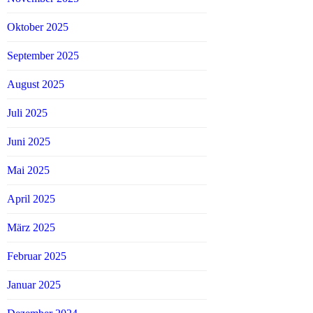
Oktober 2025
September 2025
August 2025
Juli 2025
Juni 2025
Mai 2025
April 2025
März 2025
Februar 2025
Januar 2025