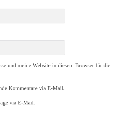
e und meine Website in diesem Browser für die
ende Kommentare via E-Mail.
äge via E-Mail.