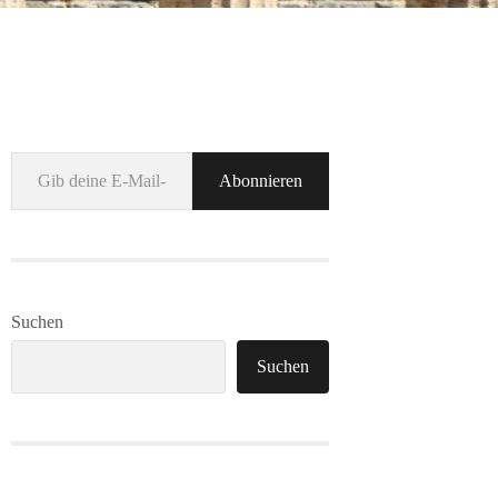
Gib deine E-Mail-Adresse ein ...
Abonnieren
Suchen
Suchen