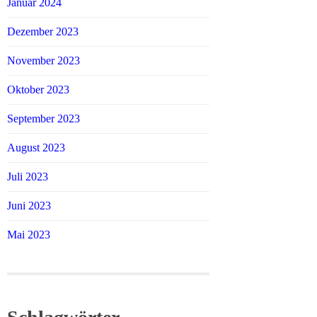
Januar 2024
Dezember 2023
November 2023
Oktober 2023
September 2023
August 2023
Juli 2023
Juni 2023
Mai 2023