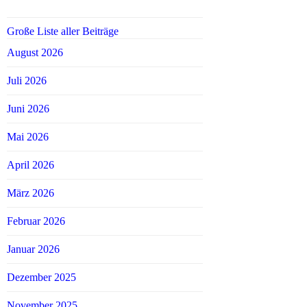
Große Liste aller Beiträge
August 2026
Juli 2026
Juni 2026
Mai 2026
April 2026
März 2026
Februar 2026
Januar 2026
Dezember 2025
November 2025