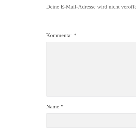
Deine E-Mail-Adresse wird nicht veröffe
Kommentar
*
Name
*