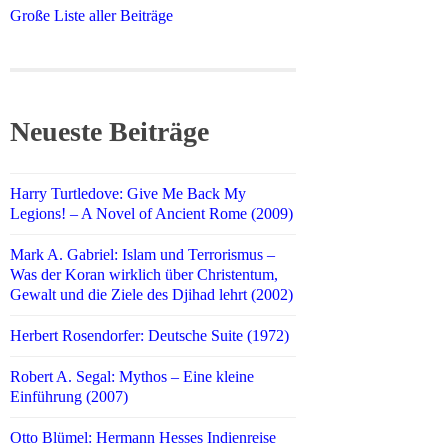
Große Liste aller Beiträge
Neueste Beiträge
Harry Turtledove: Give Me Back My
Legions! – A Novel of Ancient Rome (2009)
Mark A. Gabriel: Islam und Terrorismus –
Was der Koran wirklich über Christentum,
Gewalt und die Ziele des Djihad lehrt (2002)
Herbert Rosendorfer: Deutsche Suite (1972)
Robert A. Segal: Mythos – Eine kleine
Einführung (2007)
Otto Blümel: Hermann Hesses Indienreise