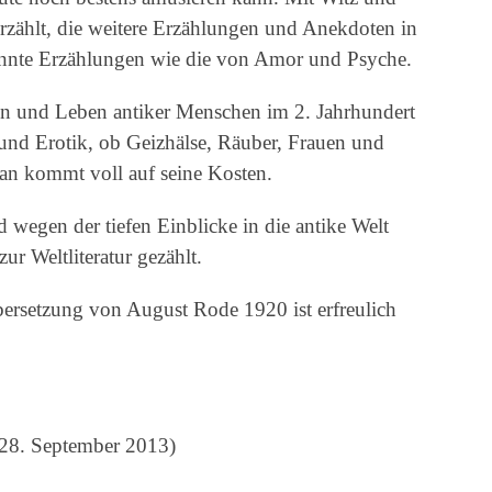
erzählt, die weitere Erzählungen und Anekdoten in
kannte Erzählungen wie die von Amor und Psyche.
ken und Leben antiker Menschen im 2. Jahrhundert
nd Erotik, ob Geizhälse, Räuber, Frauen und
an kommt voll auf seine Kosten.
 wegen der tiefen Einblicke in die antike Welt
r Weltliteratur gezählt.
ersetzung von August Rode 1920 ist erfreulich
 28. September 2013)