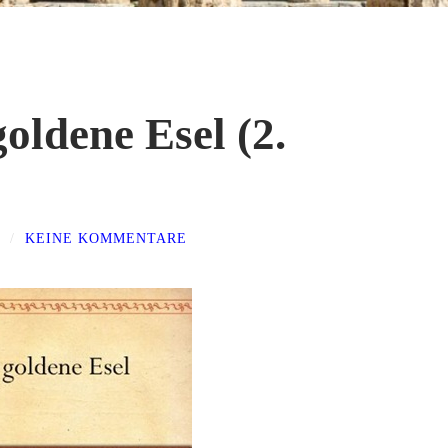
oldene Esel (2.
/
KEINE KOMMENTARE