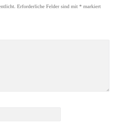
ntlicht.
Erforderliche Felder sind mit
*
markiert