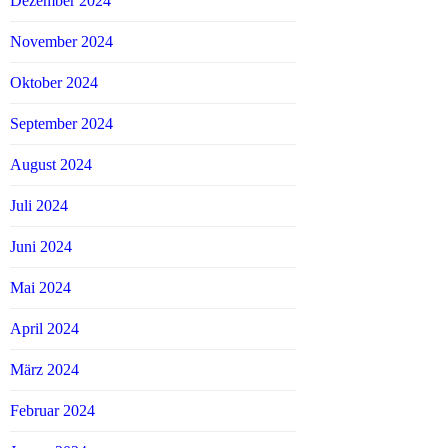
Dezember 2024
November 2024
Oktober 2024
September 2024
August 2024
Juli 2024
Juni 2024
Mai 2024
April 2024
März 2024
Februar 2024