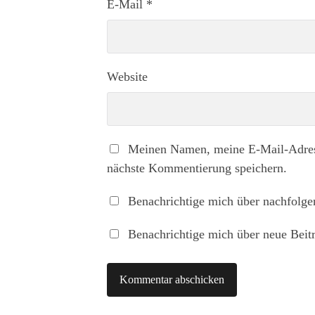
E-Mail
*
Website
Meinen Namen, meine E-Mail-Adress
nächste Kommentierung speichern.
Benachrichtige mich über nachfolg
Benachrichtige mich über neue Beitr