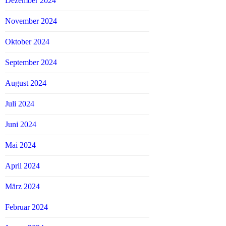
Dezember 2024
November 2024
Oktober 2024
September 2024
August 2024
Juli 2024
Juni 2024
Mai 2024
April 2024
März 2024
Februar 2024