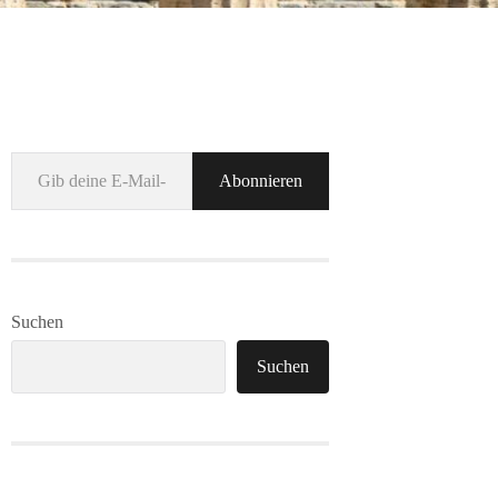
Gib deine E-Mail-Adresse ein ...
Abonnieren
Suchen
Suchen