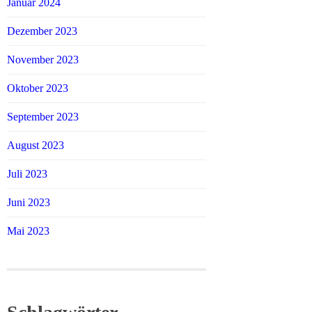
Januar 2024
Dezember 2023
November 2023
Oktober 2023
September 2023
August 2023
Juli 2023
Juni 2023
Mai 2023