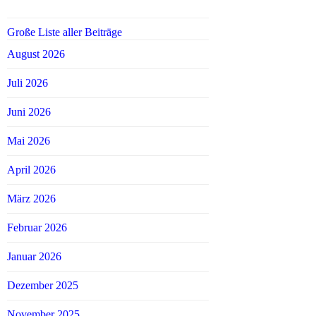
Große Liste aller Beiträge
August 2026
Juli 2026
Juni 2026
Mai 2026
April 2026
März 2026
Februar 2026
Januar 2026
Dezember 2025
November 2025