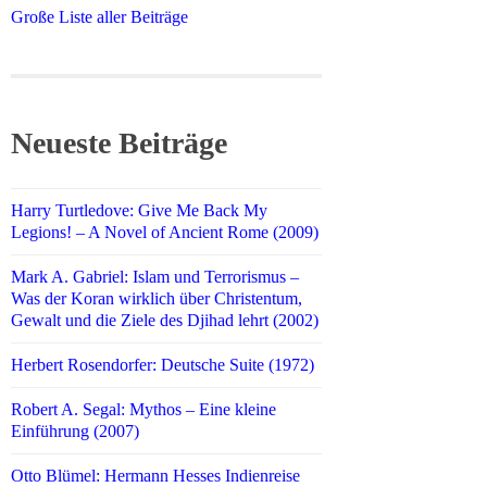
Große Liste aller Beiträge
Neueste Beiträge
Harry Turtledove: Give Me Back My
Legions! – A Novel of Ancient Rome (2009)
Mark A. Gabriel: Islam und Terrorismus –
Was der Koran wirklich über Christentum,
Gewalt und die Ziele des Djihad lehrt (2002)
Herbert Rosendorfer: Deutsche Suite (1972)
Robert A. Segal: Mythos – Eine kleine
Einführung (2007)
Otto Blümel: Hermann Hesses Indienreise