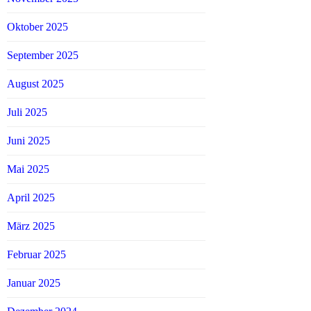
Oktober 2025
September 2025
August 2025
Juli 2025
Juni 2025
Mai 2025
April 2025
März 2025
Februar 2025
Januar 2025