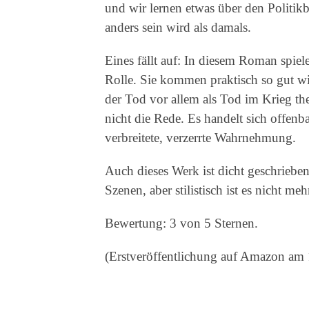
und wir lernen etwas über den Politikb
anders sein wird als damals.
Eines fällt auf: In diesem Roman spie
Rolle. Sie kommen praktisch so gut w
der Tod vor allem als Tod im Krieg th
nicht die Rede. Es handelt sich offenba
verbreitete, verzerrte Wahrnehmung.
Auch dieses Werk ist dicht geschrieben
Szenen, aber stilistisch ist es nicht m
Bewertung: 3 von 5 Sternen.
(Erstveröffentlichung auf Amazon am 