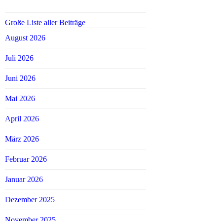
Große Liste aller Beiträge
August 2026
Juli 2026
Juni 2026
Mai 2026
April 2026
März 2026
Februar 2026
Januar 2026
Dezember 2025
November 2025