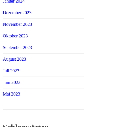
Januar 2024
Dezember 2023
November 2023
Oktober 2023
September 2023
August 2023
Juli 2023
Juni 2023
Mai 2023