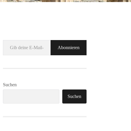
Gib deine E-Mail-Adresse ein ...
Abonnieren
Suchen
Suchen