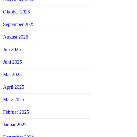
Oktober 2025
September 2025
August 2025
Juli 2025
Juni 2025
Mai 2025
April 2025
März 2025
Februar 2025
Januar 2025