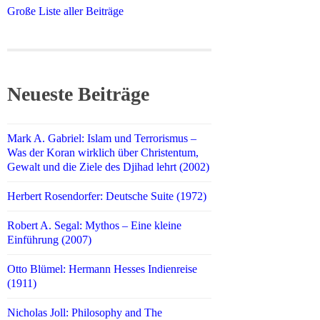
Große Liste aller Beiträge
Neueste Beiträge
Mark A. Gabriel: Islam und Terrorismus –
Was der Koran wirklich über Christentum,
Gewalt und die Ziele des Djihad lehrt (2002)
Herbert Rosendorfer: Deutsche Suite (1972)
Robert A. Segal: Mythos – Eine kleine
Einführung (2007)
Otto Blümel: Hermann Hesses Indienreise
(1911)
Nicholas Joll: Philosophy and The