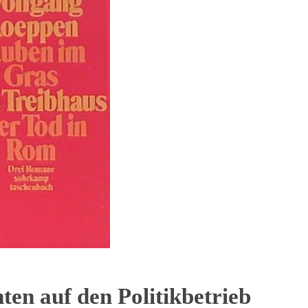
ten auf den Politikbetrieb