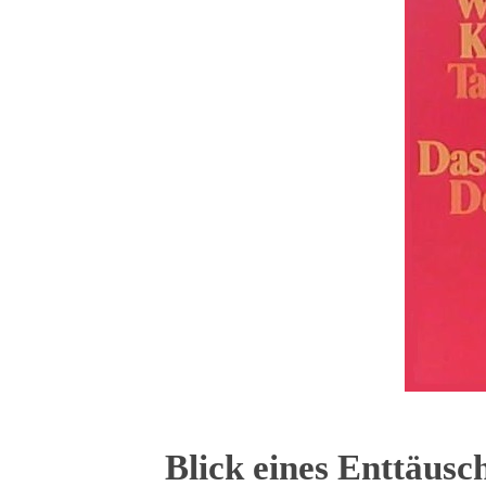
Blick eines Enttäusch