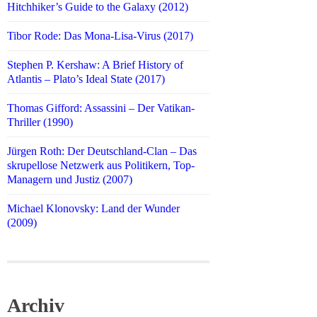
Hitchhiker’s Guide to the Galaxy (2012)
Tibor Rode: Das Mona-Lisa-Virus (2017)
Stephen P. Kershaw: A Brief History of
Atlantis – Plato’s Ideal State (2017)
Thomas Gifford: Assassini – Der Vatikan-
Thriller (1990)
Jürgen Roth: Der Deutschland-Clan – Das
skrupellose Netzwerk aus Politikern, Top-
Managern und Justiz (2007)
Michael Klonovsky: Land der Wunder
(2009)
Archiv