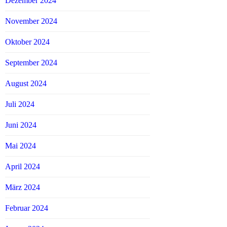
Dezember 2024
November 2024
Oktober 2024
September 2024
August 2024
Juli 2024
Juni 2024
Mai 2024
April 2024
März 2024
Februar 2024