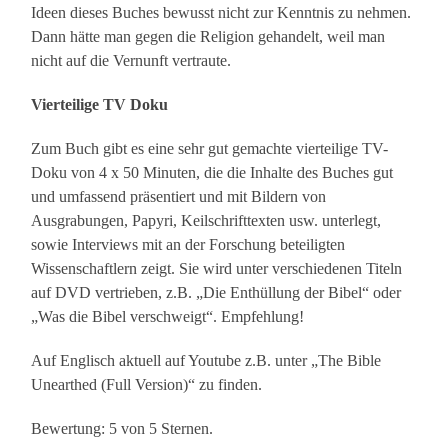
Ideen dieses Buches bewusst nicht zur Kenntnis zu nehmen.
Dann hätte man gegen die Religion gehandelt, weil man
nicht auf die Vernunft vertraute.
Vierteilige TV Doku
Zum Buch gibt es eine sehr gut gemachte vierteilige TV-
Doku von 4 x 50 Minuten, die die Inhalte des Buches gut
und umfassend präsentiert und mit Bildern von
Ausgrabungen, Papyri, Keilschrifttexten usw. unterlegt,
sowie Interviews mit an der Forschung beteiligten
Wissenschaftlern zeigt. Sie wird unter verschiedenen Titeln
auf DVD vertrieben, z.B. „Die Enthüllung der Bibel“ oder
„Was die Bibel verschweigt“. Empfehlung!
Auf Englisch aktuell auf Youtube z.B. unter „The Bible
Unearthed (Full Version)“ zu finden.
Bewertung: 5 von 5 Sternen.