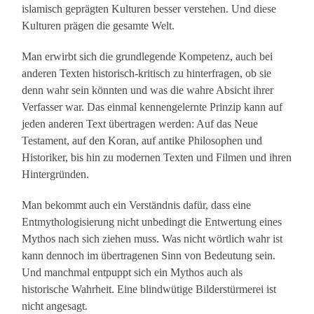
islamisch geprägten Kulturen besser verstehen. Und diese
Kulturen prägen die gesamte Welt.
Man erwirbt sich die grundlegende Kompetenz, auch bei
anderen Texten historisch-kritisch zu hinterfragen, ob sie
denn wahr sein könnten und was die wahre Absicht ihrer
Verfasser war. Das einmal kennengelernte Prinzip kann auf
jeden anderen Text übertragen werden: Auf das Neue
Testament, auf den Koran, auf antike Philosophen und
Historiker, bis hin zu modernen Texten und Filmen und ihren
Hintergründen.
Man bekommt auch ein Verständnis dafür, dass eine
Entmythologisierung nicht unbedingt die Entwertung eines
Mythos nach sich ziehen muss. Was nicht wörtlich wahr ist
kann dennoch im übertragenen Sinn von Bedeutung sein.
Und manchmal entpuppt sich ein Mythos auch als
historische Wahrheit. Eine blindwütige Bilderstürmerei ist
nicht angesagt.