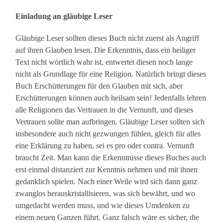
Einladung an gläubige Leser
Gläubige Leser sollten dieses Buch nicht zuerst als Angriff
auf ihren Glauben lesen. Die Erkenntnis, dass ein heiliger
Text nicht wörtlich wahr ist, entwertet diesen noch lange
nicht als Grundlage für eine Religion. Natürlich bringt dieses
Buch Erschütterungen für den Glauben mit sich, aber
Erschütterungen können auch heilsam sein! Jedenfalls lehren
alle Religionen das Vertrauen in die Vernunft, und dieses
Vertrauen sollte man aufbringen. Gläubige Leser sollten sich
insbesondere auch nicht gezwungen fühlen, gleich für alles
eine Erklärung zu haben, sei es pro oder contra. Vernunft
braucht Zeit. Man kann die Erkenntnisse dieses Buches auch
erst einmal distanziert zur Kenntnis nehmen und mit ihnen
gedanklich spielen. Nach einer Weile wird sich dann ganz
zwanglos herauskristallisieren, was sich bewährt, und wo
umgedacht werden muss, und wie dieses Umdenken zu
einem neuen Ganzen führt. Ganz falsch wäre es sicher, die