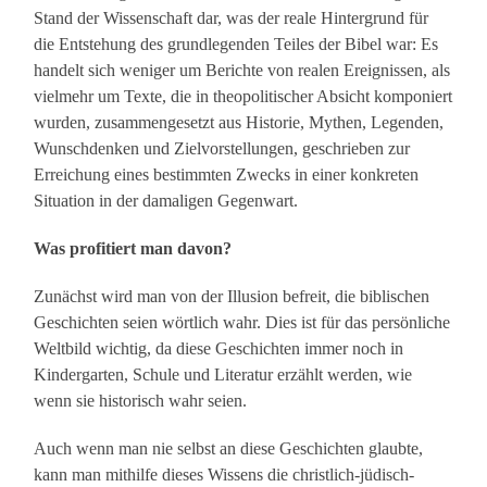
Stand der Wissenschaft dar, was der reale Hintergrund für
die Entstehung des grundlegenden Teiles der Bibel war: Es
handelt sich weniger um Berichte von realen Ereignissen, als
vielmehr um Texte, die in theopolitischer Absicht komponiert
wurden, zusammengesetzt aus Historie, Mythen, Legenden,
Wunschdenken und Zielvorstellungen, geschrieben zur
Erreichung eines bestimmten Zwecks in einer konkreten
Situation in der damaligen Gegenwart.
Was profitiert man davon?
Zunächst wird man von der Illusion befreit, die biblischen
Geschichten seien wörtlich wahr. Dies ist für das persönliche
Weltbild wichtig, da diese Geschichten immer noch in
Kindergarten, Schule und Literatur erzählt werden, wie
wenn sie historisch wahr seien.
Auch wenn man nie selbst an diese Geschichten glaubte,
kann man mithilfe dieses Wissens die christlich-jüdisch-