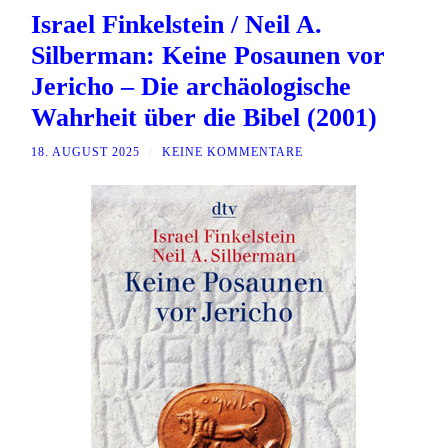
Israel Finkelstein / Neil A.
Silberman: Keine Posaunen vor
Jericho – Die archäologische
Wahrheit über die Bibel (2001)
18. AUGUST 2025
/
KEINE KOMMENTARE