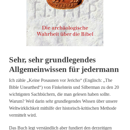
Sehr, sehr grundlegendes
Allgemeinwissen für jedermann
Ich zähle „Keine Posaunen vor Jericho“ (Englisch: „The
Bible Unearthed“) von Finkelstein und Silberman zu den 20
wichtigsten Sachbüchern, die man gelesen haben sollte.
Warum? Weil darin sehr grundlegendes Wissen über unsere
Weltwirklichkeit mithilfe der historisch-kritischen Methode
vermittelt wird.
Das Buch legt verständlich aber fundiert den derzeitigen