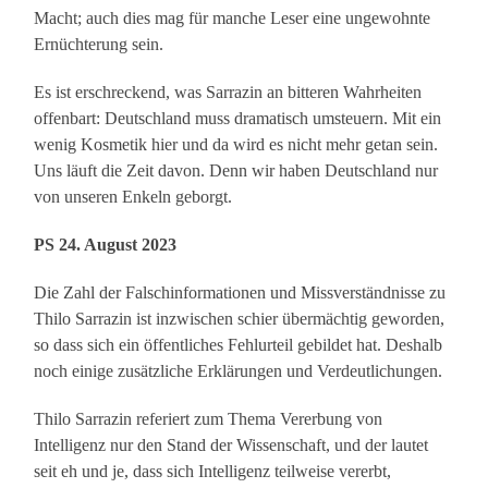
Macht; auch dies mag für manche Leser eine ungewohnte
Ernüchterung sein.
Es ist erschreckend, was Sarrazin an bitteren Wahrheiten
offenbart: Deutschland muss dramatisch umsteuern. Mit ein
wenig Kosmetik hier und da wird es nicht mehr getan sein.
Uns läuft die Zeit davon. Denn wir haben Deutschland nur
von unseren Enkeln geborgt.
PS 24. August 2023
Die Zahl der Falschinformationen und Missverständnisse zu
Thilo Sarrazin ist inzwischen schier übermächtig geworden,
so dass sich ein öffentliches Fehlurteil gebildet hat. Deshalb
noch einige zusätzliche Erklärungen und Verdeutlichungen.
Thilo Sarrazin referiert zum Thema Vererbung von
Intelligenz nur den Stand der Wissenschaft, und der lautet
seit eh und je, dass sich Intelligenz teilweise vererbt,