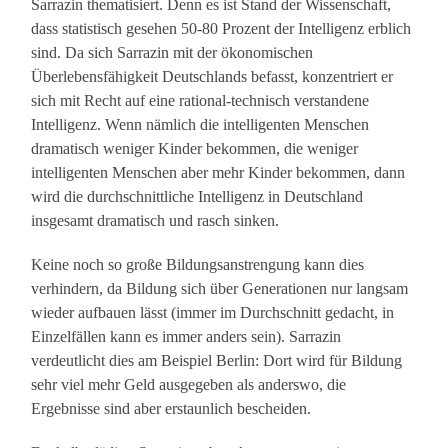
Sarrazin thematisiert. Denn es ist Stand der Wissenschaft,
dass statistisch gesehen 50-80 Prozent der Intelligenz erblich
sind. Da sich Sarrazin mit der ökonomischen
Überlebensfähigkeit Deutschlands befasst, konzentriert er
sich mit Recht auf eine rational-technisch verstandene
Intelligenz. Wenn nämlich die intelligenten Menschen
dramatisch weniger Kinder bekommen, die weniger
intelligenten Menschen aber mehr Kinder bekommen, dann
wird die durchschnittliche Intelligenz in Deutschland
insgesamt dramatisch und rasch sinken.
Keine noch so große Bildungsanstrengung kann dies
verhindern, da Bildung sich über Generationen nur langsam
wieder aufbauen lässt (immer im Durchschnitt gedacht, in
Einzelfällen kann es immer anders sein). Sarrazin
verdeutlicht dies am Beispiel Berlin: Dort wird für Bildung
sehr viel mehr Geld ausgegeben als anderswo, die
Ergebnisse sind aber erstaunlich bescheiden.