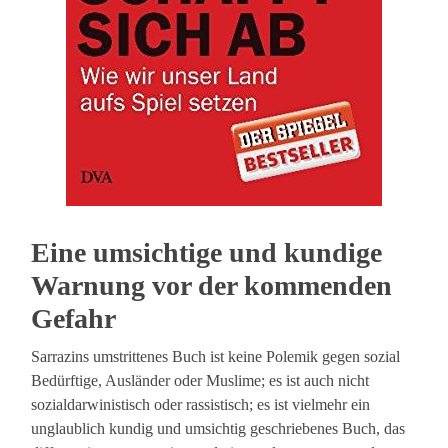
Eine umsichtige und kundige
Warnung vor der kommenden
Gefahr
Sarrazins umstrittenes Buch ist keine Polemik gegen sozial
Bedürftige, Ausländer oder Muslime; es ist auch nicht
sozialdarwinistisch oder rassistisch; es ist vielmehr ein
unglaublich kundig und umsichtig geschriebenes Buch, das