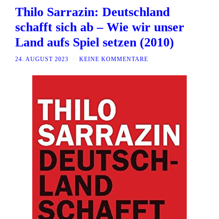
Thilo Sarrazin: Deutschland
schafft sich ab – Wie wir unser
Land aufs Spiel setzen (2010)
24. AUGUST 2023
/
KEINE KOMMENTARE