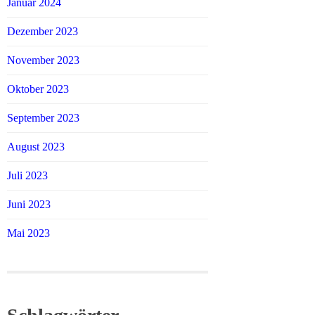
Januar 2024
Dezember 2023
November 2023
Oktober 2023
September 2023
August 2023
Juli 2023
Juni 2023
Mai 2023