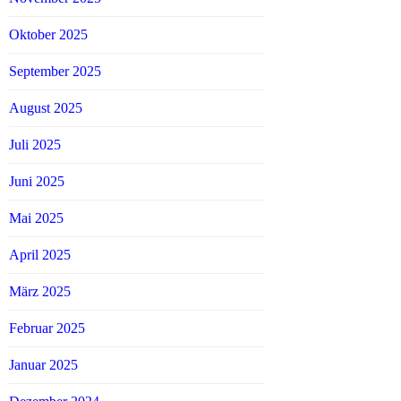
Oktober 2025
September 2025
August 2025
Juli 2025
Juni 2025
Mai 2025
April 2025
März 2025
Februar 2025
Januar 2025