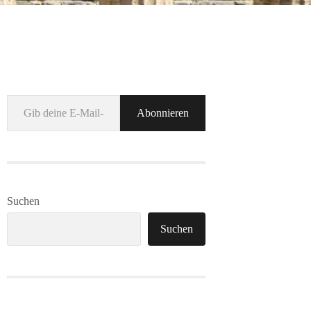
Gib deine E-Mail-Adresse ein ...
Abonnieren
Suchen
Suchen