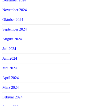
Dezember 2024
November 2024
Oktober 2024
September 2024
August 2024
Juli 2024
Juni 2024
Mai 2024
April 2024
März 2024
Februar 2024