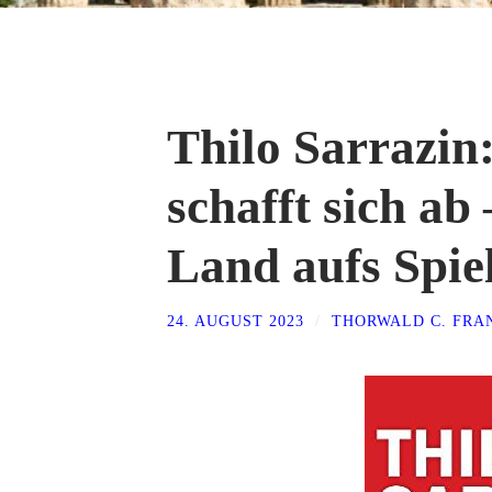
Thilo Sarrazin
schafft sich ab
Land aufs Spiel
24. AUGUST 2023
/
THORWALD C. FRA