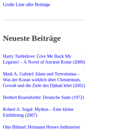
Große Liste aller Beiträge
Neueste Beiträge
Harry Turtledove: Give Me Back My
Legions! – A Novel of Ancient Rome (2009)
Mark A. Gabriel: Islam und Terrorismus –
Was der Koran wirklich über Christentum,
Gewalt und die Ziele des Djihad lehrt (2002)
Herbert Rosendorfer: Deutsche Suite (1972)
Robert A. Segal: Mythos – Eine kleine
Einführung (2007)
Otto Blümel: Hermann Hesses Indienreise