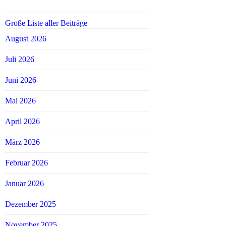
Große Liste aller Beiträge
August 2026
Juli 2026
Juni 2026
Mai 2026
April 2026
März 2026
Februar 2026
Januar 2026
Dezember 2025
November 2025