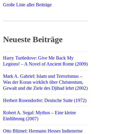
Große Liste aller Beiträge
Neueste Beiträge
Harry Turtledove: Give Me Back My
Legions! – A Novel of Ancient Rome (2009)
Mark A. Gabriel: Islam und Terrorismus –
Was der Koran wirklich über Christentum,
Gewalt und die Ziele des Djihad lehrt (2002)
Herbert Rosendorfer: Deutsche Suite (1972)
Robert A. Segal: Mythos – Eine kleine
Einführung (2007)
Otto Blümel: Hermann Hesses Indienreise