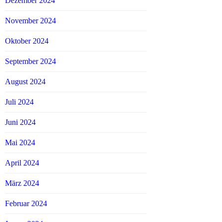
Dezember 2024
November 2024
Oktober 2024
September 2024
August 2024
Juli 2024
Juni 2024
Mai 2024
April 2024
März 2024
Februar 2024