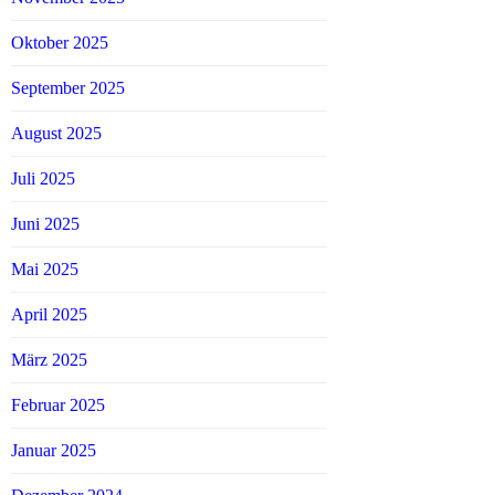
Oktober 2025
September 2025
August 2025
Juli 2025
Juni 2025
Mai 2025
April 2025
März 2025
Februar 2025
Januar 2025