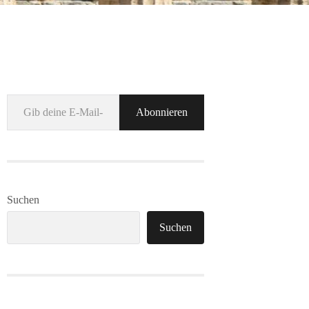
Gib deine E-Mail-Adresse ein ...
Abonnieren
Suchen
Suchen