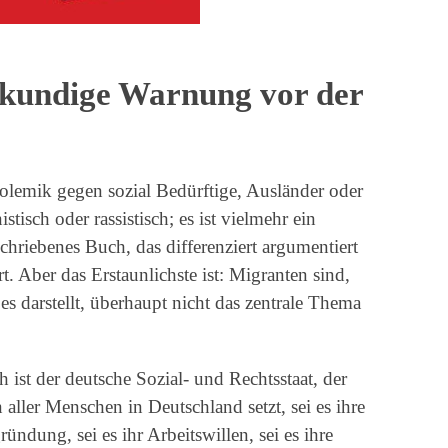
 kundige Warnung vor der
Polemik gegen sozial Bedürftige, Ausländer oder
stisch oder rassistisch; es ist vielmehr ein
hriebenes Buch, das differenziert argumentiert
. Aber das Erstaunlichste ist: Migranten sind,
es darstellt, überhaupt nicht das zentrale Thema
ist der deutsche Sozial- und Rechtsstaat, der
n aller Menschen in Deutschland setzt, sei es ihre
ündung, sei es ihr Arbeitswillen, sei es ihre