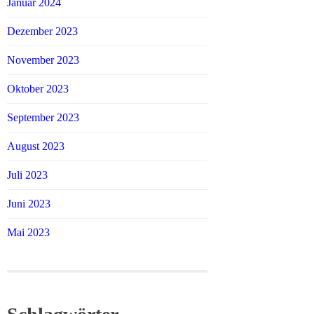
Januar 2024
Dezember 2023
November 2023
Oktober 2023
September 2023
August 2023
Juli 2023
Juni 2023
Mai 2023