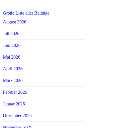
Große Liste aller Beiträge
August 2026
Juli 2026
Juni 2026
Mai 2026
April 2026
März 2026
Februar 2026
Januar 2026
Dezember 2025
November 2025