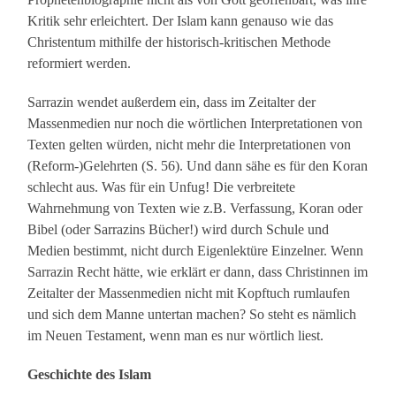
Kritik sehr erleichtert. Der Islam kann genauso wie das
Christentum mithilfe der historisch-kritischen Methode
reformiert werden.
Sarrazin wendet außerdem ein, dass im Zeitalter der
Massenmedien nur noch die wörtlichen Interpretationen von
Texten gelten würden, nicht mehr die Interpretationen von
(Reform-)Gelehrten (S. 56). Und dann sähe es für den Koran
schlecht aus. Was für ein Unfug! Die verbreitete
Wahrnehmung von Texten wie z.B. Verfassung, Koran oder
Bibel (oder Sarrazins Bücher!) wird durch Schule und
Medien bestimmt, nicht durch Eigenlektüre Einzelner. Wenn
Sarrazin Recht hätte, wie erklärt er dann, dass Christinnen im
Zeitalter der Massenmedien nicht mit Kopftuch rumlaufen
und sich dem Manne untertan machen? So steht es nämlich
im Neuen Testament, wenn man es nur wörtlich liest.
Geschichte des Islam