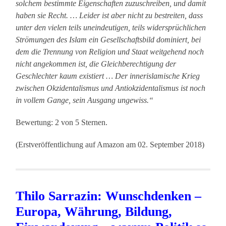
solchem bestimmte Eigenschaften zuzuschreiben, und damit
haben sie Recht. … Leider ist aber nicht zu bestreiten, dass
unter den vielen teils uneindeutigen, teils widersprüchlichen
Strömungen des Islam ein Gesellschaftsbild dominiert, bei
dem die Trennung von Religion und Staat weitgehend noch
nicht angekommen ist, die Gleichberechtigung der
Geschlechter kaum existiert … Der innerislamische Krieg
zwischen Okzidentalismus und Antiokzidentalismus ist noch
in vollem Gange, sein Ausgang ungewiss.“
Bewertung: 2 von 5 Sternen.
(Erstveröffentlichung auf Amazon am 02. September 2018)
Thilo Sarrazin: Wunschdenken –
Europa, Währung, Bildung,