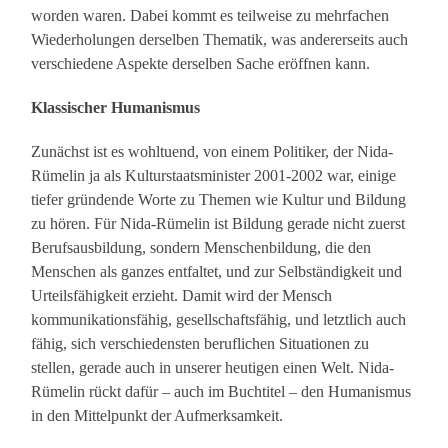
worden waren. Dabei kommt es teilweise zu mehrfachen
Wiederholungen derselben Thematik, was andererseits auch
verschiedene Aspekte derselben Sache eröffnen kann.
Klassischer Humanismus
Zunächst ist es wohltuend, von einem Politiker, der Nida-
Rümelin ja als Kulturstaatsminister 2001-2002 war, einige
tiefer gründende Worte zu Themen wie Kultur und Bildung
zu hören. Für Nida-Rümelin ist Bildung gerade nicht zuerst
Berufsausbildung, sondern Menschenbildung, die den
Menschen als ganzes entfaltet, und zur Selbständigkeit und
Urteilsfähigkeit erzieht. Damit wird der Mensch
kommunikationsfähig, gesellschaftsfähig, und letztlich auch
fähig, sich verschiedensten beruflichen Situationen zu
stellen, gerade auch in unserer heutigen einen Welt. Nida-
Rümelin rückt dafür – auch im Buchtitel – den Humanismus
in den Mittelpunkt der Aufmerksamkeit.