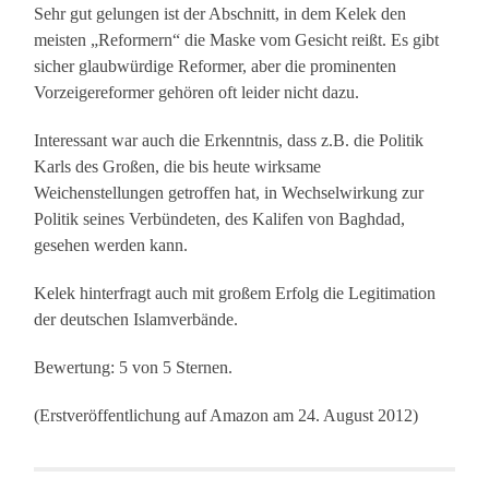
Sehr gut gelungen ist der Abschnitt, in dem Kelek den
meisten „Reformern“ die Maske vom Gesicht reißt. Es gibt
sicher glaubwürdige Reformer, aber die prominenten
Vorzeigereformer gehören oft leider nicht dazu.
Interessant war auch die Erkenntnis, dass z.B. die Politik
Karls des Großen, die bis heute wirksame
Weichenstellungen getroffen hat, in Wechselwirkung zur
Politik seines Verbündeten, des Kalifen von Baghdad,
gesehen werden kann.
Kelek hinterfragt auch mit großem Erfolg die Legitimation
der deutschen Islamverbände.
Bewertung: 5 von 5 Sternen.
(Erstveröffentlichung auf Amazon am 24. August 2012)