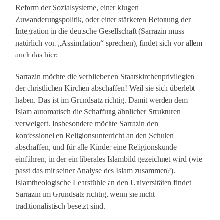
Reform der Sozialsysteme, einer klugen
Zuwanderungspolitik, oder einer stärkeren Betonung der
Integration in die deutsche Gesellschaft (Sarrazin muss
natürlich von „Assimilation“ sprechen), findet sich vor allem
auch das hier:
Sarrazin möchte die verbliebenen Staatskirchenprivilegien
der christlichen Kirchen abschaffen! Weil sie sich überlebt
haben. Das ist im Grundsatz richtig. Damit werden dem
Islam automatisch die Schaffung ähnlicher Strukturen
verweigert. Insbesondere möchte Sarrazin den
konfessionellen Religionsunterricht an den Schulen
abschaffen, und für alle Kinder eine Religionskunde
einführen, in der ein liberales Islambild gezeichnet wird (wie
passt das mit seiner Analyse des Islam zusammen?).
Islamtheologische Lehrstühle an den Universitäten findet
Sarrazin im Grundsatz richtig, wenn sie nicht
traditionalistisch besetzt sind.