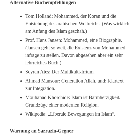
Alternative Buchempfehlungen
Tom Holland: Mohammed, der Koran und die
Entstehung des arabischen Weltreichs. (Was wirklich
am Anfang des Islam geschah.)
Prof. Hans Jansen: Mohammed, eine Biographie.
(Jansen geht so weit, die Existenz von Mohammed
infrage zu stellen. Davon abgesehen aber ein sehr
lehrreiches Buch.)
Seyran Ates: Der Multikulti-Irrtum.
Ahmad Mansour: Generation Allah, und: Klartext
zur Integration.
Mouhanad Khorchide: Islam ist Barmherzigkeit.
Grundzüge einer modernen Religion.
Wikipedia: „Liberale Bewegungen im Islam“.
Warnung an Sarrazin-Gegner