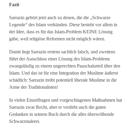
Fazit
Sarrazin gehört jetzt auch zu denen, die die „Schwarze
Legende“ des Islam verkünden. Diese besteht vor allem in
der Idee, dass es für das Islam-Problem KEINE Lösung
gäbe, weil religiöse Reformen nicht möglich wären.
Damit liegt Sarrazin erstens sachlich falsch, und zweitens
führt der Ausschluss einer Lösung des Islam-Problems
zwangsläufig zu einem ungerechten Pauschalurteil über den
Islam. Und das ist für eine Integration der Muslime äußerst
schädlich: Sarrazin treibt potentiell liberale Muslime in die
Arme der Traditionalisten!
In vielen Einzelfragen und vorgeschlagenen Maßnahmen hat
Sarrazin zwar Recht, aber er verdirbt auch die guten
Gedanken in seinem Buch durch die alles überwölbende
Schwarzmalerei.