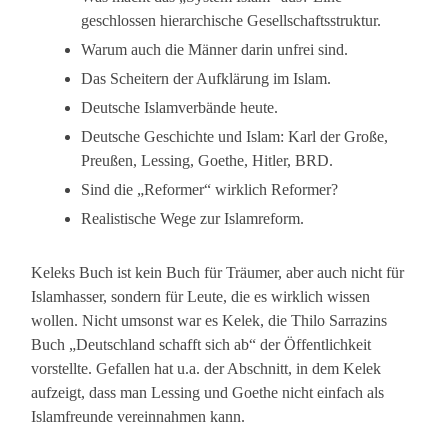
geschlossen hierarchische Gesellschaftsstruktur.
Warum auch die Männer darin unfrei sind.
Das Scheitern der Aufklärung im Islam.
Deutsche Islamverbände heute.
Deutsche Geschichte und Islam: Karl der Große,
Preußen, Lessing, Goethe, Hitler, BRD.
Sind die „Reformer“ wirklich Reformer?
Realistische Wege zur Islamreform.
Keleks Buch ist kein Buch für Träumer, aber auch nicht für
Islamhasser, sondern für Leute, die es wirklich wissen
wollen. Nicht umsonst war es Kelek, die Thilo Sarrazins
Buch „Deutschland schafft sich ab“ der Öffentlichkeit
vorstellte. Gefallen hat u.a. der Abschnitt, in dem Kelek
aufzeigt, dass man Lessing und Goethe nicht einfach als
Islamfreunde vereinnahmen kann.