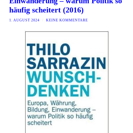
Einwanderung – warum Politik so
häufig scheitert (2016)
1. AUGUST 2024
/
KEINE KOMMENTARE