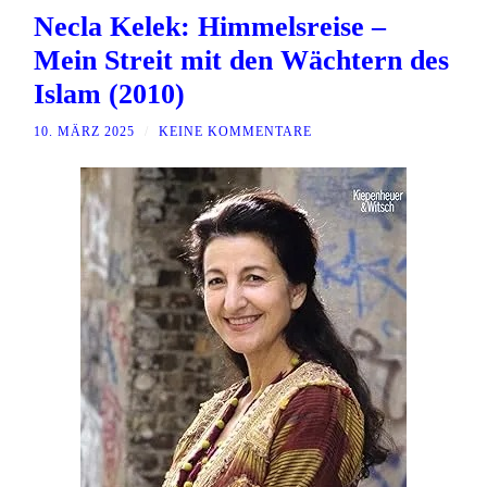
Necla Kelek: Himmelsreise –
Mein Streit mit den Wächtern des
Islam (2010)
10. MÄRZ 2025
/
KEINE KOMMENTARE