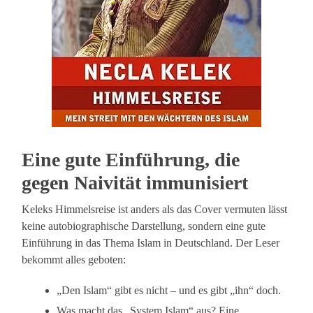
Eine gute Einführung, die
gegen Naivität immunisiert
Keleks Himmelsreise ist anders als das Cover vermuten lässt
keine autobiographische Darstellung, sondern eine gute
Einführung in das Thema Islam in Deutschland. Der Leser
bekommt alles geboten:
„Den Islam“ gibt es nicht – und es gibt „ihn“ doch.
Was macht das „System Islam“ aus? Eine