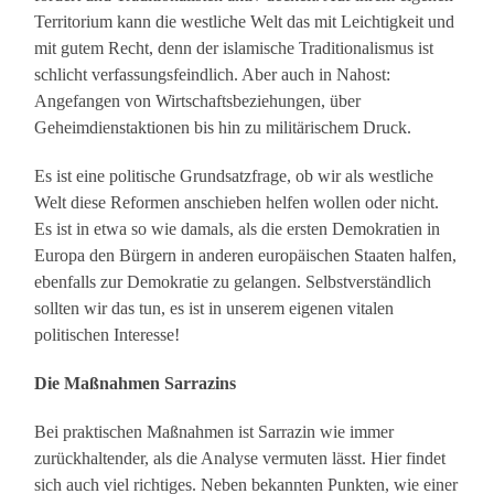
Territorium kann die westliche Welt das mit Leichtigkeit und
mit gutem Recht, denn der islamische Traditionalismus ist
schlicht verfassungsfeindlich. Aber auch in Nahost:
Angefangen von Wirtschaftsbeziehungen, über
Geheimdienstaktionen bis hin zu militärischem Druck.
Es ist eine politische Grundsatzfrage, ob wir als westliche
Welt diese Reformen anschieben helfen wollen oder nicht.
Es ist in etwa so wie damals, als die ersten Demokratien in
Europa den Bürgern in anderen europäischen Staaten halfen,
ebenfalls zur Demokratie zu gelangen. Selbstverständlich
sollten wir das tun, es ist in unserem eigenen vitalen
politischen Interesse!
Die Maßnahmen Sarrazins
Bei praktischen Maßnahmen ist Sarrazin wie immer
zurückhaltender, als die Analyse vermuten lässt. Hier findet
sich auch viel richtiges. Neben bekannten Punkten, wie einer