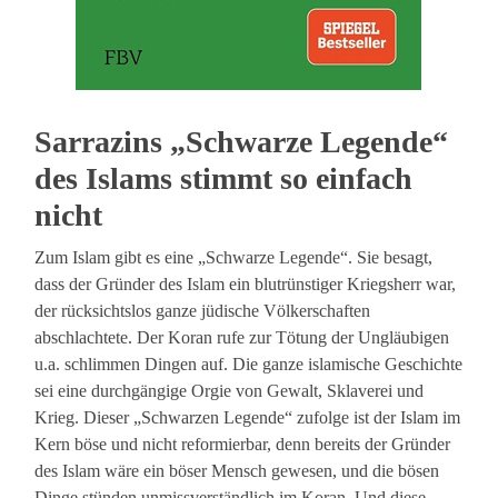
Sarrazins „Schwarze Legende“
des Islams stimmt so einfach
nicht
Zum Islam gibt es eine „Schwarze Legende“. Sie besagt,
dass der Gründer des Islam ein blutrünstiger Kriegsherr war,
der rücksichtslos ganze jüdische Völkerschaften
abschlachtete. Der Koran rufe zur Tötung der Ungläubigen
u.a. schlimmen Dingen auf. Die ganze islamische Geschichte
sei eine durchgängige Orgie von Gewalt, Sklaverei und
Krieg. Dieser „Schwarzen Legende“ zufolge ist der Islam im
Kern böse und nicht reformierbar, denn bereits der Gründer
des Islam wäre ein böser Mensch gewesen, und die bösen
Dinge stünden unmissverständlich im Koran. Und diese