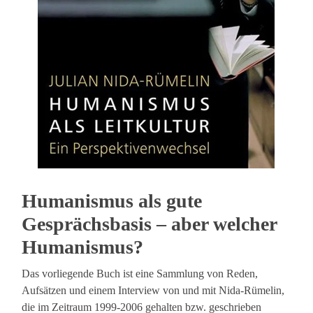
Humanismus als gute
Gesprächsbasis – aber welcher
Humanismus?
Das vorliegende Buch ist eine Sammlung von Reden,
Aufsätzen und einem Interview von und mit Nida-Rümelin,
die im Zeitraum 1999-2006 gehalten bzw. geschrieben