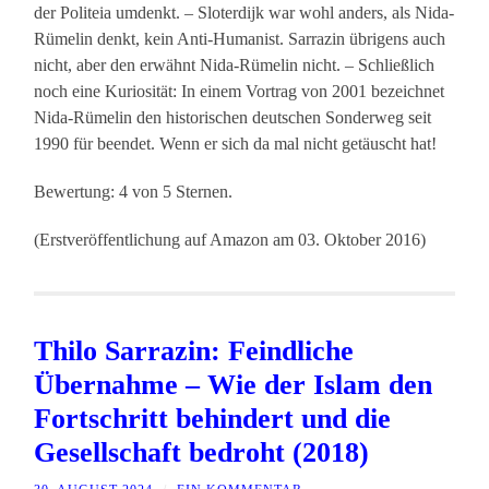
der Politeia umdenkt. – Sloterdijk war wohl anders, als Nida-
Rümelin denkt, kein Anti-Humanist. Sarrazin übrigens auch
nicht, aber den erwähnt Nida-Rümelin nicht. – Schließlich
noch eine Kuriosität: In einem Vortrag von 2001 bezeichnet
Nida-Rümelin den historischen deutschen Sonderweg seit
1990 für beendet. Wenn er sich da mal nicht getäuscht hat!
Bewertung: 4 von 5 Sternen.
(Erstveröffentlichung auf Amazon am 03. Oktober 2016)
Thilo Sarrazin: Feindliche
Übernahme – Wie der Islam den
Fortschritt behindert und die
Gesellschaft bedroht (2018)