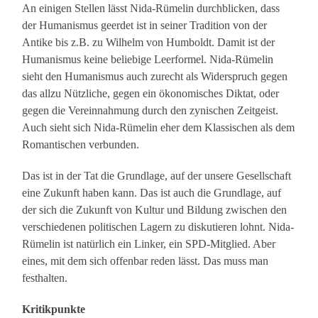
An einigen Stellen lässt Nida-Rümelin durchblicken, dass
der Humanismus geerdet ist in seiner Tradition von der
Antike bis z.B. zu Wilhelm von Humboldt. Damit ist der
Humanismus keine beliebige Leerformel. Nida-Rümelin
sieht den Humanismus auch zurecht als Widerspruch gegen
das allzu Nützliche, gegen ein ökonomisches Diktat, oder
gegen die Vereinnahmung durch den zynischen Zeitgeist.
Auch sieht sich Nida-Rümelin eher dem Klassischen als dem
Romantischen verbunden.
Das ist in der Tat die Grundlage, auf der unsere Gesellschaft
eine Zukunft haben kann. Das ist auch die Grundlage, auf
der sich die Zukunft von Kultur und Bildung zwischen den
verschiedenen politischen Lagern zu diskutieren lohnt. Nida-
Rümelin ist natürlich ein Linker, ein SPD-Mitglied. Aber
eines, mit dem sich offenbar reden lässt. Das muss man
festhalten.
Kritikpunkte