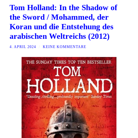
Tom Holland: In the Shadow of
the Sword / Mohammed, der
Koran und die Entstehung des
arabischen Weltreichs (2012)
4. APRIL 2024
/
KEINE KOMMENTARE