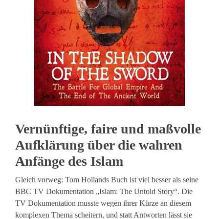
Vernünftige, faire und maßvolle
Aufklärung über die wahren
Anfänge des Islam
Gleich vorweg: Tom Hollands Buch ist viel besser als seine
BBC TV Dokumentation „Islam: The Untold Story“. Die
TV Dokumentation musste wegen ihrer Kürze an diesem
komplexen Thema scheitern, und statt Antworten lässt sie