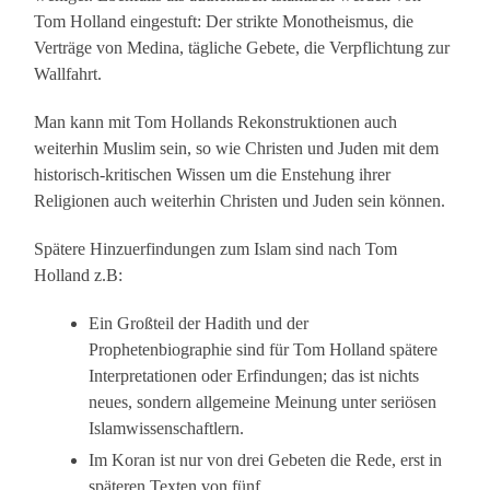
Tom Holland eingestuft: Der strikte Monotheismus, die
Verträge von Medina, tägliche Gebete, die Verpflichtung zur
Wallfahrt.
Man kann mit Tom Hollands Rekonstruktionen auch
weiterhin Muslim sein, so wie Christen und Juden mit dem
historisch-kritischen Wissen um die Enstehung ihrer
Religionen auch weiterhin Christen und Juden sein können.
Spätere Hinzuerfindungen zum Islam sind nach Tom
Holland z.B:
Ein Großteil der Hadith und der
Prophetenbiographie sind für Tom Holland spätere
Interpretationen oder Erfindungen; das ist nichts
neues, sondern allgemeine Meinung unter seriösen
Islamwissenschaftlern.
Im Koran ist nur von drei Gebeten die Rede, erst in
späteren Texten von fünf.