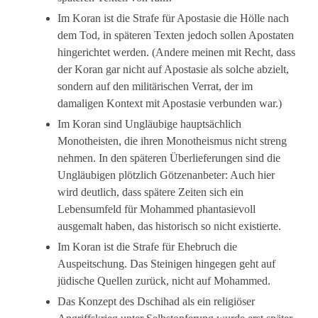
Im Koran ist die Strafe für Apostasie die Hölle nach
dem Tod, in späteren Texten jedoch sollen Apostaten
hingerichtet werden. (Andere meinen mit Recht, dass
der Koran gar nicht auf Apostasie als solche abzielt,
sondern auf den militärischen Verrat, der im
damaligen Kontext mit Apostasie verbunden war.)
Im Koran sind Ungläubige hauptsächlich
Monotheisten, die ihren Monotheismus nicht streng
nehmen. In den späteren Überlieferungen sind die
Ungläubigen plötzlich Götzenanbeter: Auch hier
wird deutlich, dass spätere Zeiten sich ein
Lebensumfeld für Mohammed phantasievoll
ausgemalt haben, das historisch so nicht existierte.
Im Koran ist die Strafe für Ehebruch die
Auspeitschung. Das Steinigen hingegen geht auf
jüdische Quellen zurück, nicht auf Mohammed.
Das Konzept des Dschihad als ein religiöser