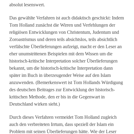
absolut lesenswert.
Das gewählte Verfahren ist auch didaktisch geschickt: Indem
Tom Holland zunächst die Wirren und Verfehlungen der
religiösen Entwicklungen von Christentum, Judentum und
Zoroastrismus und deren teils absichtslos, teils absichtlich
verfälschte Überlieferungen aufzeigt, macht er den Leser an
eher unumstrittenen Beispielen mit dem Wissen um die
historisch-kritische Interpretation solcher Überlieferungen
bekannt, um die historisch-kritische Interpretation dann
später im Buch in überzeugender Weise auf den Islam
anzuwenden. (Bemerkenswert ist Tom Hollands Würdigung
des deutschen Beitrages zur Entwicklung der historisch-
kritischen Methode, den er bis in die Gegenwart in
Deutschland wirken sieht.)
Durch dieses Verfahren vermeidet Tom Holland zugleich
auch den verbreiteten Irrtum, dass speziell der Islam ein
Problem mit seinen Überlieferungen hätte. Wie der Leser