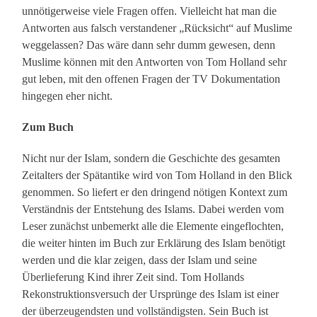
unnötigerweise viele Fragen offen. Vielleicht hat man die
Antworten aus falsch verstandener „Rücksicht“ auf Muslime
weggelassen? Das wäre dann sehr dumm gewesen, denn
Muslime können mit den Antworten von Tom Holland sehr
gut leben, mit den offenen Fragen der TV Dokumentation
hingegen eher nicht.
Zum Buch
Nicht nur der Islam, sondern die Geschichte des gesamten
Zeitalters der Spätantike wird von Tom Holland in den Blick
genommen. So liefert er den dringend nötigen Kontext zum
Verständnis der Entstehung des Islams. Dabei werden vom
Leser zunächst unbemerkt alle die Elemente eingeflochten,
die weiter hinten im Buch zur Erklärung des Islam benötigt
werden und die klar zeigen, dass der Islam und seine
Überlieferung Kind ihrer Zeit sind. Tom Hollands
Rekonstruktionsversuch der Ursprünge des Islam ist einer
der überzeugendsten und vollständigsten. Sein Buch ist