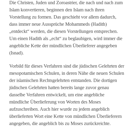
Die Christen, Juden und Zoroastrier, die nach und nach zum
Islam konvertieren, beginnen den Islam nach ihren
Vorstellung zu formen. Das geschieht vor allem dadurch,
dass immer neue Aussprüche Mohammeds (Hadith)
„entdeckt“ werden, die diesen Vorstellungen entsprechen.
Um einen Hadith als „echt“ zu beglaubigen, wird immer die
angebliche Kette der mündlichen Überlieferer angegeben
(Isnad).
Vorbild für dieses Verfahren sind die jüdischen Gelehrten der
mesopotamischen Schulen, in deren Nähe die neuen Schulen
der islamischen Rechtsgelehrten entstanden. Die dortigen
jüdischen Gelehrten hatten bereits lange zuvor genau
dasselbe Verfahren entwickelt, um eine angebliche
mündliche Überlieferung von Worten des Moses
aufzuschreiben. Auch hier wurde zu jedem angeblich
überlieferten Wort eine Kette von mündlichen Überlieferern
angegeben, die angeblich bis zu Moses zurückreichte.