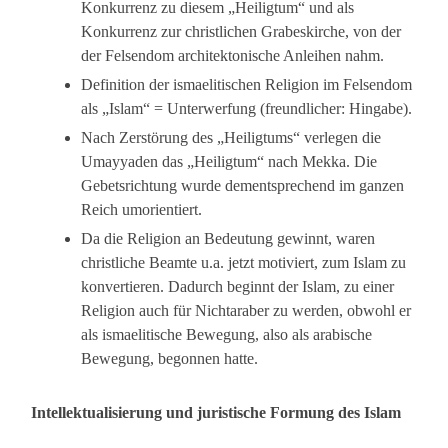
Konkurrenz zu diesem „Heiligtum“ und als
Konkurrenz zur christlichen Grabeskirche, von der
der Felsendom architektonische Anleihen nahm.
Definition der ismaelitischen Religion im Felsendom
als „Islam“ = Unterwerfung (freundlicher: Hingabe).
Nach Zerstörung des „Heiligtums“ verlegen die
Umayyaden das „Heiligtum“ nach Mekka. Die
Gebetsrichtung wurde dementsprechend im ganzen
Reich umorientiert.
Da die Religion an Bedeutung gewinnt, waren
christliche Beamte u.a. jetzt motiviert, zum Islam zu
konvertieren. Dadurch beginnt der Islam, zu einer
Religion auch für Nichtaraber zu werden, obwohl er
als ismaelitische Bewegung, also als arabische
Bewegung, begonnen hatte.
Intellektualisierung und juristische Formung des Islam