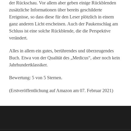
der Rückschau. Vor allem aber geben einige Rückblenden
zusätzliche Informationen über bereits geschilderte
Ereignisse, so dass diese für den Leser plötzlich in einem
ganz anderen Licht erscheinen. Auch der Paukenschlag am
Schluss ist eine solche Rückblende, die die Perspektive
verändert.
Alles in allem ein gutes, berührendes und überzeugendes
Buch. Etwa von der Qualität des „Medicus“, aber noch kein
Jahrhundertklassiker.
Bewertung: 5 von 5 Sternen.
(Erstveröffentlichung auf Amazon am 07. Februar 2021)