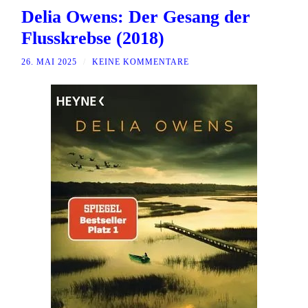
Delia Owens: Der Gesang der
Flusskrebse (2018)
26. MAI 2025
/
KEINE KOMMENTARE