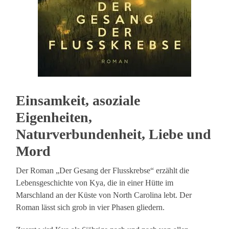
Einsamkeit, asoziale
Eigenheiten,
Naturverbundenheit, Liebe und
Mord
Der Roman „Der Gesang der Flusskrebse“ erzählt die
Lebensgeschichte von Kya, die in einer Hütte im
Marschland an der Küste von North Carolina lebt. Der
Roman lässt sich grob in vier Phasen gliedern.