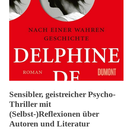
Sensibler, geistreicher Psycho-
Thriller mit
(Selbst-)Reflexionen über
Autoren und Literatur