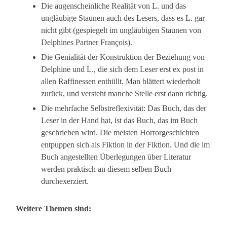
Die augenscheinliche Realität von L. und das
ungläubige Staunen auch des Lesers, dass es L. gar
nicht gibt (gespiegelt im ungläubigen Staunen von
Delphines Partner François).
Die Genialität der Konstruktion der Beziehung von
Delphine und L., die sich dem Leser erst ex post in
allen Raffinessen enthüllt. Man blättert wiederholt
zurück, und versteht manche Stelle erst dann richtig.
Die mehrfache Selbstreflexivität: Das Buch, das der
Leser in der Hand hat, ist das Buch, das im Buch
geschrieben wird. Die meisten Horrorgeschichten
entpuppen sich als Fiktion in der Fiktion. Und die im
Buch angestellten Überlegungen über Literatur
werden praktisch an diesem selben Buch
durchexerziert.
Weitere Themen sind: