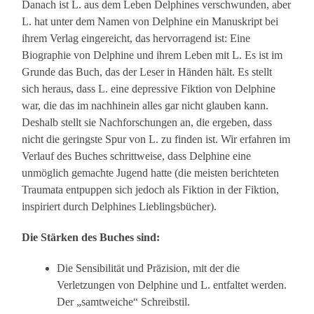
Danach ist L. aus dem Leben Delphines verschwunden, aber
L. hat unter dem Namen von Delphine ein Manuskript bei
ihrem Verlag eingereicht, das hervorragend ist: Eine
Biographie von Delphine und ihrem Leben mit L. Es ist im
Grunde das Buch, das der Leser in Händen hält. Es stellt
sich heraus, dass L. eine depressive Fiktion von Delphine
war, die das im nachhinein alles gar nicht glauben kann.
Deshalb stellt sie Nachforschungen an, die ergeben, dass
nicht die geringste Spur von L. zu finden ist. Wir erfahren im
Verlauf des Buches schrittweise, dass Delphine eine
unmöglich gemachte Jugend hatte (die meisten berichteten
Traumata entpuppen sich jedoch als Fiktion in der Fiktion,
inspiriert durch Delphines Lieblingsbücher).
Die Stärken des Buches sind:
Die Sensibilität und Präzision, mit der die
Verletzungen von Delphine und L. entfaltet werden.
Der „samtweiche“ Schreibstil.