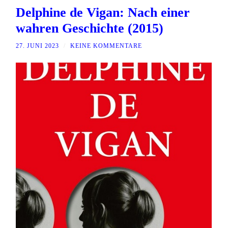
Delphine de Vigan: Nach einer
wahren Geschichte (2015)
27. JUNI 2023
/
KEINE KOMMENTARE