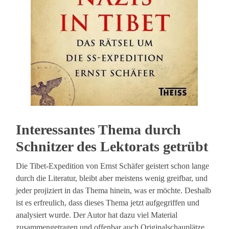
Interessantes Thema durch
Schnitzer des Lektorats getrübt
Die Tibet-Expedition von Ernst Schäfer geistert schon lange
durch die Literatur, bleibt aber meistens wenig greifbar, und
jeder projiziert in das Thema hinein, was er möchte. Deshalb
ist es erfreulich, dass dieses Thema jetzt aufgegriffen und
analysiert wurde. Der Autor hat dazu viel Material
zusammengetragen und offenbar auch Originalschauplätze