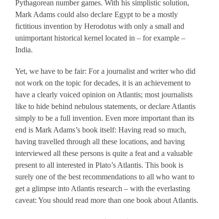
Pythagorean number games. With his simplistic solution,
Mark Adams could also declare Egypt to be a mostly
fictitious invention by Herodotus with only a small and
unimportant historical kernel located in – for example –
India.
Yet, we have to be fair: For a journalist and writer who did
not work on the topic for decades, it is an achievement to
have a clearly voiced opinion on Atlantis; most journalists
like to hide behind nebulous statements, or declare Atlantis
simply to be a full invention. Even more important than its
end is Mark Adams’s book itself: Having read so much,
having travelled through all these locations, and having
interviewed all these persons is quite a feat and a valuable
present to all interested in Plato’s Atlantis. This book is
surely one of the best recommendations to all who want to
get a glimpse into Atlantis research – with the everlasting
caveat: You should read more than one book about Atlantis.