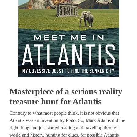
Masterpiece of a serious reality
treasure hunt for Atlantis
Contrary to what most people think, it is not obvious that
Atlantis was an invention by Plato. So, Mark Adams did the
right thing and just started reading and travelling through
world and history, hunting for clues, for possible Atlantis