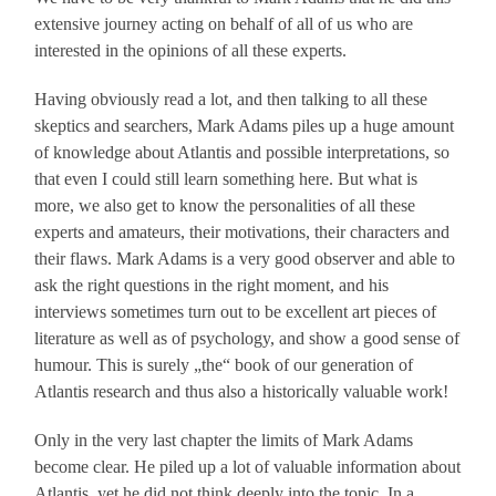
extensive journey acting on behalf of all of us who are
interested in the opinions of all these experts.
Having obviously read a lot, and then talking to all these
skeptics and searchers, Mark Adams piles up a huge amount
of knowledge about Atlantis and possible interpretations, so
that even I could still learn something here. But what is
more, we also get to know the personalities of all these
experts and amateurs, their motivations, their characters and
their flaws. Mark Adams is a very good observer and able to
ask the right questions in the right moment, and his
interviews sometimes turn out to be excellent art pieces of
literature as well as of psychology, and show a good sense of
humour. This is surely „the“ book of our generation of
Atlantis research and thus also a historically valuable work!
Only in the very last chapter the limits of Mark Adams
become clear. He piled up a lot of valuable information about
Atlantis, yet he did not think deeply into the topic. In a