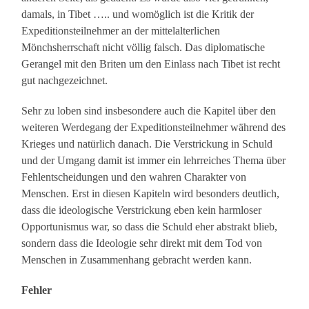
damals, in Tibet ….. und womöglich ist die Kritik der
Expeditionsteilnehmer an der mittelalterlichen
Mönchsherrschaft nicht völlig falsch. Das diplomatische
Gerangel mit den Briten um den Einlass nach Tibet ist recht
gut nachgezeichnet.
Sehr zu loben sind insbesondere auch die Kapitel über den
weiteren Werdegang der Expeditionsteilnehmer während des
Krieges und natürlich danach. Die Verstrickung in Schuld
und der Umgang damit ist immer ein lehrreiches Thema über
Fehlentscheidungen und den wahren Charakter von
Menschen. Erst in diesen Kapiteln wird besonders deutlich,
dass die ideologische Verstrickung eben kein harmloser
Opportunismus war, so dass die Schuld eher abstrakt blieb,
sondern dass die Ideologie sehr direkt mit dem Tod von
Menschen in Zusammenhang gebracht werden kann.
Fehler