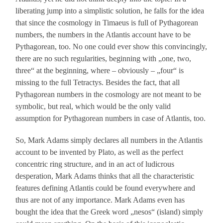
liberating jump into a simplistic solution, he falls for the idea
that since the cosmology in Timaeus is full of Pythagorean
numbers, the numbers in the Atlantis account have to be
Pythagorean, too. No one could ever show this convincingly,
there are no such regularities, beginning with „one, two,
three“ at the beginning, where – obviously – „four“ is
missing to the full Tetractys. Besides the fact, that all
Pythagorean numbers in the cosmology are not meant to be
symbolic, but real, which would be the only valid
assumption for Pythagorean numbers in case of Atlantis, too.
So, Mark Adams simply declares all numbers in the Atlantis
account to be invented by Plato, as well as the perfect
concentric ring structure, and in an act of ludicrous
desperation, Mark Adams thinks that all the characteristic
features defining Atlantis could be found everywhere and
thus are not of any importance. Mark Adams even has
bought the idea that the Greek word „nesos“ (island) simply