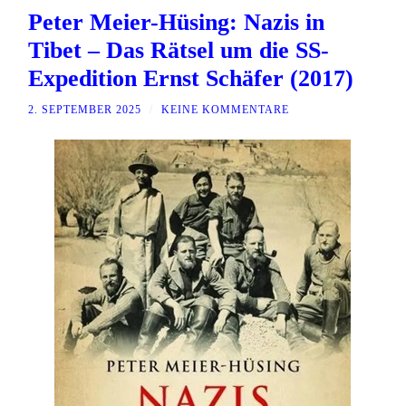
Peter Meier-Hüsing: Nazis in
Tibet – Das Rätsel um die SS-
Expedition Ernst Schäfer (2017)
2. SEPTEMBER 2025
/
KEINE KOMMENTARE