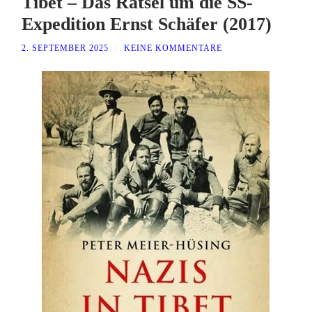
Tibet – Das Rätsel um die SS-
Expedition Ernst Schäfer (2017)
2. SEPTEMBER 2025
/
KEINE KOMMENTARE