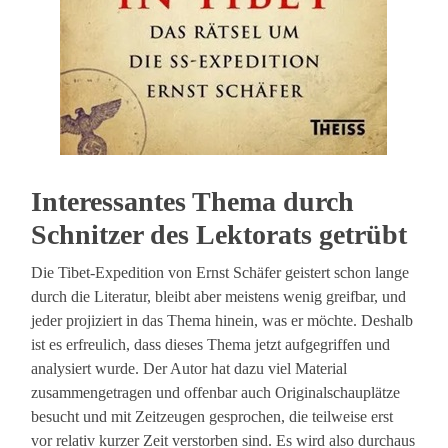
Interessantes Thema durch
Schnitzer des Lektorats getrübt
Die Tibet-Expedition von Ernst Schäfer geistert schon lange
durch die Literatur, bleibt aber meistens wenig greifbar, und
jeder projiziert in das Thema hinein, was er möchte. Deshalb
ist es erfreulich, dass dieses Thema jetzt aufgegriffen und
analysiert wurde. Der Autor hat dazu viel Material
zusammengetragen und offenbar auch Originalschauplätze
besucht und mit Zeitzeugen gesprochen, die teilweise erst
vor relativ kurzer Zeit verstorben sind. Es wird also durchaus