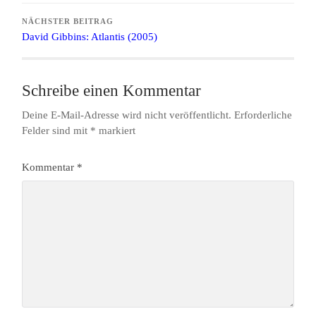
NÄCHSTER BEITRAG
David Gibbins: Atlantis (2005)
Schreibe einen Kommentar
Deine E-Mail-Adresse wird nicht veröffentlicht.
Erforderliche
Felder sind mit
*
markiert
Kommentar
*