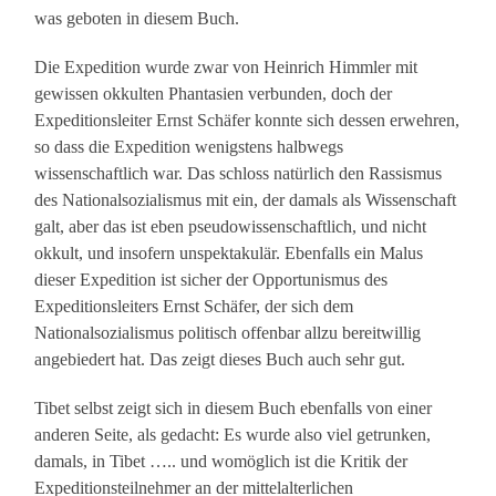
was geboten in diesem Buch.
Die Expedition wurde zwar von Heinrich Himmler mit
gewissen okkulten Phantasien verbunden, doch der
Expeditionsleiter Ernst Schäfer konnte sich dessen erwehren,
so dass die Expedition wenigstens halbwegs
wissenschaftlich war. Das schloss natürlich den Rassismus
des Nationalsozialismus mit ein, der damals als Wissenschaft
galt, aber das ist eben pseudowissenschaftlich, und nicht
okkult, und insofern unspektakulär. Ebenfalls ein Malus
dieser Expedition ist sicher der Opportunismus des
Expeditionsleiters Ernst Schäfer, der sich dem
Nationalsozialismus politisch offenbar allzu bereitwillig
angebiedert hat. Das zeigt dieses Buch auch sehr gut.
Tibet selbst zeigt sich in diesem Buch ebenfalls von einer
anderen Seite, als gedacht: Es wurde also viel getrunken,
damals, in Tibet ….. und womöglich ist die Kritik der
Expeditionsteilnehmer an der mittelalterlichen