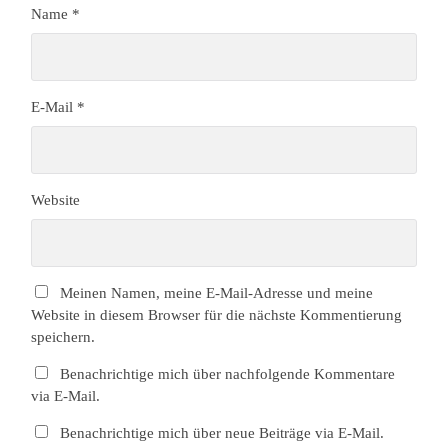
Name
*
E-Mail
*
Website
Meinen Namen, meine E-Mail-Adresse und meine
Website in diesem Browser für die nächste Kommentierung
speichern.
Benachrichtige mich über nachfolgende Kommentare
via E-Mail.
Benachrichtige mich über neue Beiträge via E-Mail.