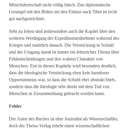
Mönchsherrschaft nicht völlig falsch. Das diplomatische
Gerangel mit den Briten um den Einlass nach Tibet ist recht
gut nachgezeichnet.
Sehr zu loben sind insbesondere auch die Kapitel über den
weiteren Werdegang der Expeditionsteilnehmer während des
Krieges und natürlich danach. Die Verstrickung in Schuld
und der Umgang damit ist immer ein lehrreiches Thema über
Fehlentscheidungen und den wahren Charakter von
Menschen. Erst in diesen Kapiteln wird besonders deutlich,
dass die ideologische Verstrickung eben kein harmloser
Opportunismus war, so dass die Schuld eher abstrakt blieb,
sondern dass die Ideologie sehr direkt mit dem Tod von
Menschen in Zusammenhang gebracht werden kann.
Fehler
Der Autor des Buches ist eher Journalist als Wissenschaftler,
doch der Theiss-Verlag erhebt einen wissenschaftlichen