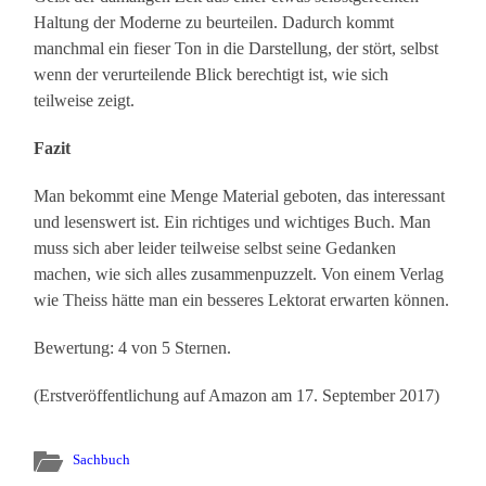
Haltung der Moderne zu beurteilen. Dadurch kommt
manchmal ein fieser Ton in die Darstellung, der stört, selbst
wenn der verurteilende Blick berechtigt ist, wie sich
teilweise zeigt.
Fazit
Man bekommt eine Menge Material geboten, das interessant
und lesenswert ist. Ein richtiges und wichtiges Buch. Man
muss sich aber leider teilweise selbst seine Gedanken
machen, wie sich alles zusammenpuzzelt. Von einem Verlag
wie Theiss hätte man ein besseres Lektorat erwarten können.
Bewertung: 4 von 5 Sternen.
(Erstveröffentlichung auf Amazon am 17. September 2017)
Sachbuch