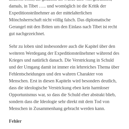
damals, in Tibet ….. und womöglich ist die Kritik der
Expeditionsteilnehmer an der mittelalterlichen
Mönchsherrschaft nicht völlig falsch. Das diplomatische
Gerangel mit den Briten um den Einlass nach Tibet ist recht
gut nachgezeichnet.
Sehr zu loben sind insbesondere auch die Kapitel über den
weiteren Werdegang der Expeditionsteilnehmer während des
Krieges und natürlich danach. Die Verstrickung in Schuld
und der Umgang damit ist immer ein lehrreiches Thema über
Fehlentscheidungen und den wahren Charakter von
Menschen. Erst in diesen Kapiteln wird besonders deutlich,
dass die ideologische Verstrickung eben kein harmloser
Opportunismus war, so dass die Schuld eher abstrakt blieb,
sondern dass die Ideologie sehr direkt mit dem Tod von
Menschen in Zusammenhang gebracht werden kann.
Fehler