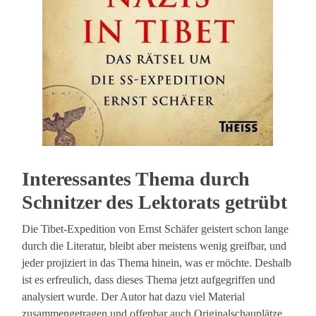
Interessantes Thema durch
Schnitzer des Lektorats getrübt
Die Tibet-Expedition von Ernst Schäfer geistert schon lange
durch die Literatur, bleibt aber meistens wenig greifbar, und
jeder projiziert in das Thema hinein, was er möchte. Deshalb
ist es erfreulich, dass dieses Thema jetzt aufgegriffen und
analysiert wurde. Der Autor hat dazu viel Material
zusammengetragen und offenbar auch Originalschauplätze