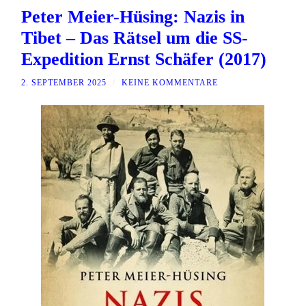
Peter Meier-Hüsing: Nazis in
Tibet – Das Rätsel um die SS-
Expedition Ernst Schäfer (2017)
2. SEPTEMBER 2025
/
KEINE KOMMENTARE