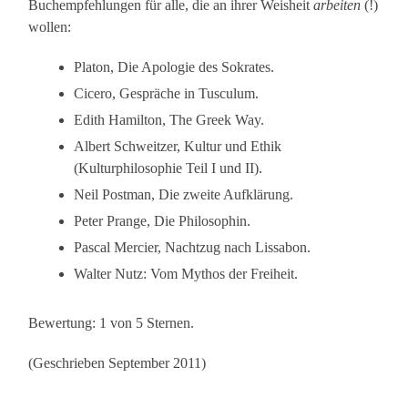
Buchempfehlungen für alle, die an ihrer Weisheit
arbeiten
(!)
wollen:
Platon, Die Apologie des Sokrates.
Cicero, Gespräche in Tusculum.
Edith Hamilton, The Greek Way.
Albert Schweitzer, Kultur und Ethik
(Kulturphilosophie Teil I und II).
Neil Postman, Die zweite Aufklärung.
Peter Prange, Die Philosophin.
Pascal Mercier, Nachtzug nach Lissabon.
Walter Nutz: Vom Mythos der Freiheit.
Bewertung: 1 von 5 Sternen.
(Geschrieben September 2011)