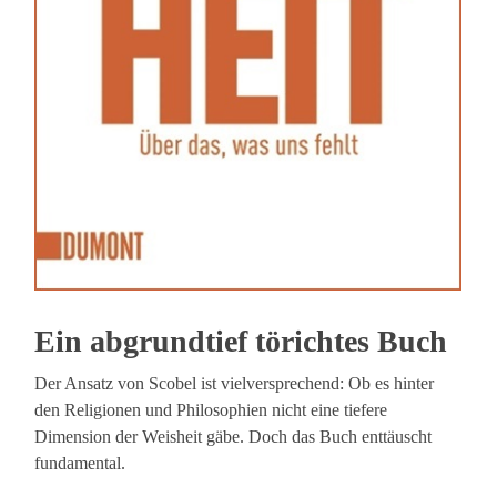
Ein abgrundtief törichtes Buch
Der Ansatz von Scobel ist vielversprechend: Ob es hinter
den Religionen und Philosophien nicht eine tiefere
Dimension der Weisheit gäbe. Doch das Buch enttäuscht
fundamental.